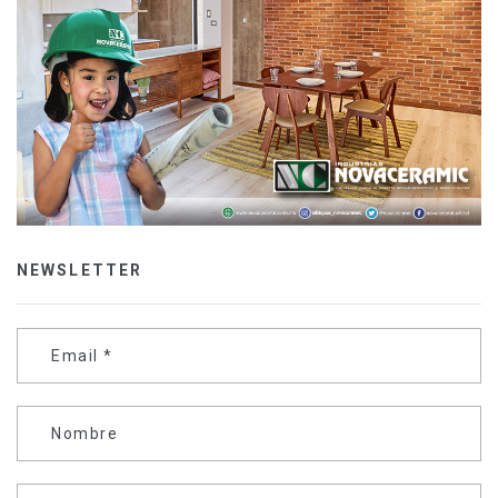
NEWSLETTER
Email
*
Nombre