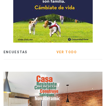
ENCUESTAS
VER TODO