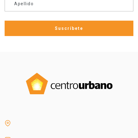
Apellido