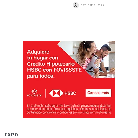
OCTUBRE 9, 2020
EXPO