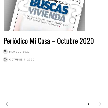
Periódico Mi Casa – Octubre 2020
BLOGCU 2022
OCTUBRE 9, 2020
1
5