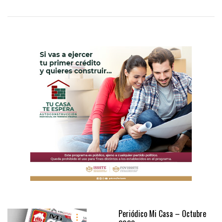
Periódico Mi Casa – Octubre