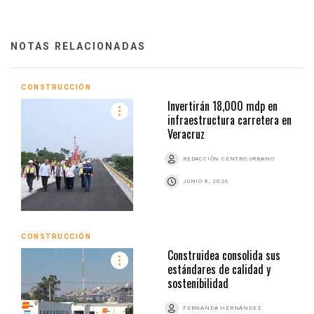
NOTAS RELACIONADAS
CONSTRUCCIÓN
Invertirán 18,000 mdp en
infraestructura carretera en
Veracruz
REDACCIÓN CENTRO URBANO
JUNIO 8, 2026
CONSTRUCCIÓN
Construidea consolida sus
estándares de calidad y
sostenibilidad
FERNANDA HERNÁNDEZ