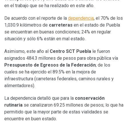
en el trabajo que se ha realizado en este año.
De acuerdo con el reporte de la
dependencia
, el 70% de los
1,030.9 kilómetros de
carreteras
en el estado de Puebla
se encuentran en buenas condiciones; 24% en regular
situación y sólo 6% están en mal estado.
Asimismo, este año al
Centro SCT Puebla
le fueron
asignados 484.3 millones de pesos para obra pública vía
Presupuesto de Egresos de la Federación
; de los
cuales se ha ejercido el 89.5% en la mejora de
infraestructura (carreteras federales, caminos rurales y
alimentadores).
La dependencia detalló que para la
conservación
rutinaria
se canalizaron 69.25 millones de pesos; lo que ha
permitido que la mayor parte de estas vialidades se
encuentre en buen estado.