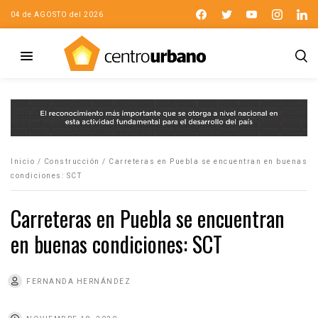
04 de AGOSTO del 2026
Inicio
/
Construcción
/
Carreteras en Puebla se encuentran en buenas
condiciones: SCT
Carreteras en Puebla se encuentran
en buenas condiciones: SCT
FERNANDA HERNÁNDEZ