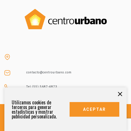
contacto@centrourbano.com
Tel (55) 5687-4873
Utilizamos cookies de
terceros para generar
ACEPTAR
estadísticas y mostrar
publicidad personalizada.
DERECHOS RESERVADOS 2021