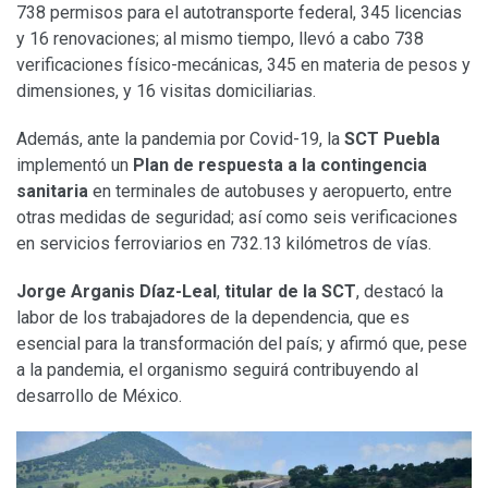
738 permisos para el autotransporte federal, 345 licencias
y 16 renovaciones; al mismo tiempo, llevó a cabo 738
verificaciones físico-mecánicas, 345 en materia de pesos y
dimensiones, y 16 visitas domiciliarias.
Además, ante la pandemia por Covid-19, la
SCT Puebla
implementó un
Plan de respuesta a la contingencia
sanitaria
en terminales de autobuses y aeropuerto, entre
otras medidas de seguridad; así como seis verificaciones
en servicios ferroviarios en 732.13 kilómetros de vías.
Jorge Arganis Díaz-Leal
,
titular de la SCT
, destacó la
labor de los trabajadores de la dependencia, que es
esencial para la transformación del país; y afirmó que, pese
a la pandemia, el organismo seguirá contribuyendo al
desarrollo de México.