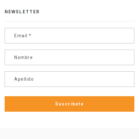
NEWSLETTER
Email
*
Nombre
Apellido