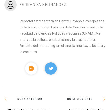
FERNANDA HERNÁNDEZ
Reportera y redactora en Centro Urbano. Soy egresada
de la licenciatura en Ciencias de la Comunicación de la
Facultad de Ciencias Políticas y Sociales (UNAM). Me
interesa la cultura, el urbanismo y la arquitectura.
Amante del mundo digital, el cine, la música, la lectura y
la escritura.
NOTA ANTERIOR
NOTA SIGUIENTE