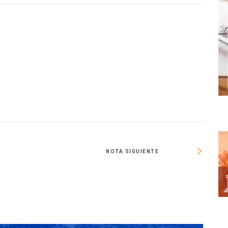
NOTA SIGUIENTE