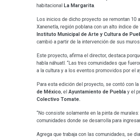
habitacional
La Margarita
.
Los inicios de dicho proyecto se remontan 10 a
Xanenetla, región poblana con un alto índice de 
Instituto Municipal de Arte y Cultura de Pu
cambió a partir de la intervención de sus muros
Este proyecto, afirma el director, destaca porqu
habla náhuatl. “Las tres comunidades que fuero
a la cultura y a los eventos promovidos por el
Para esta edición del proyecto, se contó con la 
de México
, el
Ayuntamiento de Puebla
y el 
Colectivo Tomate.
“No consiste solamente en la pinta de murales: 
comunidades donde se desarrolla para ingresar
Agrega que trabaja con las comunidades, se dial