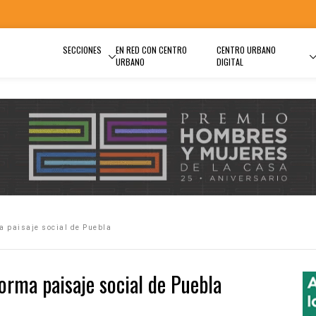
SECCIONES
EN RED CON CENTRO
CENTRO URBANO
URBANO
DIGITAL
a paisaje social de Puebla
orma paisaje social de Puebla