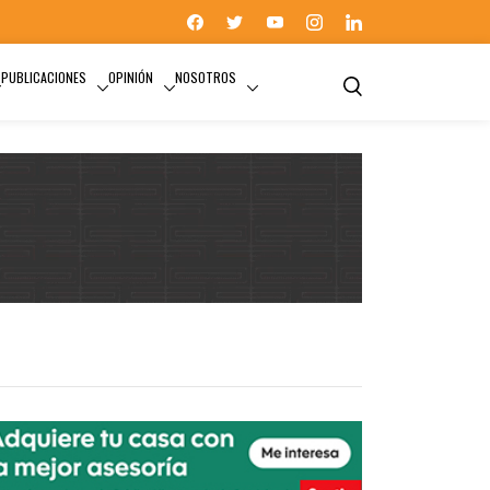
PUBLICACIONES
OPINIÓN
NOSOTROS