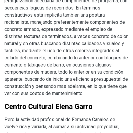
jerarquización adecuada de componentes de programa, con
secuencias lógicas de recorridos. En términos
constructivos está implícita también una postura
racionalista, manejando preferentemente componentes de
concreto armado, expresado mediante el empleo de
distintas texturas de terminados, a veces concreto de color
natural y en otras buscando distintas calidades visuales y
táctiles, mediante el uso de otros colores integrados al
colado del concreto, combinando lo anterior con bloques de
cemento o tabiques de barro, en ocasiones algunos
componentes de madera, todo lo anterior en su condición
aparente, buscando de inicio una eficiencia presupuestal de
construcción y pensando mas adelante, en lo que tiene que
ver con sus costos de mantenimiento.
Centro Cultural Elena Garro
Pero la actividad profesional de Fernanda Canales se
vuelve rica y variada, al sumar a su actividad proyectual,