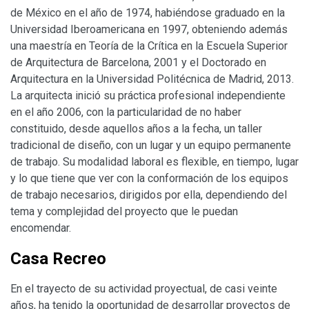
de México en el año de 1974, habiéndose graduado en la
Universidad Iberoamericana en 1997, obteniendo además
una maestría en Teoría de la Crítica en la Escuela Superior
de Arquitectura de Barcelona, 2001 y el Doctorado en
Arquitectura en la Universidad Politécnica de Madrid, 2013.
La arquitecta inició su práctica profesional independiente
en el año 2006, con la particularidad de no haber
constituido, desde aquellos años a la fecha, un taller
tradicional de diseño, con un lugar y un equipo permanente
de trabajo. Su modalidad laboral es flexible, en tiempo, lugar
y lo que tiene que ver con la conformación de los equipos
de trabajo necesarios, dirigidos por ella, dependiendo del
tema y complejidad del proyecto que le puedan
encomendar.
Casa Recreo
En el trayecto de su actividad proyectual, de casi veinte
años, ha tenido la oportunidad de desarrollar proyectos de