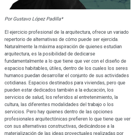
Por Gustavo López Padilla*
El ejercicio profesional de la arquitectura, ofrece un variado
repertorio de alternativas de cómo puede ser ejercida.
Naturalmente la máxima aspiración de quienes estudian
arquitectura, es la posibilidad de dedicarse
fundamentalmente a lo que tiene que ver con el diseño de
espacios habitables, útiles, dentro de los cuales los seres
humanos puedan desarrollar el conjunto de sus actividades
cotidianas. Espacios destinados para viviendas, pero que
pueden estar dedicados también a la educación, los
servicios de salud, los referidos al entretenimiento, la
cultura, las diferentes modalidades del trabajo o los
servicios. Pero hay quienes dentro de las opciones
profesionales arquitectónicas prefieren lo que tiene que ver
con sus alternativas constructivas, dedicándose a la
materialización de las ideas proyectuales realizadas por