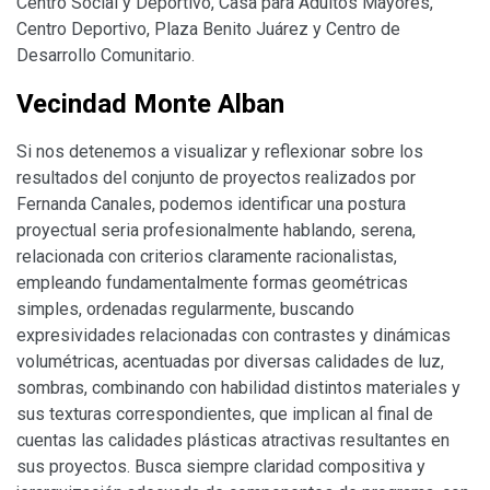
Centro Social y Deportivo, Casa para Adultos Mayores,
Centro Deportivo, Plaza Benito Juárez y Centro de
Desarrollo Comunitario.
Vecindad Monte Alban
Si nos detenemos a visualizar y reflexionar sobre los
resultados del conjunto de proyectos realizados por
Fernanda Canales, podemos identificar una postura
proyectual seria profesionalmente hablando, serena,
relacionada con criterios claramente racionalistas,
empleando fundamentalmente formas geométricas
simples, ordenadas regularmente, buscando
expresividades relacionadas con contrastes y dinámicas
volumétricas, acentuadas por diversas calidades de luz,
sombras, combinando con habilidad distintos materiales y
sus texturas correspondientes, que implican al final de
cuentas las calidades plásticas atractivas resultantes en
sus proyectos. Busca siempre claridad compositiva y