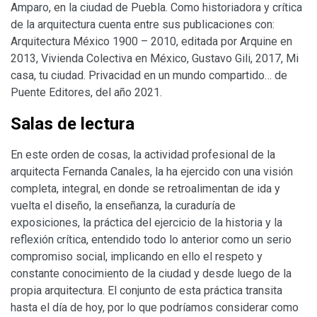
Amparo, en la ciudad de Puebla. Como historiadora y crítica
de la arquitectura cuenta entre sus publicaciones con:
Arquitectura México 1900 – 2010, editada por Arquine en
2013, Vivienda Colectiva en México, Gustavo Gili, 2017, Mi
casa, tu ciudad. Privacidad en un mundo compartido… de
Puente Editores, del año 2021.
Salas de lectura
En este orden de cosas, la actividad profesional de la
arquitecta Fernanda Canales, la ha ejercido con una visión
completa, integral, en donde se retroalimentan de ida y
vuelta el diseño, la enseñanza, la curaduría de
exposiciones, la práctica del ejercicio de la historia y la
reflexión crítica, entendido todo lo anterior como un serio
compromiso social, implicando en ello el respeto y
constante conocimiento de la ciudad y desde luego de la
propia arquitectura. El conjunto de esta práctica transita
hasta el día de hoy, por lo que podríamos considerar como