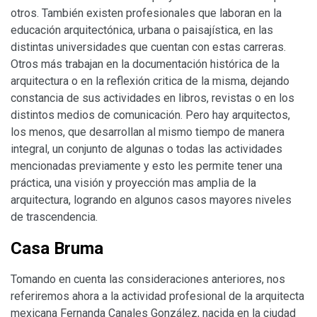
otros. También existen profesionales que laboran en la
educación arquitectónica, urbana o paisajística, en las
distintas universidades que cuentan con estas carreras.
Otros más trabajan en la documentación histórica de la
arquitectura o en la reflexión critica de la misma, dejando
constancia de sus actividades en libros, revistas o en los
distintos medios de comunicación. Pero hay arquitectos,
los menos, que desarrollan al mismo tiempo de manera
integral, un conjunto de algunas o todas las actividades
mencionadas previamente y esto les permite tener una
práctica, una visión y proyección mas amplia de la
arquitectura, logrando en algunos casos mayores niveles
de trascendencia.
Casa Bruma
Tomando en cuenta las consideraciones anteriores, nos
referiremos ahora a la actividad profesional de la arquitecta
mexicana Fernanda Canales González, nacida en la ciudad