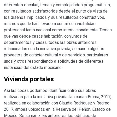
diferentes escalas, temas y complejidades programáticas,
con resultados satisfactorios desde el punto de vista de
los diseños implicados y sus resultados constructivos,
mismos que le han llevado a contar con visibilidad
profesional tanto nacional como internacionalmente. Temas
que van desde casas habitación, conjuntos de
departamentos y casas, todas las obras anteriores
relacionadas con la iniciativa privada, sumando algunos
proyectos de carácter cultural y de servicios, particulares
unos y otros respondiendo a solicitudes de diferentes
instancias del estado mexicano.
Vivienda portales
Así las cosas podemos identificar entre sus obras
realizadas para la iniciativa privada: las casas Bruma, 2017,
realizada en colaboración con Claudia Rodríguez y Recreo
2017, ambas ubicadas en la Reserva del Peñón, Estado de
México. Se suman a las anteriores los edificios de