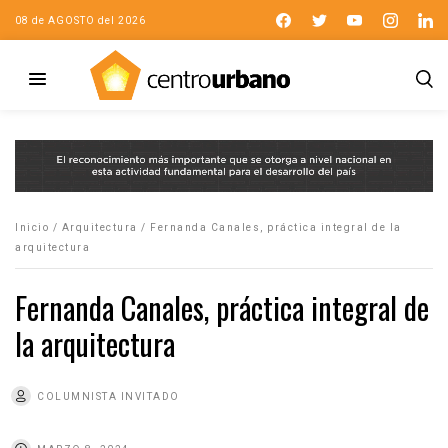
08 de AGOSTO del 2026
Inicio
/
Arquitectura
/
Fernanda Canales, práctica integral de la
arquitectura
Fernanda Canales, práctica integral de
la arquitectura
COLUMNISTA INVITADO