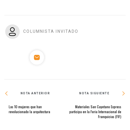
COLUMNISTA INVITADO
NOTA ANTERIOR
NOTA SIGUIENTE
Las 10 mujeres que han
Materiales San Cayetano Express
revolucionado la arquitectura
participa en la Feria Internacional de
Franquicias (FIF)