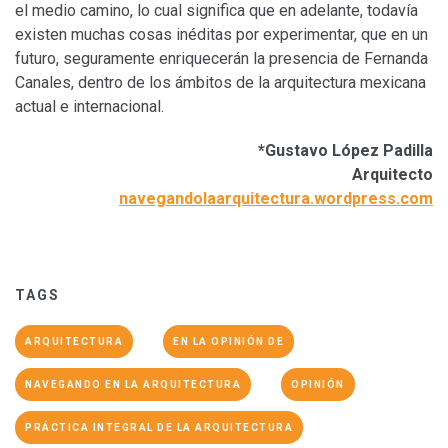
el medio camino, lo cual significa que en adelante, todavía
existen muchas cosas inéditas por experimentar, que en un
futuro, seguramente enriquecerán la presencia de Fernanda
Canales, dentro de los ámbitos de la arquitectura mexicana
actual e internacional.
*Gustavo López Padilla
Arquitecto
navegandolaarquitectura.wordpress.com
TAGS
ARQUITECTURA
EN LA OPINIÓN DE
NAVEGANDO EN LA ARQUITECTURA
OPINIÓN
PRÁCTICA INTEGRAL DE LA ARQUITECTURA