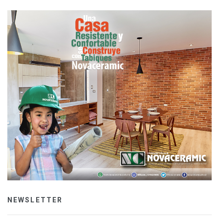
NEWSLETTER