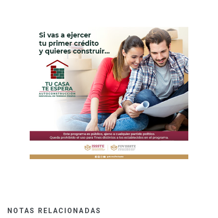
NOTAS RELACIONADAS