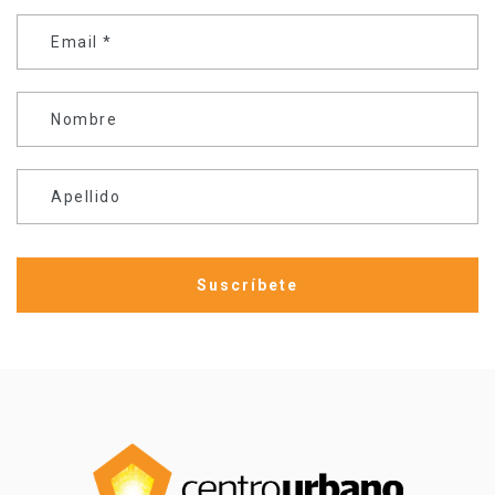
Email
*
Nombre
Apellido