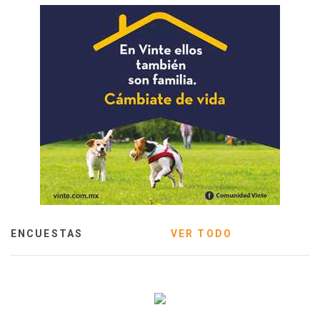
ENCUESTAS
VER TODO