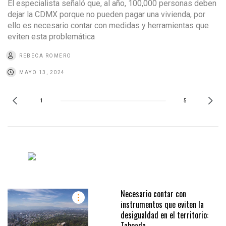
El especialista señaló que, al año, 100,000 personas deben
dejar la CDMX porque no pueden pagar una vivienda, por
ello es necesario contar con medidas y herramientas que
eviten esta problemática
REBECA ROMERO
MAYO 13, 2024
1
5
Necesario contar con
instrumentos que eviten la
desigualdad en el territorio:
Taboada