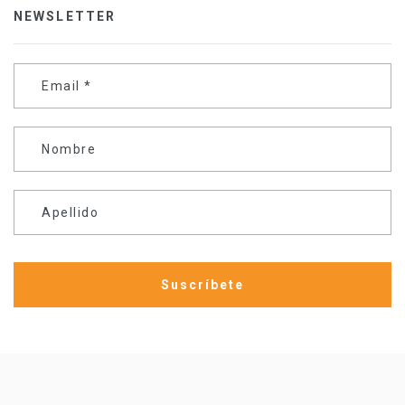
NEWSLETTER
Email
*
Nombre
Apellido