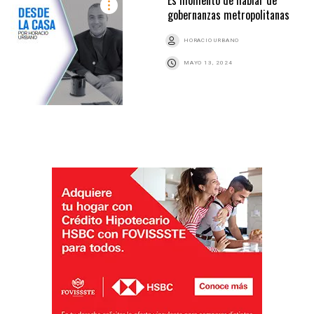
gobernanzas metropolitanas
HORACIO URBANO
MAYO 13, 2024