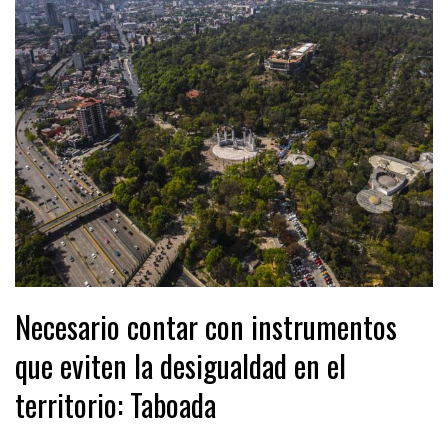
Necesario contar con instrumentos
que eviten la desigualdad en el
territorio: Taboada