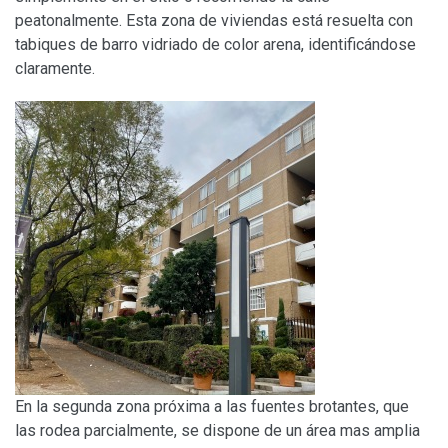
peatonalmente. Esta zona de viviendas está resuelta con
tabiques de barro vidriado de color arena, identificándose
claramente.
En la segunda zona próxima a las fuentes brotantes, que
las rodea parcialmente, se dispone de un área mas amplia