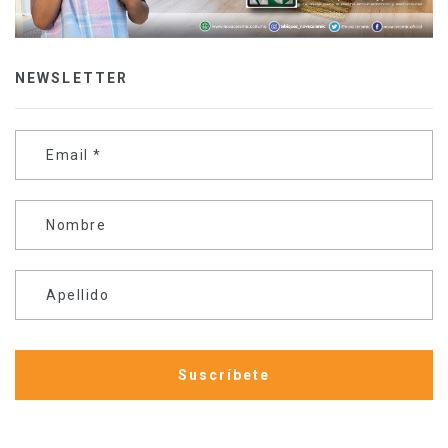
NEWSLETTER
Email
*
Nombre
Apellido