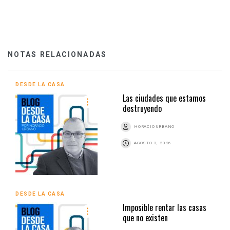
NOTAS RELACIONADAS
DESDE LA CASA
Las ciudades que estamos
destruyendo
HORACIO URBANO
AGOSTO 3, 2026
DESDE LA CASA
Imposible rentar las casas
que no existen