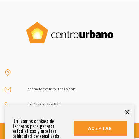
contacto@centrourbano.com
Tel (55) 5687-4873
Utilizamos cookies de
terceros para generar
ACEPTAR
estadísticas y mostrar
publicidad personalizada.