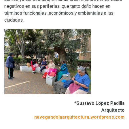
negativos en sus periferias, que tanto daño hacen en
términos funcionales, económicos y ambientales a las
ciudades.
*Gustavo López Padilla
Arquitecto
navegandolaarquitectura.wordpress.com