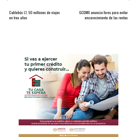
Cablebús L1, 50 millones de viajes
GCDMX anuncia foros para evitar
en tres años
encarecimiento de las rentas