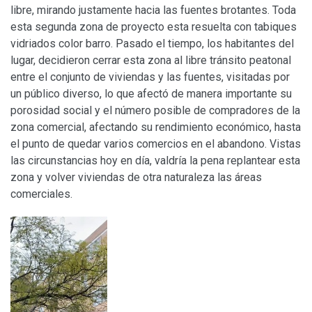
libre, mirando justamente hacia las fuentes brotantes. Toda
esta segunda zona de proyecto esta resuelta con tabiques
vidriados color barro. Pasado el tiempo, los habitantes del
lugar, decidieron cerrar esta zona al libre tránsito peatonal
entre el conjunto de viviendas y las fuentes, visitadas por
un público diverso, lo que afectó de manera importante su
porosidad social y el número posible de compradores de la
zona comercial, afectando su rendimiento económico, hasta
el punto de quedar varios comercios en el abandono. Vistas
las circunstancias hoy en día, valdría la pena replantear esta
zona y volver viviendas de otra naturaleza las áreas
comerciales.