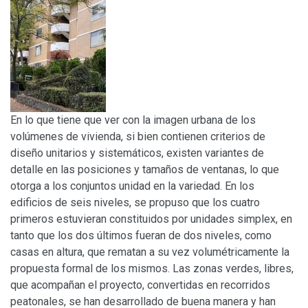
En lo que tiene que ver con la imagen urbana de los
volúmenes de vivienda, si bien contienen criterios de
diseño unitarios y sistemáticos, existen variantes de
detalle en las posiciones y tamaños de ventanas, lo que
otorga a los conjuntos unidad en la variedad. En los
edificios de seis niveles, se propuso que los cuatro
primeros estuvieran constituidos por unidades simplex, en
tanto que los dos últimos fueran de dos niveles, como
casas en altura, que rematan a su vez volumétricamente la
propuesta formal de los mismos. Las zonas verdes, libres,
que acompañan el proyecto, convertidas en recorridos
peatonales, se han desarrollado de buena manera y han