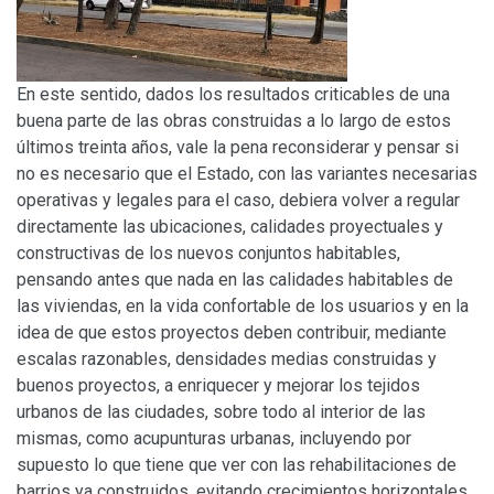
En este sentido, dados los resultados criticables de una
buena parte de las obras construidas a lo largo de estos
últimos treinta años, vale la pena reconsiderar y pensar si
no es necesario que el Estado, con las variantes necesarias
operativas y legales para el caso, debiera volver a regular
directamente las ubicaciones, calidades proyectuales y
constructivas de los nuevos conjuntos habitables,
pensando antes que nada en las calidades habitables de
las viviendas, en la vida confortable de los usuarios y en la
idea de que estos proyectos deben contribuir, mediante
escalas razonables, densidades medias construidas y
buenos proyectos, a enriquecer y mejorar los tejidos
urbanos de las ciudades, sobre todo al interior de las
mismas, como acupunturas urbanas, incluyendo por
supuesto lo que tiene que ver con las rehabilitaciones de
barrios ya construidos, evitando crecimientos horizontales