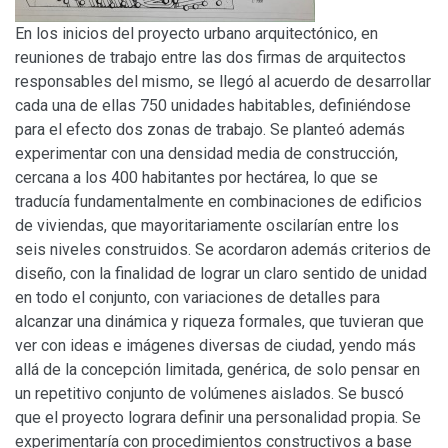
En los inicios del proyecto urbano arquitectónico, en
reuniones de trabajo entre las dos firmas de arquitectos
responsables del mismo, se llegó al acuerdo de desarrollar
cada una de ellas 750 unidades habitables, definiéndose
para el efecto dos zonas de trabajo. Se planteó además
experimentar con una densidad media de construcción,
cercana a los 400 habitantes por hectárea, lo que se
traducía fundamentalmente en combinaciones de edificios
de viviendas, que mayoritariamente oscilarían entre los
seis niveles construidos. Se acordaron además criterios de
diseño, con la finalidad de lograr un claro sentido de unidad
en todo el conjunto, con variaciones de detalles para
alcanzar una dinámica y riqueza formales, que tuvieran que
ver con ideas e imágenes diversas de ciudad, yendo más
allá de la concepción limitada, genérica, de solo pensar en
un repetitivo conjunto de volúmenes aislados. Se buscó
que el proyecto lograra definir una personalidad propia. Se
experimentaría con procedimientos constructivos a base