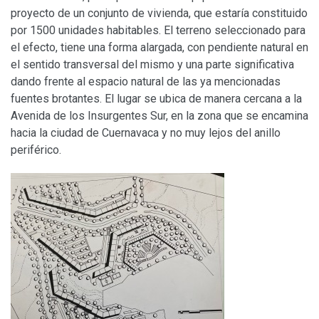
proyecto de un conjunto de vivienda, que estaría constituido
por 1500 unidades habitables. El terreno seleccionado para
el efecto, tiene una forma alargada, con pendiente natural en
el sentido transversal del mismo y una parte significativa
dando frente al espacio natural de las ya mencionadas
fuentes brotantes. El lugar se ubica de manera cercana a la
Avenida de los Insurgentes Sur, en la zona que se encamina
hacia la ciudad de Cuernavaca y no muy lejos del anillo
periférico.