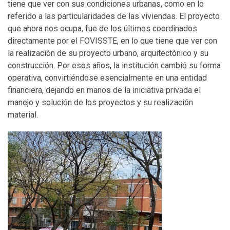
tiene que ver con sus condiciones urbanas, como en lo
referido a las particularidades de las viviendas. El proyecto
que ahora nos ocupa, fue de los últimos coordinados
directamente por el FOVISSTE, en lo que tiene que ver con
la realización de su proyecto urbano, arquitectónico y su
construcción. Por esos años, la institución cambió su forma
operativa, convirtiéndose esencialmente en una entidad
financiera, dejando en manos de la iniciativa privada el
manejo y solución de los proyectos y su realización
material.