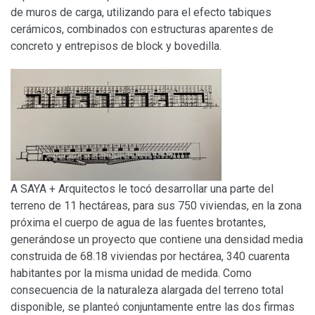
de muros de carga, utilizando para el efecto tabiques
cerámicos, combinados con estructuras aparentes de
concreto y entrepisos de block y bovedilla.
A SAYA + Arquitectos le tocó desarrollar una parte del
terreno de 11 hectáreas, para sus 750 viviendas, en la zona
próxima el cuerpo de agua de las fuentes brotantes,
generándose un proyecto que contiene una densidad media
construida de 68.18 viviendas por hectárea, 340 cuarenta
habitantes por la misma unidad de medida. Como
consecuencia de la naturaleza alargada del terreno total
disponible, se planteó conjuntamente entre las dos firmas