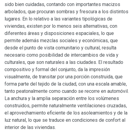
sido bien cuidadas, contando con importantes macizos
arbolados, que procuran sombras y frescura a los distintos
lugares. En lo relativo a las variantes tipológicas de
viviendas, existen por lo menos seis alternativas, con
diferentes áreas y disposiciones espaciales, lo que
permite además mezclas sociales y económicas, que
desde el punto de vista comunitario y cultural, resulta
necesario como posibilidad de intercambios de vida y
culturales, que son naturales a las ciudades. El resultado
compositivo y formal del conjunto, da la impresión
visualmente, de transitar por una porción construida, que
forma parte del tejido de la ciudad, con una escala amable,
tanto peatonalmente como cuando se recorre en automóvil.
La anchura y la amplia separación entre los volúmenes
construidos, permite naturalmente ventilaciones cruzadas,
el aprovechamiento eficiente de los asoleamientos y de la
luz natural, lo que se traduce en condiciones de confort al
interior de las viviendas.