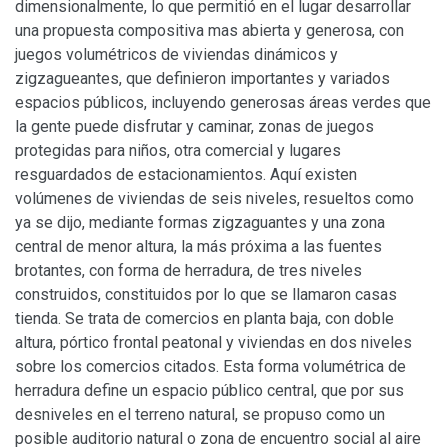
dimensionalmente, lo que permitió en el lugar desarrollar
una propuesta compositiva mas abierta y generosa, con
juegos volumétricos de viviendas dinámicos y
zigzagueantes, que definieron importantes y variados
espacios públicos, incluyendo generosas áreas verdes que
la gente puede disfrutar y caminar, zonas de juegos
protegidas para niños, otra comercial y lugares
resguardados de estacionamientos. Aquí existen
volúmenes de viviendas de seis niveles, resueltos como
ya se dijo, mediante formas zigzaguantes y una zona
central de menor altura, la más próxima a las fuentes
brotantes, con forma de herradura, de tres niveles
construidos, constituidos por lo que se llamaron casas
tienda. Se trata de comercios en planta baja, con doble
altura, pórtico frontal peatonal y viviendas en dos niveles
sobre los comercios citados. Esta forma volumétrica de
herradura define un espacio público central, que por sus
desniveles en el terreno natural, se propuso como un
posible auditorio natural o zona de encuentro social al aire