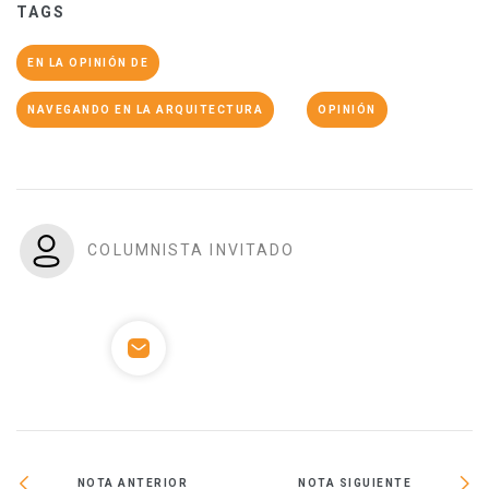
TAGS
EN LA OPINIÓN DE
NAVEGANDO EN LA ARQUITECTURA
OPINIÓN
COLUMNISTA INVITADO
NOTA ANTERIOR
NOTA SIGUIENTE