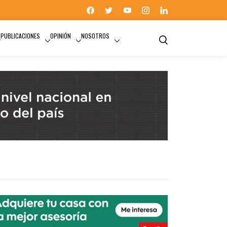
PUBLICACIONES
OPINIÓN
NOSOTROS