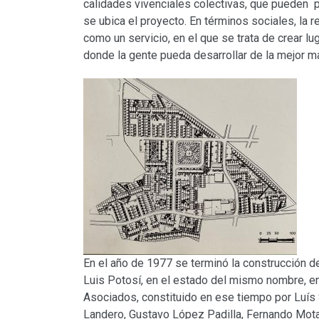
calidades vivenciales colectivas, que pueden p
se ubica el proyecto. En términos sociales, la 
como un servicio, en el que se trata de crear l
donde la gente pueda desarrollar de la mejor m
En el año de 1977 se terminó la construcción de
Luis Potosí, en el estado del mismo nombre, 
Asociados, constituido en ese tiempo por Luís
Landero, Gustavo López Padilla, Fernando Mot