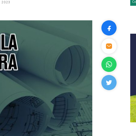
, 2023