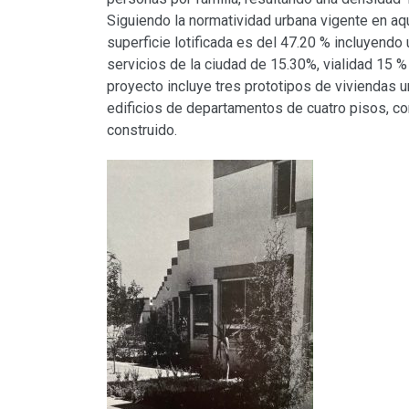
Siguiendo la normatividad urbana vigente en aq
superficie lotificada es del 47.20 % incluyendo
servicios de la ciudad de 15.30%, vialidad 15 %
proyecto incluye tres prototipos de viviendas u
edificios de departamentos de cuatro pisos, co
construido.