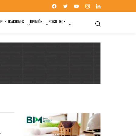
PUBLICACIONES
OPINIÓN
NOSOTROS
r