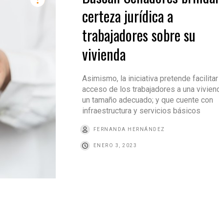
certeza jurídica a
trabajadores sobre su
vivienda
Asimismo, la iniciativa pretende facilitar
acceso de los trabajadores a una vivien
un tamaño adecuado; y que cuente con
infraestructura y servicios básicos
FERNANDA HERNÁNDEZ
ENERO 3, 2023