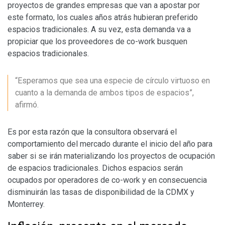
proyectos de grandes empresas que van a apostar por
este formato, los cuales años atrás hubieran preferido
espacios tradicionales. A su vez, esta demanda va a
propiciar que los proveedores de co-work busquen
espacios tradicionales.
“Esperamos que sea una especie de círculo virtuoso en
cuanto a la demanda de ambos tipos de espacios”,
afirmó.
Es por esta razón que la consultora observará el
comportamiento del mercado durante el inicio del año para
saber si se irán materializando los proyectos de ocupación
de espacios tradicionales. Dichos espacios serán
ocupados por operadores de co-work y en consecuencia
disminuirán las tasas de disponibilidad de la CDMX y
Monterrey.