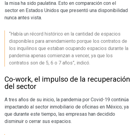
la misa ha sido paulatina. Esto en comparación con el
sector en Estados Unidos que presentó una disponibilidad
nunca antes vista.
“Había un récord histórico en la cantidad de espacios
disponibles para arrendamiento porque los contratos de
los inquilinos que estaban ocupando espacios durante la
pandemia apenas comienzan a vencer, ya que los
contratos son de 5, 6 o 7 años”, indicó.
Co-work, el impulso de la recuperación
del sector
A tres años de su inicio, la pandemia por Covid-19 continúa
impactando al sector inmobiliario de oficinas en México; ya
que durante este tiempo, las empresas han decidido
disminuir o cerrar sus espacios.