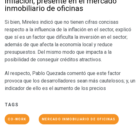
Inflación, presente en el mercado
inmobiliario de oficinas
Si bien, Mireles indicó que no tienen cifras concisas
respecto a la influencia de la inflación en el sector, explicó
que sí es un factor que dificulta la inversión en el sector;
además de que afecta la economía local y reduce
presupuestos. Del mismo modo que impacta a la
posibilidad de conseguir créditos atractivos.
Al respecto, Pablo Quezada comentó que este factor
provoca que los desarrolladores sean más cautelosos; y, un
indicador de ello es el aumento de los precios
TAGS
CO-WORK
MERCADO INMOBILIARIO DE OFICINAS