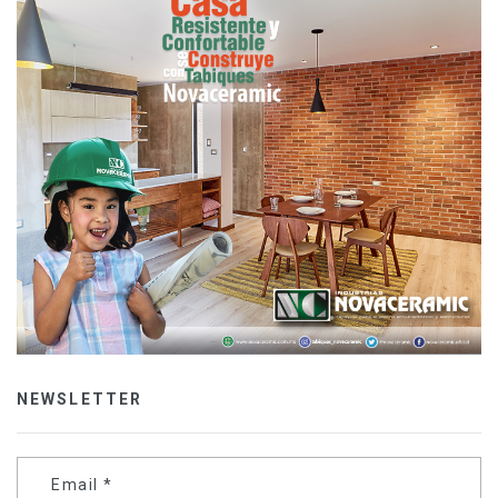
NEWSLETTER
Email
*