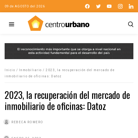
09 de AGOSTO del 2026
Inicio
/
Inmobiliario
/
2023, la recuperación del mercado de
inmobiliario de oficinas: Datoz
2023, la recuperación del mercado de
inmobiliario de oficinas: Datoz
REBECA ROMERO