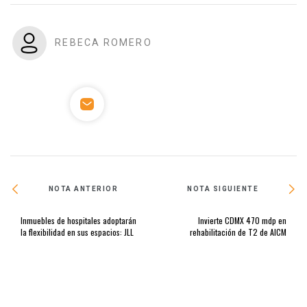
REBECA ROMERO
NOTA ANTERIOR
NOTA SIGUIENTE
Inmuebles de hospitales adoptarán
Invierte CDMX 470 mdp en
la flexibilidad en sus espacios: JLL
rehabilitación de T2 de AICM