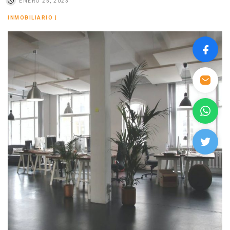
ENERO 25, 2023
INMOBILIARIO
|