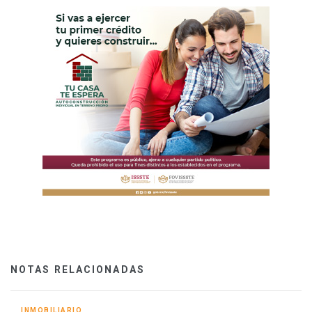
NOTAS RELACIONADAS
INMOBILIARIO