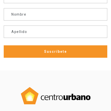
Nombre
Apellido