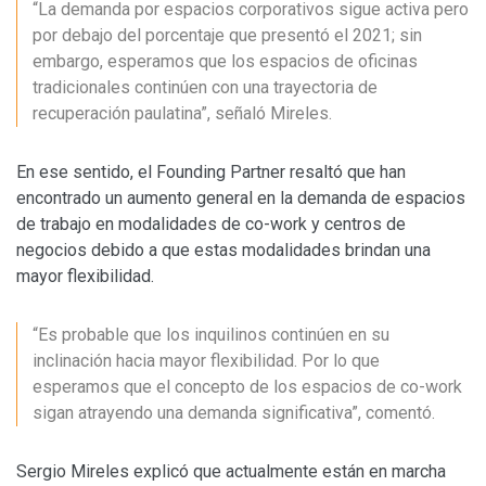
“La demanda por espacios corporativos sigue activa pero
por debajo del porcentaje que presentó el 2021; sin
embargo, esperamos que los espacios de oficinas
tradicionales continúen con una trayectoria de
recuperación paulatina”, señaló Mireles.
En ese sentido, el Founding Partner resaltó que han
encontrado un aumento general en la demanda de espacios
de trabajo en modalidades de co-work y centros de
negocios debido a que estas modalidades brindan una
mayor flexibilidad.
“Es probable que los inquilinos continúen en su
inclinación hacia mayor flexibilidad. Por lo que
esperamos que el concepto de los espacios de co-work
sigan atrayendo una demanda significativa”, comentó.
Sergio Mireles explicó que actualmente están en marcha