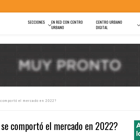
SECCIONES
EN RED CON CENTRO
CENTRO URBANO
URBANO
DIGITAL
 comportó el mercado en 2022?
 se comportó el mercado en 2022?