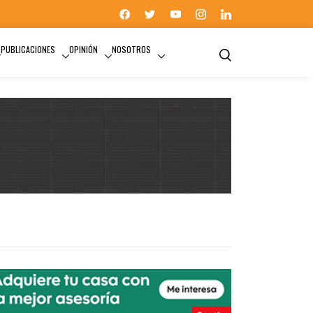
PUBLICACIONES
OPINIÓN
NOSOTROS