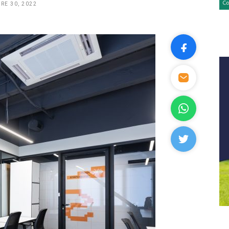
RE 30, 2022