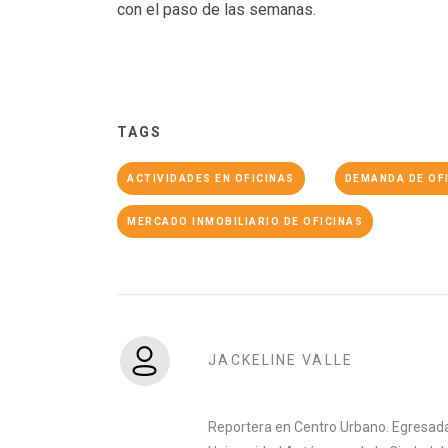
con el paso de las semanas.
TAGS
ACTIVIDADES EN OFICINAS
DEMANDA DE OF
MERCADO INMOBILIARIO DE OFICINAS
JACKELINE VALLE
Reportera en Centro Urbano. Egresada 