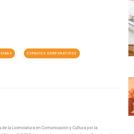
ICINAS
ESPACIOS CORPORATIVOS
de la Licenciatura en Comunicación y Cultura por la