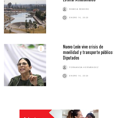
REBECA ROMERO
ENERO 16, 2023
Nuevo León vive crisis de
movilidad y transporte público:
Diputados
FERNANDA HERNÁNDEZ
ENERO 16, 2023