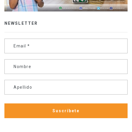
NEWSLETTER
Email
*
Nombre
Apellido