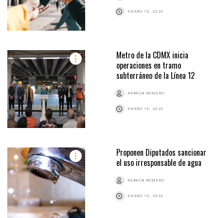
ENERO 16, 2023
Metro de la CDMX inicia
operaciones en tramo
subterráneo de la Línea 12
REBECA ROMERO
ENERO 16, 2023
Proponen Diputados sancionar
el uso irresponsable de agua
REBECA ROMERO
ENERO 16, 2023