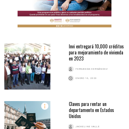
Invi entregará 10,000 créditos
para mejoramiento de vivienda
en 2023
FERNANDA HERNÁNDEZ
ENERO 16, 2023
Claves para rentar un
departamento en Estados
Unidos
JACKELINE VALLE