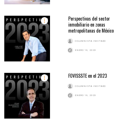
Perspectivas del sector
inmobiliario en zonas
metropolitanas de México
COLUMNISTA INVITADO
ENERO 16, 2023
FOVISSSTE en el 2023
COLUMNISTA INVITADO
ENERO 16, 2023