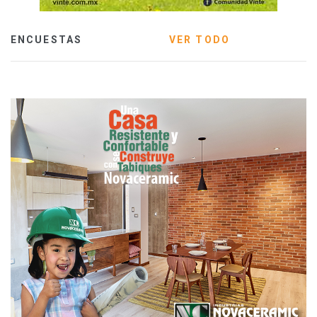
ENCUESTAS
VER TODO