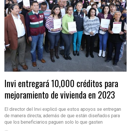
Invi entregará 10,000 créditos para
mejoramiento de vivienda en 2023
El director del Invi explicó que estos apoyos se entregan
de manera directa; además de que están diseñados para
que los beneficiarios paguen solo lo que gasten