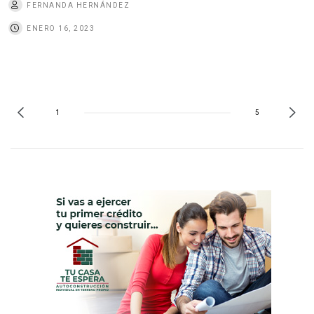
FERNANDA HERNÁNDEZ
ENERO 16, 2023
1
5