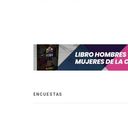
ENCUESTAS