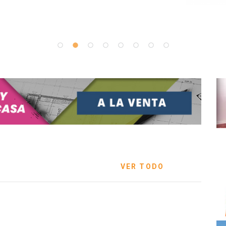
VER TODO