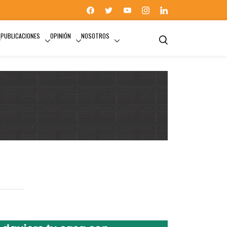
PUBLICACIONES
OPINIÓN
NOSOTROS