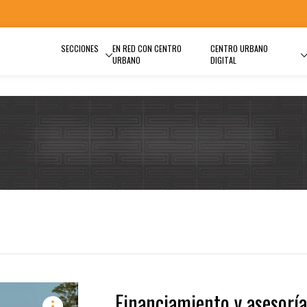
SECCIONES
EN RED CON CENTRO
CENTRO URBANO
URBANO
DIGITAL
Financiamiento y asesoría,