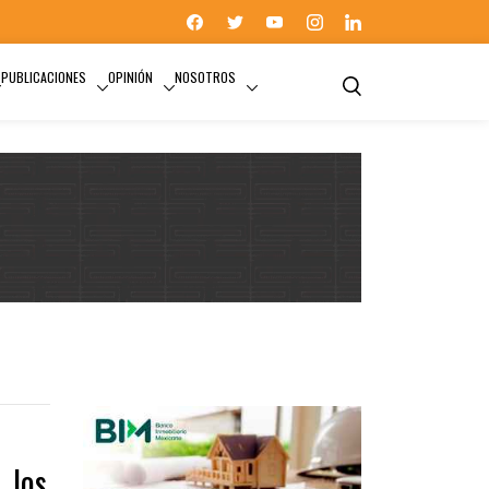
PUBLICACIONES
OPINIÓN
NOSOTROS
 los