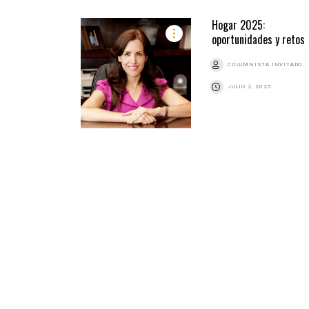
Hogar 2025:
oportunidades y retos
COLUMNISTA INVITADO
JULIO 2, 2025