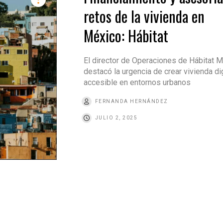
retos de la vivienda en
México: Hábitat
El director de Operaciones de Hábitat 
destacó la urgencia de crear vivienda di
accesible en entornos urbanos
FERNANDA HERNÁNDEZ
JULIO 2, 2025