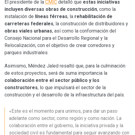
El presidente de la
CMIC
detalló que
estas iniciativas
incluyen diversas obras de construcción
, como la
instalación de
líneas férreas
, la
rehabilitación de
carreteras federales
, la construcción de distribuidores y
obras viales urbanas
, así como la conformación del
Consejo Nacional para el Desarrollo Regional y la
Relocalización, con el objetivo de crear corredores y
parques industriales.
Asimismo, Méndez Jaled resaltó que, para la culminación
de estos proyectos, será de suma importancia la
colaboración entre el sector público y los
constructores
, lo que impulsará el sector de la
construcción y el desarrollo de la infraestructura del país.
«Este es el momento para unirnos, para dar un paso
adelante como sector, como región y como nación. La
colaboración entre el gobierno, la iniciativa privada y la
sociedad civil es fundamental para seguir avanzando con