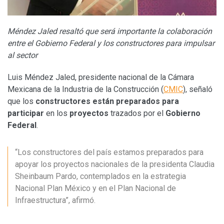
Méndez Jaled resaltó que será importante la colaboración
entre el Gobierno Federal y los constructores para impulsar
al sector
Luis Méndez Jaled, presidente nacional de la Cámara
Mexicana de la Industria de la Construcción (
CMIC
), señaló
que los
constructores están preparados para
participar
en los
proyectos
trazados por el
Gobierno
Federal
.
“Los constructores del país estamos preparados para
apoyar los proyectos nacionales de la presidenta Claudia
Sheinbaum Pardo, contemplados en la estrategia
Nacional Plan México y en el Plan Nacional de
Infraestructura”, afirmó.