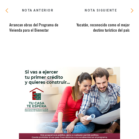
NOTA ANTERIOR
NOTA SIGUIENTE
Arrancan obras del Programa de
Yucatán, reconocido como el mejor
Vivienda para el Bienestar
destino turístico del país