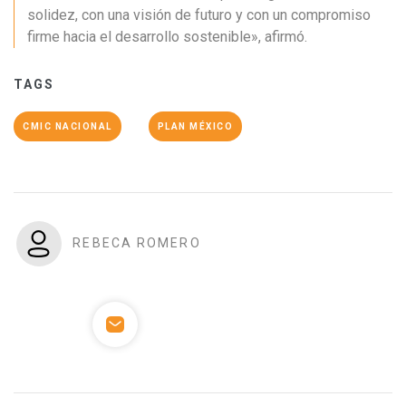
solidez, con una visión de futuro y con un compromiso
firme hacia el desarrollo sostenible», afirmó.
TAGS
CMIC NACIONAL
PLAN MÉXICO
REBECA ROMERO