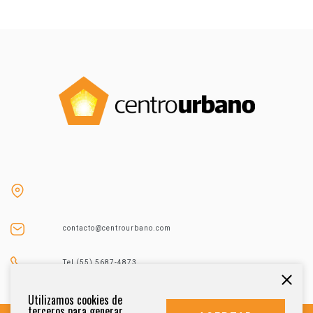
contacto@centrourbano.com
Tel (55) 5687-4873
Utilizamos cookies de
terceros para generar