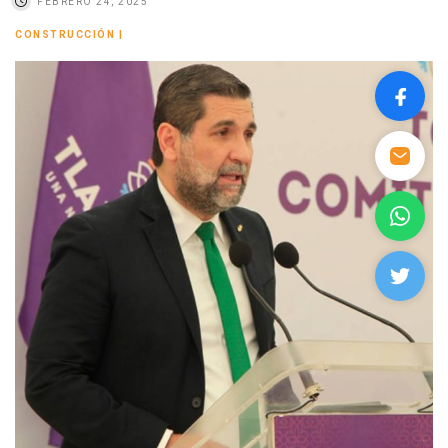
FEBRERO 24, 2025
CONSTRUCCIÓN
|