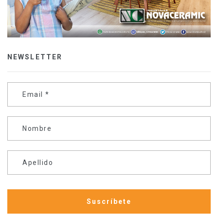
NEWSLETTER
Email
*
Nombre
Apellido