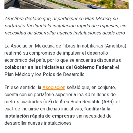
Amefibra destacó que, al participar en Plan México, su
portafolio facilitaría la instalación rápida de empresas, sin
necesidad de desarrollar nuevas instalaciones desde cero
La Asociación Mexicana de Fibras Inmobiliarias (Amefibra)
reafirmó su compromiso de impulsar el desarrollo
económico del país, por lo que se encuentra dispuesta a
colaborar en las iniciativas del Gobierno Federal
: el
Plan México y los Polos de Desarrollo.
En ese sentido, la
Asociación
señaló que, en conjunto,
cuenta con un portafolio superior a los 40 millones de
metros cuadrados (m²) de Área Bruta Rentable (ABR), el
cual, de incluirse en dichas iniciativas,
facilitaría la
instalación rápida de empresas
sin necesidad de
desarrollar nuevas instalaciones.