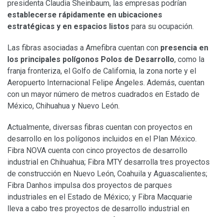
presidenta Claudia Sheinbaum, las empresas podrían
establecerse rápidamente en ubicaciones
estratégicas y en espacios listos
para su ocupación.
Las fibras asociadas a Amefibra cuentan con
presencia en
los principales polígonos Polos de Desarrollo
, como la
franja fronteriza, el Golfo de California, la zona norte y el
Aeropuerto Internacional Felipe Ángeles. Además, cuentan
con un mayor número de metros cuadrados en Estado de
México, Chihuahua y Nuevo León.
Actualmente, diversas fibras cuentan con proyectos en
desarrollo en los polígonos incluidos en el Plan México.
Fibra NOVA cuenta con cinco proyectos de desarrollo
industrial en Chihuahua; Fibra MTY desarrolla tres proyectos
de construcción en Nuevo León, Coahuila y Aguascalientes;
Fibra Danhos impulsa dos proyectos de parques
industriales en el Estado de México; y Fibra Macquarie
lleva a cabo tres proyectos de desarrollo industrial en