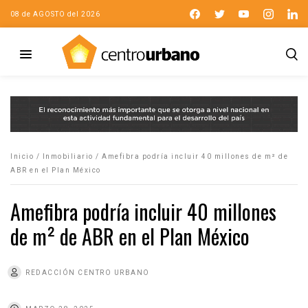
08 de AGOSTO del 2026
Inicio
/
Inmobiliario
/
Amefibra podría incluir 40 millones de m² de
ABR en el Plan México
Amefibra podría incluir 40 millones
de m² de ABR en el Plan México
REDACCIÓN CENTRO URBANO