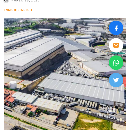
MARZO 28, 2025
INMOBILIARIO
|