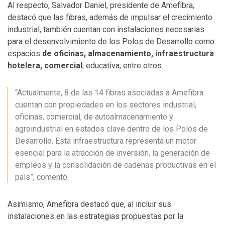
Al respecto, Salvador Daniel, presidente de Amefibra,
destacó que las fibras, además de impulsar el crecimiento
industrial, también cuentan con instalaciones necesarias
para el desenvolvimiento de los Polos de Desarrollo como
espacios
de oficinas, almacenamiento, infraestructura
hotelera, comercial
, educativa, entre otros.
“Actualmente, 8 de las 14 fibras asociadas a Amefibra
cuentan con propiedades en los sectores industrial,
oficinas, comercial, de autoalmacenamiento y
agroindustrial en estados clave dentro de los Polos de
Desarrollo. Esta infraestructura representa un motor
esencial para la atracción de inversión, la generación de
empleos y la consolidación de cadenas productivas en el
país”, comentó.
Asimismo, Amefibra destacó que, al incluir sus
instalaciones en las estrategias propuestas por la