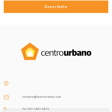
contacto@centrourbano.com
Tel (55) 5687-4873