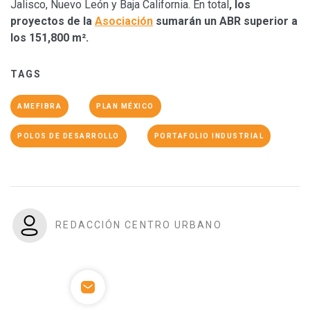
Jalisco, Nuevo León y Baja California. En total
, los
proyectos de la
Asociación
sumarán un ABR superior a
los 151,800 m².
TAGS
AMEFIBRA
PLAN MÉXICO
POLOS DE DESARROLLO
PORTAFOLIO INDUSTRIAL
REDACCIÓN CENTRO URBANO