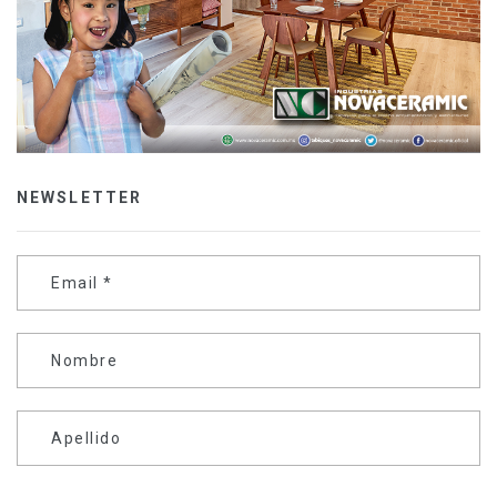
NEWSLETTER
Email
*
Nombre
Apellido