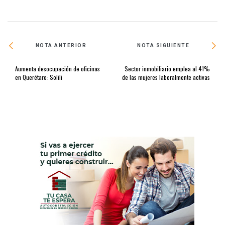
NOTA ANTERIOR
NOTA SIGUIENTE
Aumenta desocupación de oficinas
Sector inmobiliario emplea al 41%
en Querétaro: Solili
de las mujeres laboralmente activas