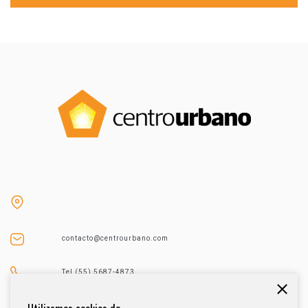
contacto@centrourbano.com
Tel (55) 5687-4873