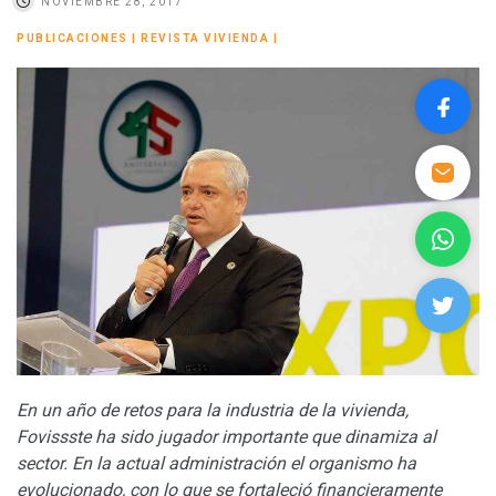
NOVIEMBRE 28, 2017
PUBLICACIONES
|
REVISTA VIVIENDA
|
En un año de retos para la industria de la vivienda,
Fovissste ha sido jugador importante que dinamiza al
sector. En la actual administración el organismo ha
evolucionado, con lo que se fortaleció financieramente