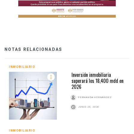
NOTAS RELACIONADAS
INMOBILIARIO
Inversión inmobiliaria
superará los 18,400 mdd en
2026
FERNANDA HERNÁNDEZ
JUNIO 26, 2026
INMOBILIARIO