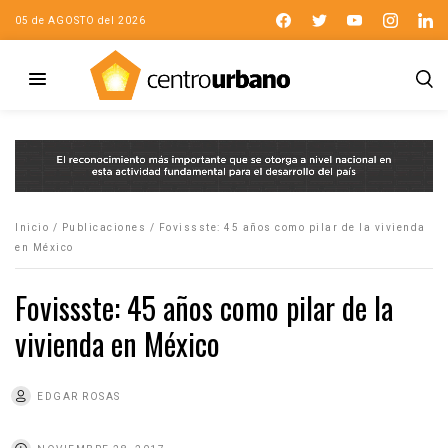
05 de AGOSTO del 2026
Inicio
/
Publicaciones
/
Fovissste: 45 años como pilar de la vivienda
en México
Fovissste: 45 años como pilar de la
vivienda en México
EDGAR ROSAS