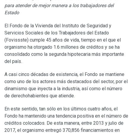
para atender de mejor manera a los trabajadores del
Estado
El Fondo de la Vivienda del Instituto de Seguridad y
Servicios Sociales de los Trabajadores del Estado
(Fovissste) cumple 45 años de vida, tiempo en el que el
organismo ha otorgado 1.6 millones de créditos y se ha
consolidado como la segunda hipotecaria más importante
del país.
A casi cinco décadas de existencia, el Fondo se mantiene
como uno de los actores más destacados del sector, por el
dinamismo que inyecta a la industria, así como el número
de derechohabientes que atiende.
En este sentido, tan sólo en los últimos cuatro años, el
Fondo ha mantenido una tendencia positiva en el número de
créditos colocados. De esta manera, entre 2013 y julio de
2017, el organismo entregó 370,856 financiamientos en