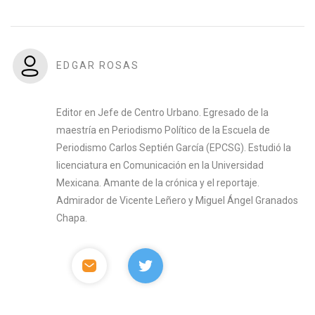
EDGAR ROSAS
Editor en Jefe de Centro Urbano. Egresado de la
maestría en Periodismo Político de la Escuela de
Periodismo Carlos Septién García (EPCSG). Estudió la
licenciatura en Comunicación en la Universidad
Mexicana. Amante de la crónica y el reportaje.
Admirador de Vicente Leñero y Miguel Ángel Granados
Chapa.