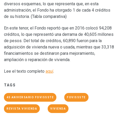
diversos esquemas, lo que representa que, en esta
administración, el Fondo ha otorgado 1 de cada 4 créditos
de su historia. (Tabla comparativa)
En este tenor, el Fondo reportó que en 2016 colocó 94,208
créditos, lo que representó una derrama de 40,605 millones
de pesos. Del total de créditos, 60,890 fueron para la
adquisición de vivienda nueva o usada, mientras que 33,318
financiamientos se destinaron para mejoramiento,
ampliación o reparación de vivienda.
Lee el texto completo
aquí
.
TAGS
45 ANIVERSARIO FOVISSSTE
FOVISSSTE
REVISTA VIVIENDA
VIVIENDA