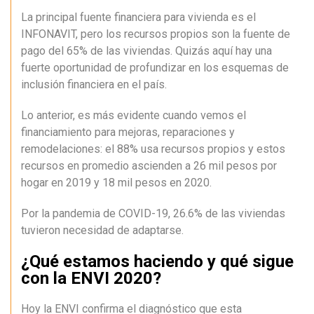
La principal fuente financiera para vivienda es el
INFONAVIT, pero los recursos propios son la fuente de
pago del 65% de las viviendas. Quizás aquí hay una
fuerte oportunidad de profundizar en los esquemas de
inclusión financiera en el país.
Lo anterior, es más evidente cuando vemos el
financiamiento para mejoras, reparaciones y
remodelaciones: el 88% usa recursos propios y estos
recursos en promedio ascienden a 26 mil pesos por
hogar en 2019 y 18 mil pesos en 2020.
Por la pandemia de COVID-19, 26.6% de las viviendas
tuvieron necesidad de adaptarse.
¿Qué estamos haciendo y qué sigue
con la ENVI 2020?
Hoy la ENVI confirma el diagnóstico que esta