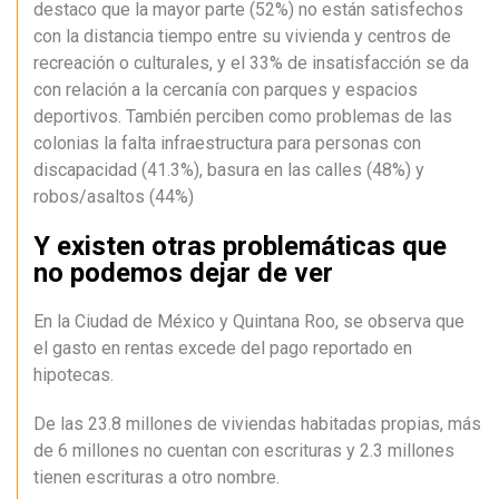
destaco que la mayor parte (52%) no están satisfechos
con la distancia tiempo entre su vivienda y centros de
recreación o culturales, y el 33% de insatisfacción se da
con relación a la cercanía con parques y espacios
deportivos. También perciben como problemas de las
colonias la falta infraestructura para personas con
discapacidad (41.3%), basura en las calles (48%) y
robos/asaltos (44%)
Y existen otras problemáticas que
no podemos dejar de ver
En la Ciudad de México y Quintana Roo, se observa que
el gasto en rentas excede del pago reportado en
hipotecas.
De las 23.8 millones de viviendas habitadas propias, más
de 6 millones no cuentan con escrituras y 2.3 millones
tienen escrituras a otro nombre.