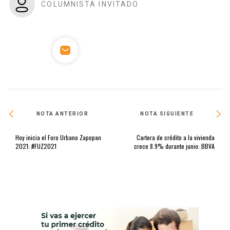
COLUMNISTA INVITADO
NOTA ANTERIOR
NOTA SIGUIENTE
Hoy inicia el Foro Urbano Zapopan
Cartera de crédito a la vivienda
2021: #FUZ2021
crece 8.9% durante junio: BBVA