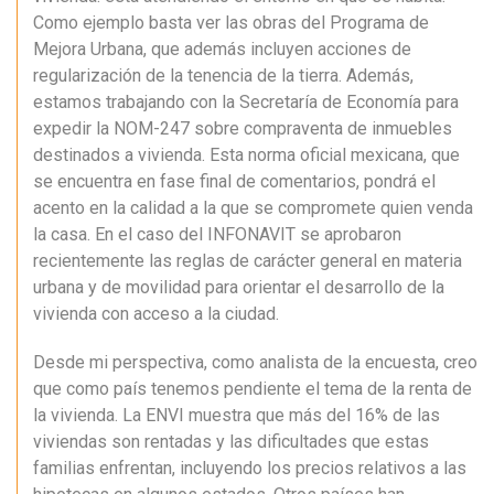
Como ejemplo basta ver las obras del Programa de
Mejora Urbana, que además incluyen acciones de
regularización de la tenencia de la tierra. Además,
estamos trabajando con la Secretaría de Economía para
expedir la NOM-247 sobre compraventa de inmuebles
destinados a vivienda. Esta norma oficial mexicana, que
se encuentra en fase final de comentarios, pondrá el
acento en la calidad a la que se compromete quien venda
la casa. En el caso del INFONAVIT se aprobaron
recientemente las reglas de carácter general en materia
urbana y de movilidad para orientar el desarrollo de la
vivienda con acceso a la ciudad.
Desde mi perspectiva, como analista de la encuesta, creo
que como país tenemos pendiente el tema de la renta de
la vivienda. La ENVI muestra que más del 16% de las
viviendas son rentadas y las dificultades que estas
familias enfrentan, incluyendo los precios relativos a las