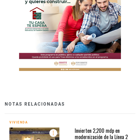
NOTAS RELACIONADAS
VIVIENDA
Invierten 2,200 mdp en
modernización de la Línea 2