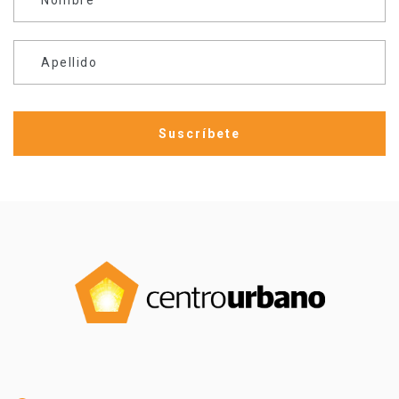
Apellido