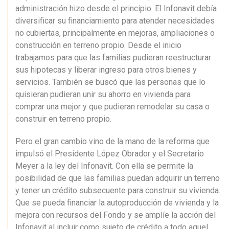
administración hizo desde el principio. El Infonavit debía
diversificar su financiamiento para atender necesidades
no cubiertas, principalmente en mejoras, ampliaciones o
construcción en terreno propio. Desde el inicio
trabajamos para que las familias pudieran reestructurar
sus hipotecas y liberar ingreso para otros bienes y
servicios. También se buscó que las personas que lo
quisieran pudieran unir su ahorro en vivienda para
comprar una mejor y que pudieran remodelar su casa o
construir en terreno propio.
Pero el gran cambio vino de la mano de la reforma que
impulsó el Presidente López Obrador y el Secretario
Meyer a la ley del Infonavit. Con ella se permite la
posibilidad de que las familias puedan adquirir un terreno
y tener un crédito subsecuente para construir su vivienda.
Que se pueda financiar la autoproducción de vivienda y la
mejora con recursos del Fondo y se amplíe la acción del
Infonavit al incluir como sujeto de crédito a todo aquel