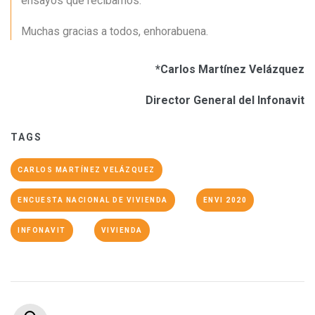
ensayos que recibamos.
Muchas gracias a todos, enhorabuena.
*Carlos Martínez Velázquez
Director General del Infonavit
TAGS
CARLOS MARTÍNEZ VELÁZQUEZ
ENCUESTA NACIONAL DE VIVIENDA
ENVI 2020
INFONAVIT
VIVIENDA