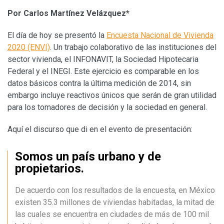
Por Carlos Martínez Velázquez*
El día de hoy se presentó la
Encuesta Nacional de Vivienda
2020 (ENVI)
. Un trabajo colaborativo de las instituciones del
sector vivienda, el INFONAVIT, la Sociedad Hipotecaria
Federal y el INEGI. Este ejercicio es comparable en los
datos básicos contra la última medición de 2014, sin
embargo incluye reactivos únicos que serán de gran utilidad
para los tomadores de decisión y la sociedad en general.
Aquí el discurso que di en el evento de presentación:
Somos un país urbano y de
propietarios.
De acuerdo con los resultados de la encuesta, en México
existen 35.3 millones de viviendas habitadas, la mitad de
las cuales se encuentra en ciudades de más de 100 mil