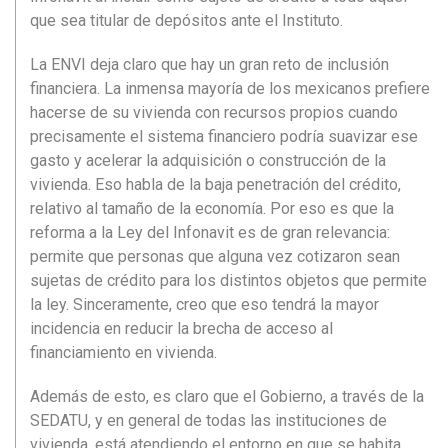
que sea titular de depósitos ante el Instituto.
La ENVI deja claro que hay un gran reto de inclusión
financiera. La inmensa mayoría de los mexicanos prefiere
hacerse de su vivienda con recursos propios cuando
precisamente el sistema financiero podría suavizar ese
gasto y acelerar la adquisición o construcción de la
vivienda. Eso habla de la baja penetración del crédito,
relativo al tamaño de la economía. Por eso es que la
reforma a la Ley del Infonavit es de gran relevancia:
permite que personas que alguna vez cotizaron sean
sujetas de crédito para los distintos objetos que permite
la ley. Sinceramente, creo que eso tendrá la mayor
incidencia en reducir la brecha de acceso al
financiamiento en vivienda.
Además de esto, es claro que el Gobierno, a través de la
SEDATU, y en general de todas las instituciones de
vivienda. está atendiendo el entorno en que se habita.