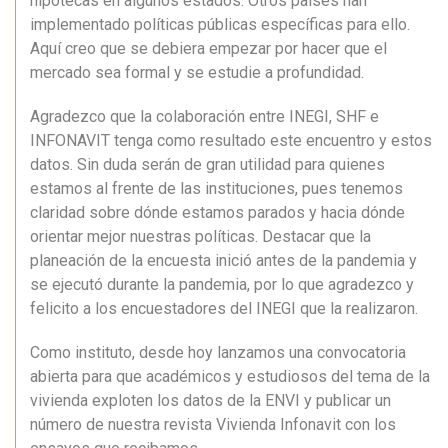
hipotecas en algunos estados. Otros países han
implementado políticas públicas específicas para ello.
Aquí creo que se debiera empezar por hacer que el
mercado sea formal y se estudie a profundidad.
Agradezco que la colaboración entre INEGI, SHF e
INFONAVIT tenga como resultado este encuentro y estos
datos. Sin duda serán de gran utilidad para quienes
estamos al frente de las instituciones, pues tenemos
claridad sobre dónde estamos parados y hacia dónde
orientar mejor nuestras políticas. Destacar que la
planeación de la encuesta inició antes de la pandemia y
se ejecutó durante la pandemia, por lo que agradezco y
felicito a los encuestadores del INEGI que la realizaron.
Como instituto, desde hoy lanzamos una convocatoria
abierta para que académicos y estudiosos del tema de la
vivienda exploten los datos de la ENVI y publicar un
número de nuestra revista Vivienda Infonavit con los