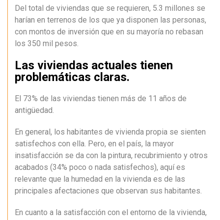
Del total de viviendas que se requieren, 5.3 millones se
harían en terrenos de los que ya disponen las personas,
con montos de inversión que en su mayoría no rebasan
los 350 mil pesos.
Las viviendas actuales tienen
problemáticas claras.
El 73% de las viviendas tienen más de 11 años de
antigüedad.
En general, los habitantes de vivienda propia se sienten
satisfechos con ella. Pero, en el país, la mayor
insatisfacción se da con la pintura, recubrimiento y otros
acabados (34% poco o nada satisfechos), aquí es
relevante que la humedad en la vivienda es de las
principales afectaciones que observan sus habitantes.
En cuanto a la satisfacción con el entorno de la vivienda,