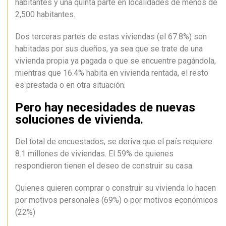
habitantes y una quinta parte en localidades de menos de
2,500 habitantes.
Dos terceras partes de estas viviendas (el 67.8%) son
habitadas por sus dueños, ya sea que se trate de una
vivienda propia ya pagada o que se encuentre pagándola,
mientras que 16.4% habita en vivienda rentada, el resto
es prestada o en otra situación.
Pero hay necesidades de nuevas
soluciones de vivienda.
Del total de encuestados, se deriva que el país requiere
8.1 millones de viviendas. El 59% de quienes
respondieron tienen el deseo de construir su casa.
Quienes quieren comprar o construir su vivienda lo hacen
por motivos personales (69%) o por motivos económicos
(22%)