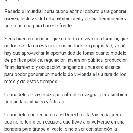
Pasado el mundial sería bueno abrir el debate para generar
nuevas lecturas del reto habitacional y de las herramientas
que tenemos para hacerle frente.
Sería bueno reconocer que no todo es vivienda familiar, que
no todo es larga estancia, que no todo es propiedad, y qué
hay que aprovechar la oportunidad de tomar cuanto modelo
de política pública, regulación, inversión pública, producción,
financiamiento y ocupación, tengamos a nuestro alcance
para poder generar un modelo de vivienda a la altura de los
retos y de estos tiempos.
Un modelo de vivienda que enfrente rezagos, pero también
demandas actuales y futuras.
Un modelo que reconozca el Derecho a la Vivienda, pero
que no lo tome con ceguera que lleve a envolverse en una
bandera para tirarse al vacío, sino a ver con atención la