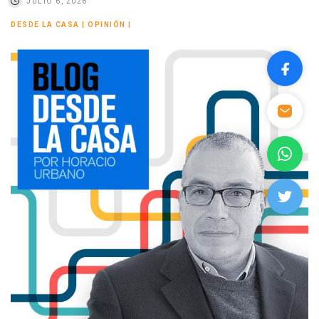
JULIO 6, 2026
DESDE LA CASA
|
OPINIÓN
|