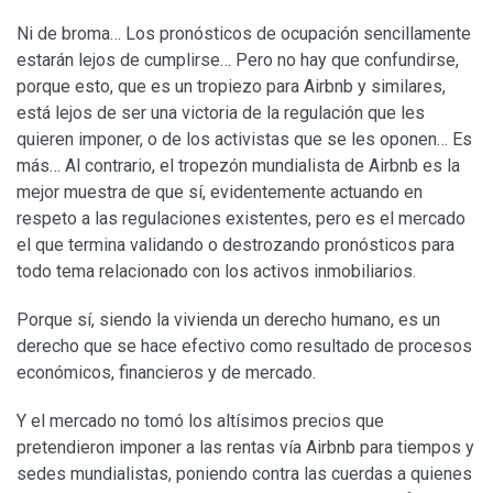
Ni de broma… Los pronósticos de ocupación sencillamente
estarán lejos de cumplirse… Pero no hay que confundirse,
porque esto, que es un tropiezo para Airbnb y similares,
está lejos de ser una victoria de la regulación que les
quieren imponer, o de los activistas que se les oponen… Es
más… Al contrario, el tropezón mundialista de Airbnb es la
mejor muestra de que sí, evidentemente actuando en
respeto a las regulaciones existentes, pero es el mercado
el que termina validando o destrozando pronósticos para
todo tema relacionado con los activos inmobiliarios.
Porque sí, siendo la vivienda un derecho humano, es un
derecho que se hace efectivo como resultado de procesos
económicos, financieros y de mercado.
Y el mercado no tomó los altísimos precios que
pretendieron imponer a las rentas vía Airbnb para tiempos y
sedes mundialistas, poniendo contra las cuerdas a quienes