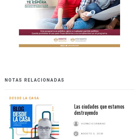
NOTAS RELACIONADAS
DESDE LA CASA
Las ciudades que estamos
destruyendo
HORACIO URBANO
AGOSTO 3, 2026