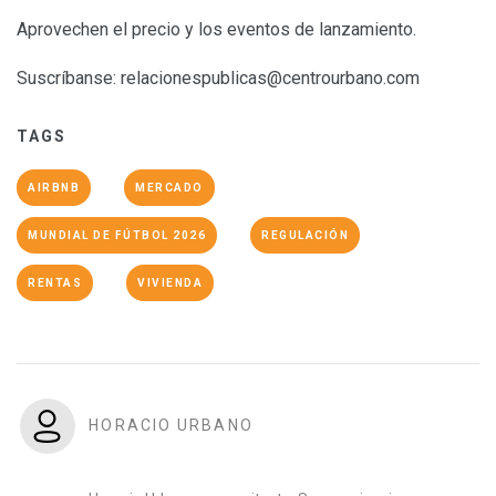
Aprovechen el precio y los eventos de lanzamiento.
Suscríbanse:
relacionespublicas@centrourbano.com
TAGS
AIRBNB
MERCADO
MUNDIAL DE FÚTBOL 2026
REGULACIÓN
RENTAS
VIVIENDA
HORACIO URBANO