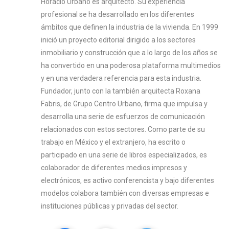
Horacio Urbano es arquitecto. Su experiencia
profesional se ha desarrollado en los diferentes
ámbitos que definen la industria de la vivienda. En 1999
inició un proyecto editorial dirigido a los sectores
inmobiliario y construcción que a lo largo de los años se
ha convertido en una poderosa plataforma multimedios
y en una verdadera referencia para esta industria.
Fundador, junto con la también arquitecta Roxana
Fabris, de Grupo Centro Urbano, firma que impulsa y
desarrolla una serie de esfuerzos de comunicación
relacionados con estos sectores. Como parte de su
trabajo en México y el extranjero, ha escrito o
participado en una serie de libros especializados, es
colaborador de diferentes medios impresos y
electrónicos, es activo conferencista y bajo diferentes
modelos colabora también con diversas empresas e
instituciones públicas y privadas del sector.