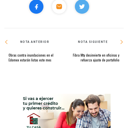
NOTA ANTERIOR
NOTA SIGUIENTE
Obras contra inundaciones en el
Fibra Mty desinvierte en oficinas y
Edomex estarán listas este mes
refuerza ajuste de portafolio