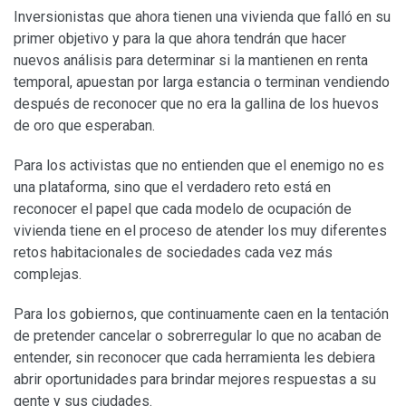
Inversionistas que ahora tienen una vivienda que falló en su
primer objetivo y para la que ahora tendrán que hacer
nuevos análisis para determinar si la mantienen en renta
temporal, apuestan por larga estancia o terminan vendiendo
después de reconocer que no era la gallina de los huevos
de oro que esperaban.
Para los activistas que no entienden que el enemigo no es
una plataforma, sino que el verdadero reto está en
reconocer el papel que cada modelo de ocupación de
vivienda tiene en el proceso de atender los muy diferentes
retos habitacionales de sociedades cada vez más
complejas.
Para los gobiernos, que continuamente caen en la tentación
de pretender cancelar o sobrerregular lo que no acaban de
entender, sin reconocer que cada herramienta les debiera
abrir oportunidades para brindar mejores respuestas a su
gente y sus ciudades.