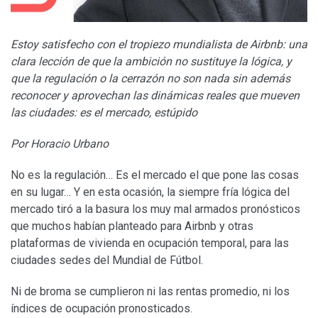
Estoy satisfecho con el tropiezo mundialista de Airbnb: una
clara lección de que la ambición no sustituye la lógica, y
que la regulación o la cerrazón no son nada sin además
reconocer y aprovechan las dinámicas reales que mueven
las ciudades: es el mercado, estúpido
Por Horacio Urbano
No es la regulación… Es el mercado el que pone las cosas
en su lugar… Y en esta ocasión, la siempre fría lógica del
mercado tiró a la basura los muy mal armados pronósticos
que muchos habían planteado para Airbnb y otras
plataformas de vivienda en ocupación temporal, para las
ciudades sedes del Mundial de Fútbol.
Ni de broma se cumplieron ni las rentas promedio, ni los
índices de ocupación pronosticados.