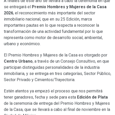
A finales de este año se llevará a cabo la ceremonia en que
se entregará el
Premio Hombres y Mujeres de la Casa
2026
, el reconocimiento más importante del sector
inmobiliario nacional, que en su 25 Edición, marca
importantes pautas en lo que respecta a reconocer la
transformación de una actividad fundamental por lo que
representa como motor de desarrollo social, ambiental,
urbano y económico.
El Premio Hombres y Mujeres de la Casa es otorgado por
Centro Urbano
, a través de un Consejo Consultivo, en que
participan distinguidas personalidades de la industria
inmobiliaria, y se entrega en tres categorías, Sector Público,
Sector Privado y Cimientos/Trayectoria.
Estén atentos ya empezó el proceso que nos permitirá
tener ganadores, fecha y sede para esta
Edición de Plata
de la ceremonia de entrega del Premio Hombres y Mujeres
de la Casa, que se llevará a cabo al final de noviembre en la