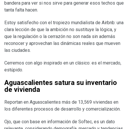
bandera para ver si nos sirve para generar esos techos que
tanta falta hacen.
Estoy satisfecho con el tropiezo mundialista de Airbnb: una
clara lección de que la ambición no sustituye la lógica, y
que la regulación o la cerrazón no son nada sin además
reconocer y aprovechan las dinámicas reales que mueven
las ciudades.
Cerremos con algo inspirado en un clásico: es el mercado,
estúpido.
Aguascalientes satura su inventario
de vivienda
Reportan en Aguascalientes más de 13,569 viviendas en
los diferentes procesos de desarrollo y comercialización.
Ojo, que con base en información de Softec, es un dato
relevante, considerando demografía, mercado y tendencias.