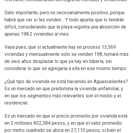
Dato importante, pero no necesariamente positivo, porque
habrá que ver si las venden… Y todo apunta que lo tendrán
difícil, considerando que la plaza registra una absorción de
apenas 198.2 viviendas al mes.
Vaya pues, que si actualmente hay en proceso 13,569
viviendas y mensualmente solo se venden 198, tomará más
de seis años desplazar lo que ya hay en tubería, sin
considerar lo que se agregaría a ella en ese mismo tiempo.
¿Qué tipo de vivienda se está haciendo en Aguascalientes?
Es un mercado en que predomina la vivienda unifamiliar, y
en que los segmentos más relevantes son el medio y el
residencial.
Es un mercado en que el precio promedio por vivienda está
en 2 millones 832,384 pesos, y en que el valor promedio
por metro cuadrado se ubica en 27,110 pesos, si bien el