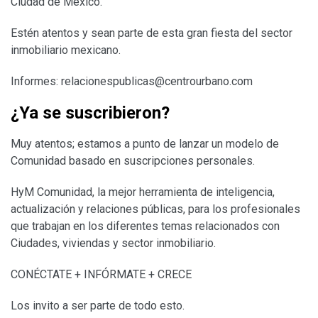
Ciudad de México.
Estén atentos y sean parte de esta gran fiesta del sector
inmobiliario mexicano.
Informes:
relacionespublicas@centrourbano.com
¿Ya se suscribieron?
Muy atentos; estamos a punto de lanzar un modelo de
Comunidad basado en suscripciones personales.
HyM Comunidad, la mejor herramienta de inteligencia,
actualización y relaciones públicas, para los profesionales
que trabajan en los diferentes temas relacionados con
Ciudades, viviendas y sector inmobiliario.
CONÉCTATE + INFÓRMATE + CRECE
Los invito a ser parte de todo esto.