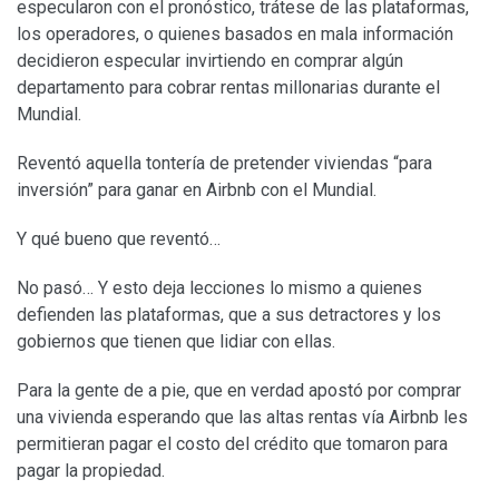
especularon con el pronóstico, trátese de las plataformas,
los operadores, o quienes basados en mala información
decidieron especular invirtiendo en comprar algún
departamento para cobrar rentas millonarias durante el
Mundial.
Reventó aquella tontería de pretender viviendas “para
inversión” para ganar en Airbnb con el Mundial.
Y qué bueno que reventó…
No pasó… Y esto deja lecciones lo mismo a quienes
defienden las plataformas, que a sus detractores y los
gobiernos que tienen que lidiar con ellas.
Para la gente de a pie, que en verdad apostó por comprar
una vivienda esperando que las altas rentas vía Airbnb les
permitieran pagar el costo del crédito que tomaron para
pagar la propiedad.