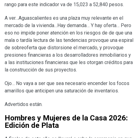
rango para este indicador va de 15,023 a 52,840 pesos.
A ver…Aguascalientes es una plaza muy relevante en el
mercado de la vivienda…Hay demanda… Y hay oferta… Pero
eso no impide poner atención en los riesgos de de que una
mala o tardía lectura de las tendencias provoque una espiral
de sobreoferta que distorsione el mercado, y provoque
presiones financieras a los desarrolladores inmobiliarios y
a las instituciones financieras que les otorgan créditos para
la construcción de sus proyectos.
Ojo… No vaya a ser que sea necesario encender los focos
amarillos que anticipen una saturación de inventarios.
Advertidos están.
Hombres y Mujeres de la Casa 2026:
Edición de Plata