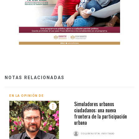
NOTAS RELACIONADAS
EN LA OPINIÓN DE
Simuladores urbanos
ciudadanos: una nueva
frontera de la participación
urbana
COLUMNISTA INVITADO