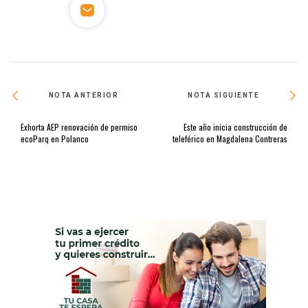
NOTA ANTERIOR
NOTA SIGUIENTE
Exhorta AEP renovación de permiso
Este año inicia construcción de
ecoParq en Polanco
teleférico en Magdalena Contreras