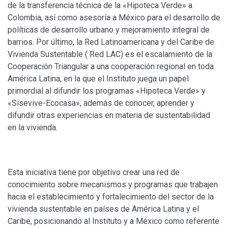
de la transferencia técnica de la «Hipoteca Verde» a
Colombia, así como asesoría a México para el desarrollo de
políticas de desarrollo urbano y mejoramiento integral de
barrios. Por último, la Red Latinoamericana y del Caribe de
Vivienda Sustentable ( Red LAC) es el escalamiento de la
Cooperación Triangular a una cooperación regional en toda
América Latina, en la que el Instituto juega un papel
primordial al difundir los programas «Hipoteca Verde» y
«Sisevive-Ecocasa», además de conocer, aprender y
difundir otras experiencias en materia de sustentabilidad
en la vivienda.
Esta iniciativa tiene por objetivo crear una red de
conocimiento sobre mecanismos y programas que trabajen
hacia el establecimiento y fortalecimiento del sector de la
vivienda sustentable en países de América Latina y el
Caribe, posicionando al Instituto y a México como referente