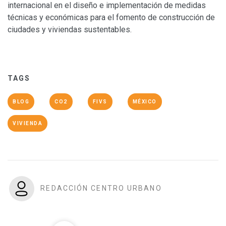
internacional en el diseño e implementación de medidas
técnicas y económicas para el fomento de construcción de
ciudades y viviendas sustentables.
TAGS
BLOG
CO2
FIVS
MÉXICO
VIVIENDA
REDACCIÓN CENTRO URBANO