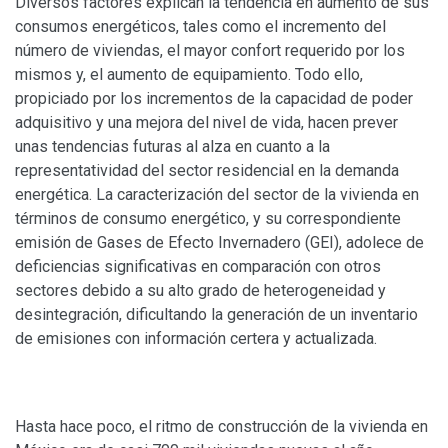
Diversos factores explican la tendencia en aumento de sus
consumos energéticos, tales como el incremento del
número de viviendas, el mayor confort requerido por los
mismos y, el aumento de equipamiento. Todo ello,
propiciado por los incrementos de la capacidad de poder
adquisitivo y una mejora del nivel de vida, hacen prever
unas tendencias futuras al alza en cuanto a la
representatividad del sector residencial en la demanda
energética. La caracterización del sector de la vivienda en
términos de consumo energético, y su correspondiente
emisión de Gases de Efecto Invernadero (GEI), adolece de
deficiencias significativas en comparación con otros
sectores debido a su alto grado de heterogeneidad y
desintegración, dificultando la generación de un inventario
de emisiones con información certera y actualizada.
Hasta hace poco, el ritmo de construcción de la vivienda en