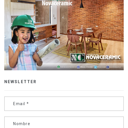
NEWSLETTER
Email
*
Nombre