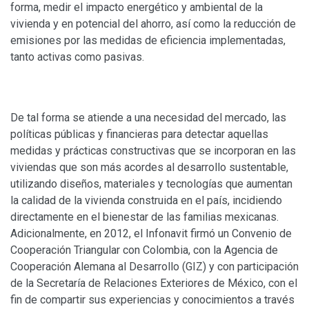
forma, medir el impacto energético y ambiental de la
vivienda y en potencial del ahorro, así como la reducción de
emisiones por las medidas de eficiencia implementadas,
tanto activas como pasivas.
De tal forma se atiende a una necesidad del mercado, las
políticas públicas y financieras para detectar aquellas
medidas y prácticas constructivas que se incorporan en las
viviendas que son más acordes al desarrollo sustentable,
utilizando diseños, materiales y tecnologías que aumentan
la calidad de la vivienda construida en el país, incidiendo
directamente en el bienestar de las familias mexicanas.
Adicionalmente, en 2012, el Infonavit firmó un Convenio de
Cooperación Triangular con Colombia, con la Agencia de
Cooperación Alemana al Desarrollo (GIZ) y con participación
de la Secretaría de Relaciones Exteriores de México, con el
fin de compartir sus experiencias y conocimientos a través