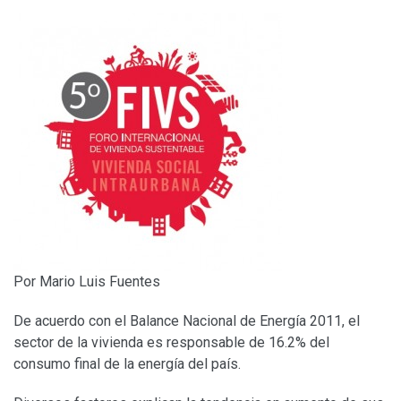
Por Mario Luis Fuentes
De acuerdo con el Balance Nacional de Energía 2011, el
sector de la vivienda es responsable de 16.2% del
consumo final de la energía del país.