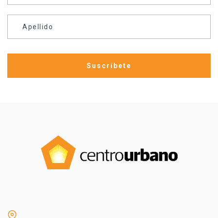
Apellido