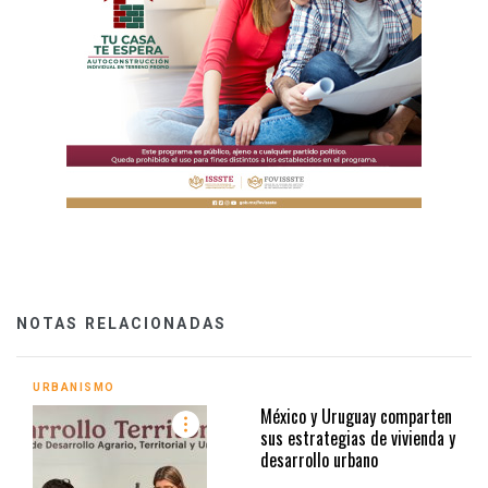
NOTAS RELACIONADAS
URBANISMO
México y Uruguay comparten
sus estrategias de vivienda y
desarrollo urbano