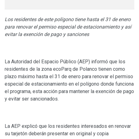
Los residentes de este polígono tiene hasta el 31 de enero
para renovar el permiso especial de estacionamiento y así
evitar la exención de pago y sanciones
La Autoridad del Espacio Público (AEP) informó que los
residentes de la zona ecoParq de Polanco tienen como
plazo máximo hasta el 31 de enero para renovar el permiso
especial de estacionamiento en el polígono donde funciona
el programa, esta acción para mantener la exención de pago
y evitar ser sancionados.
La AEP explicó que los residentes interesados en renovar
su tarjetón deberán presentar en original y copia