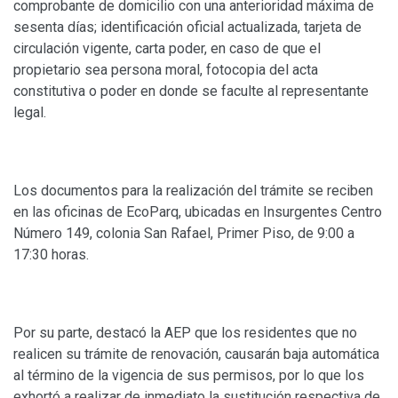
comprobante de domicilio con una anterioridad máxima de
sesenta días; identificación oficial actualizada, tarjeta de
circulación vigente, carta poder, en caso de que el
propietario sea persona moral, fotocopia del acta
constitutiva o poder en donde se faculte al representante
legal.
Los documentos para la realización del trámite se reciben
en las oficinas de EcoParq, ubicadas en Insurgentes Centro
Número 149, colonia San Rafael, Primer Piso, de 9:00 a
17:30 horas.
Por su parte, destacó la AEP que los residentes que no
realicen su trámite de renovación, causarán baja automática
al término de la vigencia de sus permisos, por lo que los
exhortó a realizar de inmediato la sustitución respectiva de