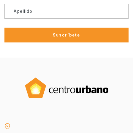
Apellido