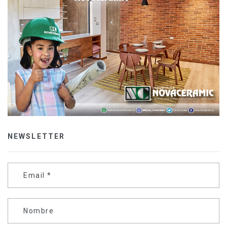
NEWSLETTER
Email
*
Nombre