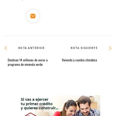
NOTA ANTERIOR
NOTA SIGUIENTE
Destinan 14 millones de euros a
Vivienda y cambio climático
programa de vivienda verde