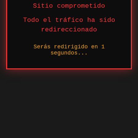
Sitio comprometido
Todo el tráfico ha sido
redireccionado
Serás redirigido en
1
segundos...