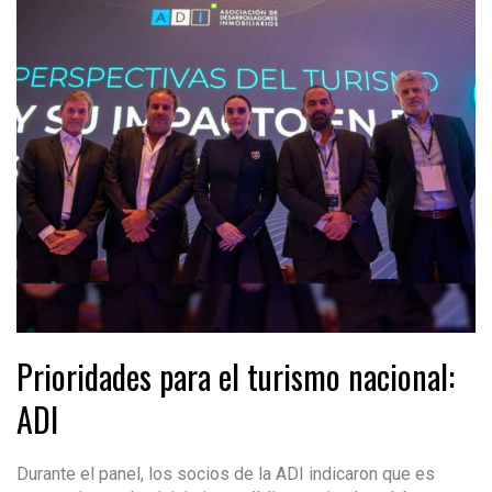
Prioridades para el turismo nacional:
ADI
Durante el panel, los socios de la ADI indicaron que es