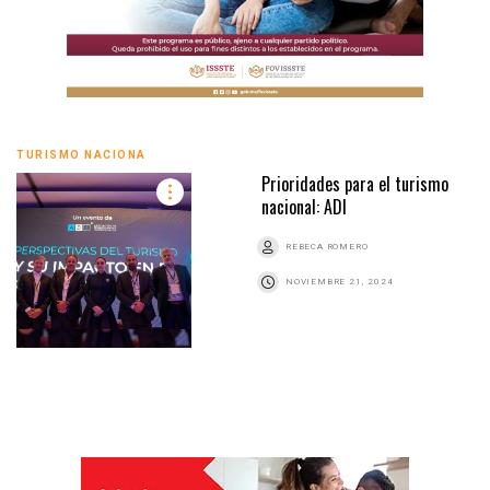
TURISMO NACIONA
Prioridades para el turismo
nacional: ADI
REBECA ROMERO
NOVIEMBRE 21, 2024