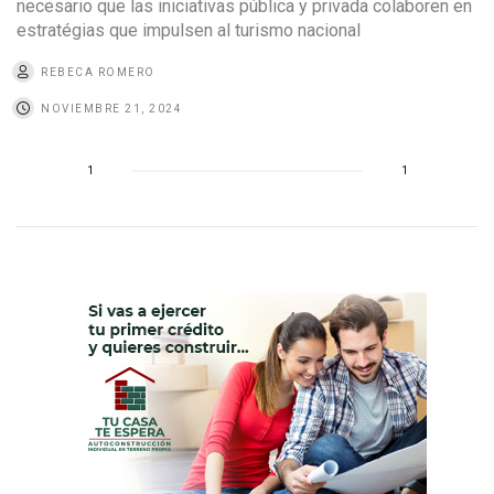
necesario que las iniciativas pública y privada colaboren en
estratégias que impulsen al turismo nacional
REBECA ROMERO
NOVIEMBRE 21, 2024
1
1