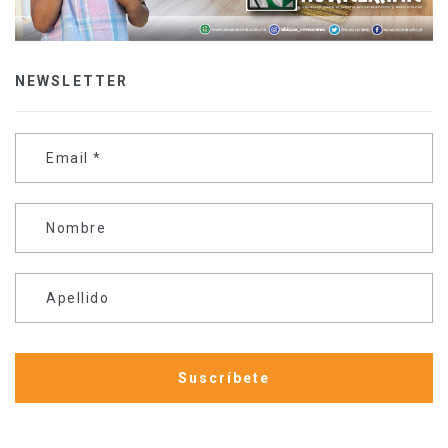
NEWSLETTER
Email
*
Nombre
Apellido