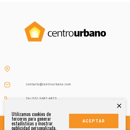
contacto@centrourbano.com
Tel (55) 5687-4873
Utilizamos cookies de
terceros para generar
ACEPTAR
estadísticas y mostrar
publicidad personalizada.