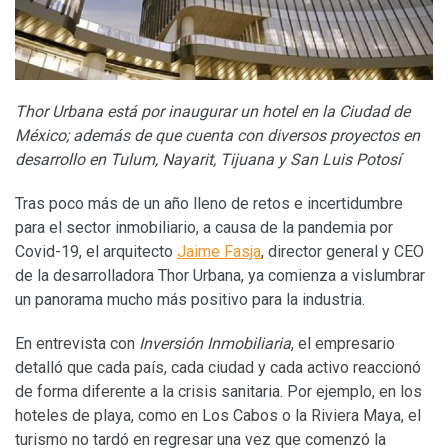
Thor Urbana está por inaugurar un hotel en la Ciudad de
México; además de que cuenta con diversos proyectos en
desarrollo en Tulum, Nayarit, Tijuana y San Luis Potosí
Tras poco más de un año lleno de retos e incertidumbre
para el sector inmobiliario, a causa de la pandemia por
Covid-19, el arquitecto
Jaime Fasja
, director general y CEO
de la desarrolladora Thor Urbana, ya comienza a vislumbrar
un panorama mucho más positivo para la industria.
En entrevista con
Inversión Inmobiliaria
, el empresario
detalló que cada país, cada ciudad y cada activo reaccionó
de forma diferente a la crisis sanitaria. Por ejemplo, en los
hoteles de playa, como en Los Cabos o la Riviera Maya, el
turismo no tardó en regresar una vez que comenzó la