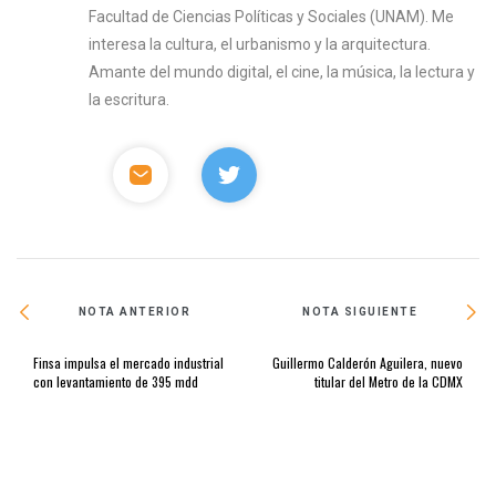
Facultad de Ciencias Políticas y Sociales (UNAM). Me
interesa la cultura, el urbanismo y la arquitectura.
Amante del mundo digital, el cine, la música, la lectura y
la escritura.
NOTA ANTERIOR
NOTA SIGUIENTE
Finsa impulsa el mercado industrial
Guillermo Calderón Aguilera, nuevo
con levantamiento de 395 mdd
titular del Metro de la CDMX