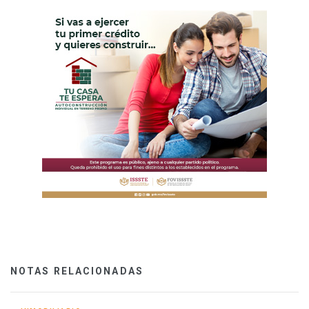
NOTAS RELACIONADAS