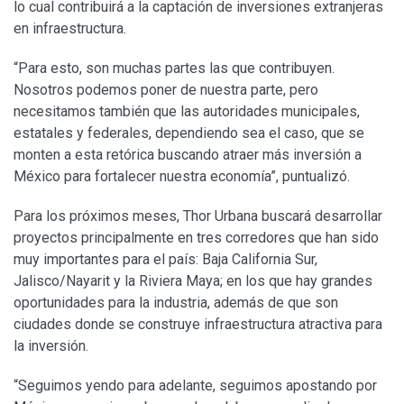
lo cual contribuirá a la captación de inversiones extranjeras
en infraestructura.
“Para esto, son muchas partes las que contribuyen.
Nosotros podemos poner de nuestra parte, pero
necesitamos también que las autoridades municipales,
estatales y federales, dependiendo sea el caso, que se
monten a esta retórica buscando atraer más inversión a
México para fortalecer nuestra economía”, puntualizó.
Para los próximos meses, Thor Urbana buscará desarrollar
proyectos principalmente en tres corredores que han sido
muy importantes para el país: Baja California Sur,
Jalisco/Nayarit y la Riviera Maya; en los que hay grandes
oportunidades para la industria, además de que son
ciudades donde se construye infraestructura atractiva para
la inversión.
“Seguimos yendo para adelante, seguimos apostando por