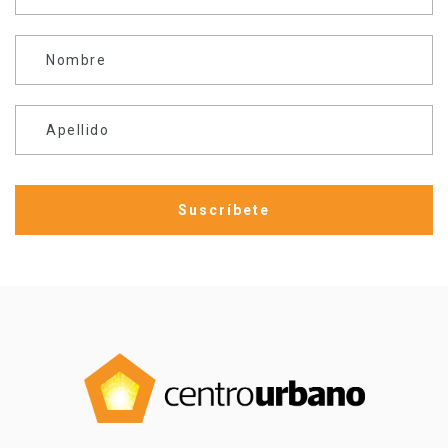
Nombre
Apellido