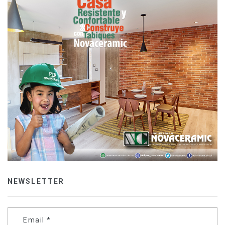
NEWSLETTER
Email
*