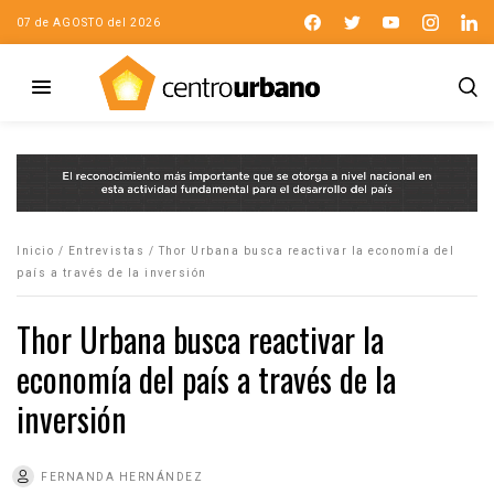
07 de AGOSTO del 2026
Inicio
/
Entrevistas
/
Thor Urbana busca reactivar la economía del
país a través de la inversión
Thor Urbana busca reactivar la
economía del país a través de la
inversión
FERNANDA HERNÁNDEZ