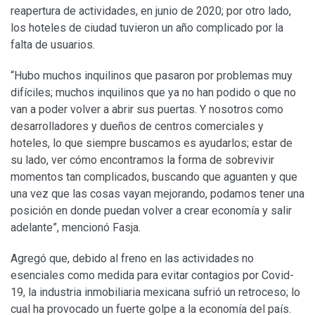
reapertura de actividades, en junio de 2020; por otro lado,
los hoteles de ciudad tuvieron un año complicado por la
falta de usuarios.
“Hubo muchos inquilinos que pasaron por problemas muy
difíciles; muchos inquilinos que ya no han podido o que no
van a poder volver a abrir sus puertas. Y nosotros como
desarrolladores y dueños de centros comerciales y
hoteles, lo que siempre buscamos es ayudarlos; estar de
su lado, ver cómo encontramos la forma de sobrevivir
momentos tan complicados, buscando que aguanten y que
una vez que las cosas vayan mejorando, podamos tener una
posición en donde puedan volver a crear economía y salir
adelante”, mencionó Fasja.
Agregó que, debido al freno en las actividades no
esenciales como medida para evitar contagios por Covid-
19, la industria inmobiliaria mexicana sufrió un retroceso; lo
cual ha provocado un fuerte golpe a la economía del país.