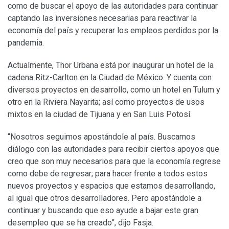
como de buscar el apoyo de las autoridades para continuar
captando las inversiones necesarias para reactivar la
economía del país y recuperar los empleos perdidos por la
pandemia.
Actualmente, Thor Urbana está por inaugurar un hotel de la
cadena Ritz-Carlton en la Ciudad de México. Y cuenta con
diversos proyectos en desarrollo, como un hotel en Tulum y
otro en la Riviera Nayarita; así como proyectos de usos
mixtos en la ciudad de Tijuana y en San Luis Potosí.
“Nosotros seguimos apostándole al país. Buscamos
diálogo con las autoridades para recibir ciertos apoyos que
creo que son muy necesarios para que la economía regrese
como debe de regresar; para hacer frente a todos estos
nuevos proyectos y espacios que estamos desarrollando,
al igual que otros desarrolladores. Pero apostándole a
continuar y buscando que eso ayude a bajar este gran
desempleo que se ha creado”, dijo Fasja.