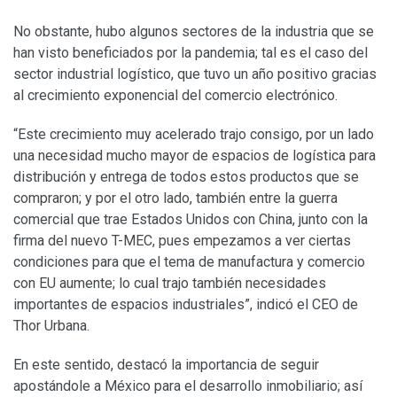
No obstante, hubo algunos sectores de la industria que se
han visto beneficiados por la pandemia; tal es el caso del
sector industrial logístico, que tuvo un año positivo gracias
al crecimiento exponencial del comercio electrónico.
“Este crecimiento muy acelerado trajo consigo, por un lado
una necesidad mucho mayor de espacios de logística para
distribución y entrega de todos estos productos que se
compraron; y por el otro lado, también entre la guerra
comercial que trae Estados Unidos con China, junto con la
firma del nuevo T-MEC, pues empezamos a ver ciertas
condiciones para que el tema de manufactura y comercio
con EU aumente; lo cual trajo también necesidades
importantes de espacios industriales”, indicó el CEO de
Thor Urbana.
En este sentido, destacó la importancia de seguir
apostándole a México para el desarrollo inmobiliario; así