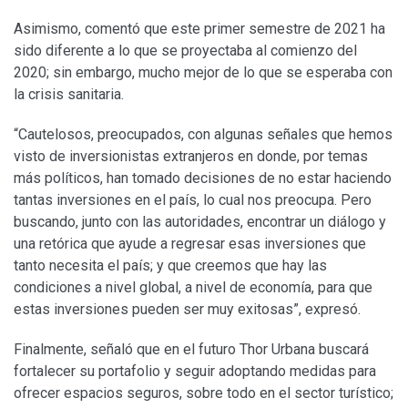
Asimismo, comentó que este primer semestre de 2021 ha
sido diferente a lo que se proyectaba al comienzo del
2020; sin embargo, mucho mejor de lo que se esperaba con
la crisis sanitaria.
“Cautelosos, preocupados, con algunas señales que hemos
visto de inversionistas extranjeros en donde, por temas
más políticos, han tomado decisiones de no estar haciendo
tantas inversiones en el país, lo cual nos preocupa. Pero
buscando, junto con las autoridades, encontrar un diálogo y
una retórica que ayude a regresar esas inversiones que
tanto necesita el país; y que creemos que hay las
condiciones a nivel global, a nivel de economía, para que
estas inversiones pueden ser muy exitosas”, expresó.
Finalmente, señaló que en el futuro Thor Urbana buscará
fortalecer su portafolio y seguir adoptando medidas para
ofrecer espacios seguros, sobre todo en el sector turístico;