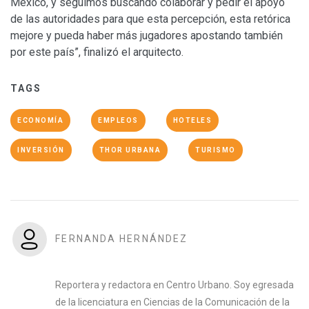
México, y seguimos buscando colaborar y pedir el apoyo
de las autoridades para que esta percepción, esta retórica
mejore y pueda haber más jugadores apostando también
por este país”, finalizó el arquitecto.
TAGS
ECONOMÍA
EMPLEOS
HOTELES
INVERSIÓN
THOR URBANA
TURISMO
FERNANDA HERNÁNDEZ
Reportera y redactora en Centro Urbano. Soy egresada
de la licenciatura en Ciencias de la Comunicación de la