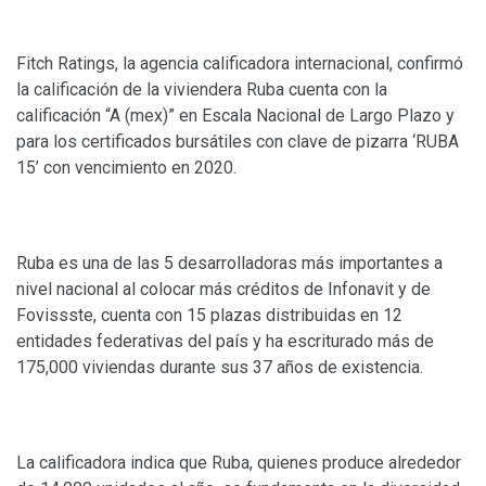
Fitch Ratings, la agencia calificadora internacional, confirmó
la calificación de la viviendera Ruba cuenta con la
calificación “A (mex)” en Escala Nacional de Largo Plazo y
para los certificados bursátiles con clave de pizarra ‘RUBA
15’ con vencimiento en 2020.
Ruba es una de las 5 desarrolladoras más importantes a
nivel nacional al colocar más créditos de Infonavit y de
Fovissste, cuenta con 15 plazas distribuidas en 12
entidades federativas del país y ha escriturado más de
175,000 viviendas durante sus 37 años de existencia.
La calificadora indica que Ruba, quienes produce alrededor