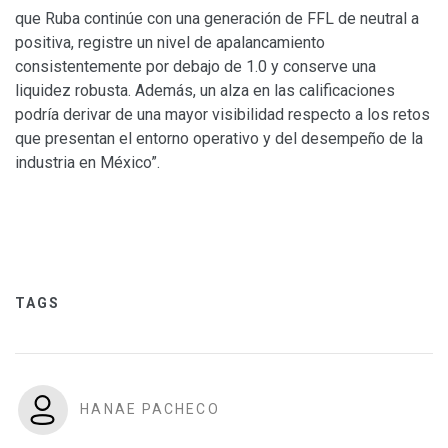
que Ruba continúe con una generación de FFL de neutral a
positiva, registre un nivel de apalancamiento
consistentemente por debajo de 1.0 y conserve una
liquidez robusta. Además, un alza en las calificaciones
podría derivar de una mayor visibilidad respecto a los retos
que presentan el entorno operativo y del desempeño de la
industria en México”.
TAGS
HANAE PACHECO