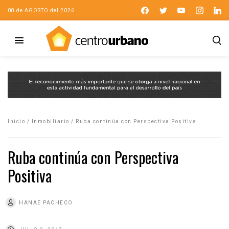
08 de AGOSTO del 2026
Inicio
/
Inmobiliario
/
Ruba continúa con Perspectiva Positiva
Ruba continúa con Perspectiva
Positiva
HANAE PACHECO