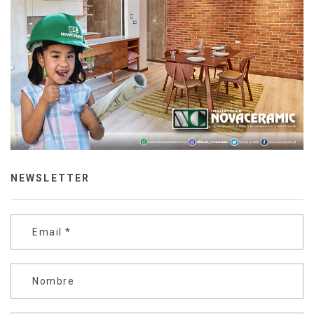
NEWSLETTER
Email
*
Nombre