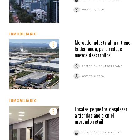
AGOSTO 6, 2026
INMOBILIARIO
Mercado industrial mantiene
la demanda, pero reduce
nuevos desarrollos
REDACCIÓN CENTRO URBANO
AGOSTO 4, 2026
INMOBILIARIO
Locales pequeños desplazan
a tiendas ancla en el
mercado retail
REDACCIÓN CENTRO URBANO