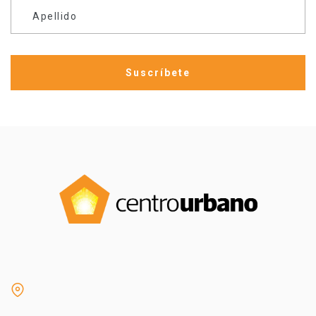
Apellido