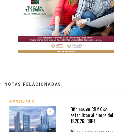
NOTAS RELACIONADAS
INMOBILIARIO
Oficinas en CDMX se
estabilizan al cierre del
1S2026: CBRE
REDACCIÓN CENTRO URBANO