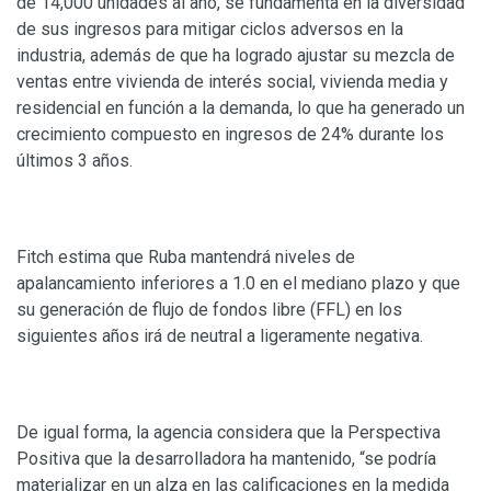
de 14,000 unidades al año, se fundamenta en la diversidad
de sus ingresos para mitigar ciclos adversos en la
industria, además de que ha logrado ajustar su mezcla de
ventas entre vivienda de interés social, vivienda media y
residencial en función a la demanda, lo que ha generado un
crecimiento compuesto en ingresos de 24% durante los
últimos 3 años.
Fitch estima que Ruba mantendrá niveles de
apalancamiento inferiores a 1.0 en el mediano plazo y que
su generación de flujo de fondos libre (FFL) en los
siguientes años irá de neutral a ligeramente negativa.
De igual forma, la agencia considera que la Perspectiva
Positiva que la desarrolladora ha mantenido, “se podría
materializar en un alza en las calificaciones en la medida