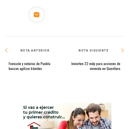
NOTA ANTERIOR
NOTA SIGUIENTE
Fovissste y notarios de Puebla
Invierten 22 mdp para acciones de
buscan agilizar trámites
vivienda en Querétaro