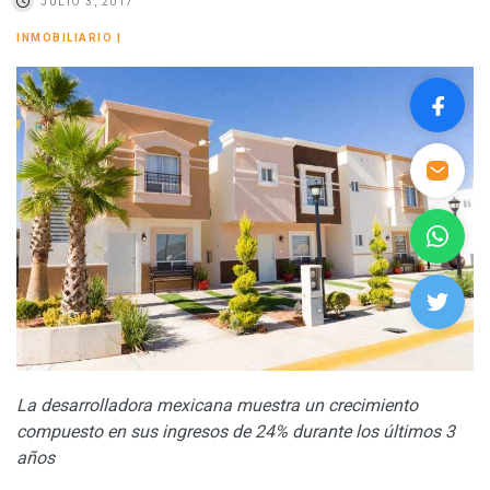
JULIO 3, 2017
INMOBILIARIO
|
La desarrolladora mexicana muestra un crecimiento
compuesto en sus ingresos de 24% durante los últimos 3
años