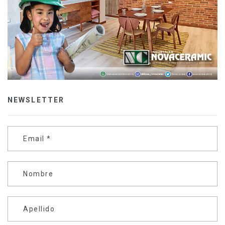
NEWSLETTER
Email
*
Nombre
Apellido