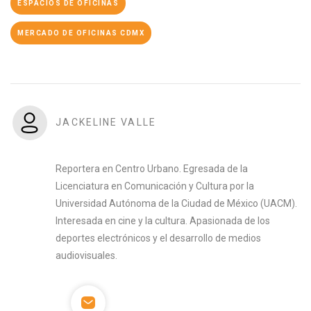
ESPACIOS DE OFICINAS
MERCADO DE OFICINAS CDMX
JACKELINE VALLE
Reportera en Centro Urbano. Egresada de la
Licenciatura en Comunicación y Cultura por la
Universidad Autónoma de la Ciudad de México (UACM).
Interesada en cine y la cultura. Apasionada de los
deportes electrónicos y el desarrollo de medios
audiovisuales.