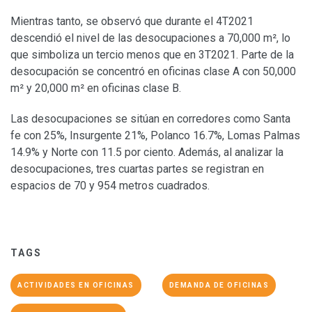
Mientras tanto, se observó que durante el 4T2021
descendió el nivel de las desocupaciones a 70,000 m², lo
que simboliza un tercio menos que en 3T2021. Parte de la
desocupación se concentró en oficinas clase A con 50,000
m² y 20,000 m² en oficinas clase B.
Las desocupaciones se sitúan en corredores como Santa
fe con 25%, Insurgente 21%, Polanco 16.7%, Lomas Palmas
14.9% y Norte con 11.5 por ciento. Además, al analizar la
desocupaciones, tres cuartas partes se registran en
espacios de 70 y 954 metros cuadrados.
TAGS
ACTIVIDADES EN OFICINAS
DEMANDA DE OFICINAS