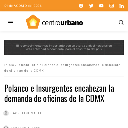
04 de AGOSTO del 2026
Inicio
/
Inmobiliario
/
Polanco e Insurgentes encabezan la demanda
de oficinas de la CDMX
Polanco e Insurgentes encabezan la
demanda de oficinas de la CDMX
JACKELINE VALLE