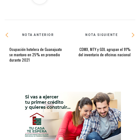
NOTA ANTERIOR
NOTA SIGUIENTE
Ocupación hotelera de Guanajuato
CDMX, MTY y GDL agrupan el 91%
se mantuvo en 25% en promedio
del inventario de oficinas nacional
durante 2021