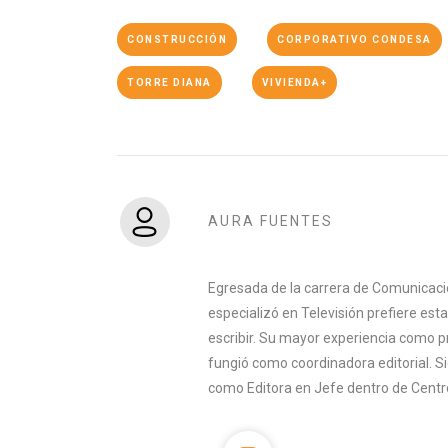
CONSTRUCCIÓN
CORPORATIVO CONDESA
TORRE DIANA
VIVIENDA+
AURA FUENTES
Egresada de la carrera de Comunicac
especializó en Televisión prefiere es
escribir. Su mayor experiencia como p
fungió como coordinadora editorial. 
como Editora en Jefe dentro de Centr