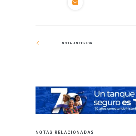
NOTA ANTERIOR
línica para la
NOTAS RELACIONADAS