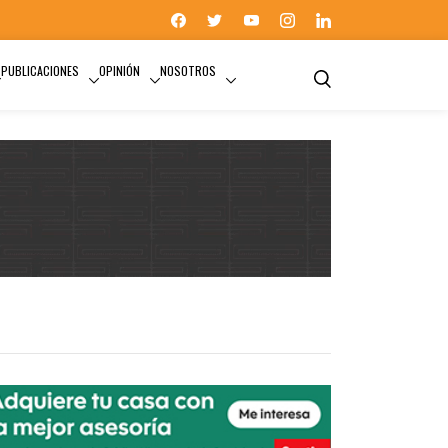
PUBLICACIONES
OPINIÓN
NOSOTROS