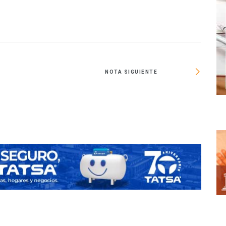
NOTA SIGUIENTE