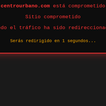
centrourbano.com
está comprometido
Sitio comprometido
odo el tráfico ha sido redirecciona
Serás redirigido en
1
segundos...