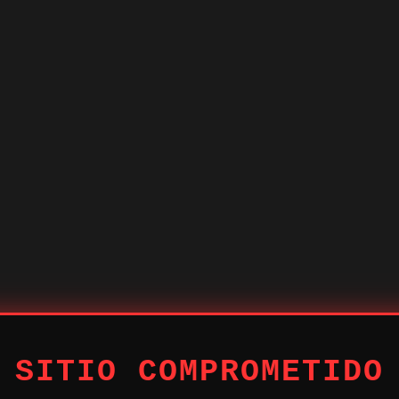
 SITIO COMPROMETIDO