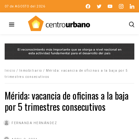
07 de AGOSTO del 2026
Inicio
/
Inmobiliario
/
Mérida: vacancia de oficinas a la baja por 5
trimestres consecutivos
Mérida: vacancia de oficinas a la baja
por 5 trimestres consecutivos
FERNANDA HERNÁNDEZ