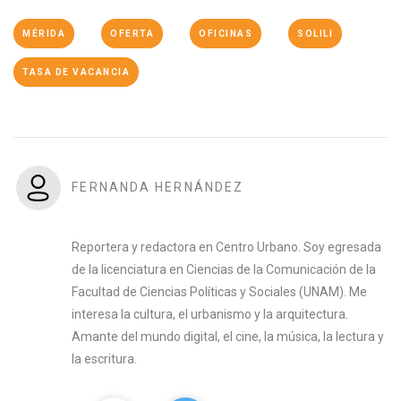
MÉRIDA
OFERTA
OFICINAS
SOLILI
TASA DE VACANCIA
FERNANDA HERNÁNDEZ
Reportera y redactora en Centro Urbano. Soy egresada
de la licenciatura en Ciencias de la Comunicación de la
Facultad de Ciencias Políticas y Sociales (UNAM). Me
interesa la cultura, el urbanismo y la arquitectura.
Amante del mundo digital, el cine, la música, la lectura y
la escritura.