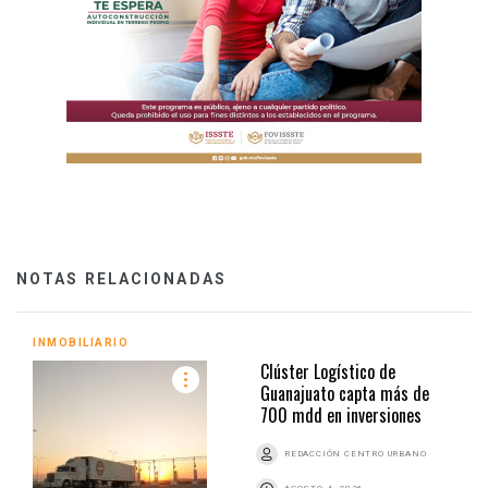
NOTAS RELACIONADAS
INMOBILIARIO
Clúster Logístico de
Guanajuato capta más de
700 mdd en inversiones
REDACCIÓN CENTRO URBANO