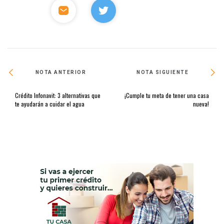
NOTA ANTERIOR
NOTA SIGUIENTE
Crédito Infonavit: 3 alternativas que
¡Cumple tu meta de tener una casa
te ayudarán a cuidar el agua
nueva!