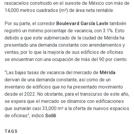
rascacielos construido en el sureste de México con más de
14,000 metros cuadrados (m²) de área neta rentable.
Por su parte, el corredor
Boulevard García Lavín
también
registró un mínimo porcentaje de vacancia, con 3.1%. Esto
debido a que este submercado de la ciudad de Mérida ha
presentado una demanda constante con arrendamientos y
ventas, por lo que la mayoría de sus edificios de oficinas
se encuentran con una ocupación de más del 90 por ciento.
“Las bajas tasas de vacancia del mercado de
Mérida
derivan de una demanda constante, así como de un
inventario de edificios que no ha presentado movimiento
desde el 2022. No obstante, para el transcurso de este año,
se espera que el mercado se dinamice con edificaciones
que sumarán casi 33,000 m² a la oferta de nuevos espacios
de oficinas”, indicó
Solili
.
TAGS