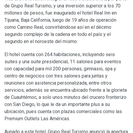
de Grupo Real Turismo, y una inversión superior a los 70
millones de pesos, fue inaugurado el hotel Real Inn en
Tijuana, Baja California, luego de 19 años de operación
como Camino Real, convirtiéndose así en el décimo
segundo complejo de la cadena en todo el país y el
segundo en el noroeste del mismo.
El hotel cuenta con 264 habitaciones, incluyendo seis
suites y una suite presidencial, 11 salones para eventos
con capacidad para mil 200 personas, gimnasio, spa y
centro de negocios con tres salones para juntas y
reuniones con asistencia personalizada, entre otros
servicios; además se encuentra ubicado frente a la glorieta
de Cuauhtémoc, a solo unos minutos del crucero fronterizo
con San Diego, lo que le da un importante plus a su
ubicación, pues cuenta con plazas comerciales como las
Premium Outlets Las Américas.
Aunado a este hotel, Grupo Real Turismo anunció la apertura