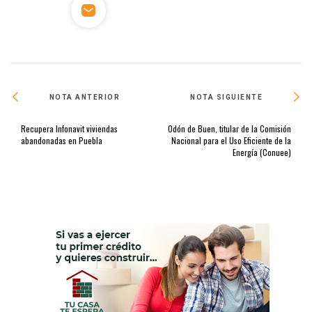
NOTA ANTERIOR
NOTA SIGUIENTE
Recupera Infonavit viviendas
Odón de Buen, titular de la Comisión
abandonadas en Puebla
Nacional para el Uso Eficiente de la
Energía (Conuee)