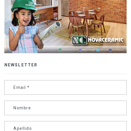
NEWSLETTER
Email
*
Nombre
Apellido