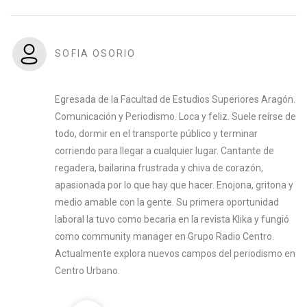
SOFIA OSORIO
Egresada de la Facultad de Estudios Superiores Aragón.
Comunicación y Periodismo. Loca y feliz. Suele reírse de
todo, dormir en el transporte público y terminar
corriendo para llegar a cualquier lugar. Cantante de
regadera, bailarina frustrada y chiva de corazón,
apasionada por lo que hay que hacer. Enojona, gritona y
medio amable con la gente. Su primera oportunidad
laboral la tuvo como becaria en la revista Klika y fungió
como community manager en Grupo Radio Centro.
Actualmente explora nuevos campos del periodismo en
Centro Urbano.