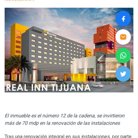
El inmueble es el número 12 de la cadena, se invirtieron
más de 70 mdp en la renovación de las instalaciones
Tras una renovación integral en sus instalaciones, por parte