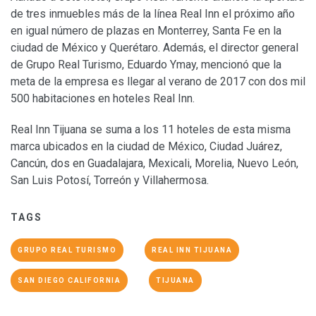
de tres inmuebles más de la línea Real Inn el próximo año
en igual número de plazas en Monterrey, Santa Fe en la
ciudad de México y Querétaro. Además, el director general
de Grupo Real Turismo, Eduardo Ymay, mencionó que la
meta de la empresa es llegar al verano de 2017 con dos mil
500 habitaciones en hoteles Real Inn.
Real Inn Tijuana se suma a los 11 hoteles de esta misma
marca ubicados en la ciudad de México, Ciudad Juárez,
Cancún, dos en Guadalajara, Mexicali, Morelia, Nuevo León,
San Luis Potosí, Torreón y Villahermosa.
TAGS
GRUPO REAL TURISMO
REAL INN TIJUANA
SAN DIEGO CALIFORNIA
TIJUANA