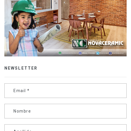
NEWSLETTER
Email
*
Nombre