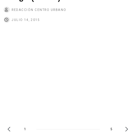
REDACCIÓN CENTRO URBANO
JULIO 14, 2015
1
5