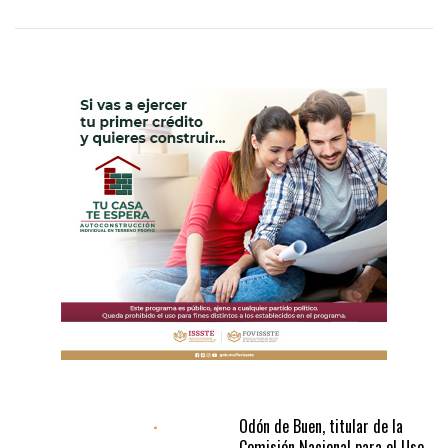
Odón de Buen, titular de la
Comisión Nacional para el Uso