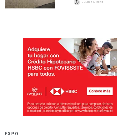
JULIO 14, 2015
EXPO