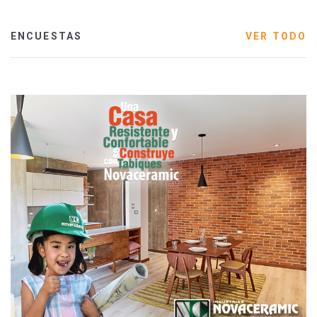
ENCUESTAS
VER TODO