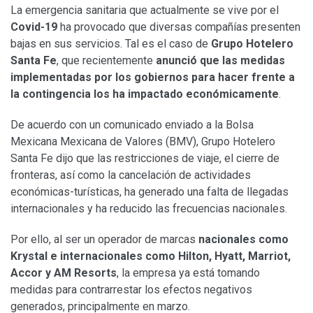
La emergencia sanitaria que actualmente se vive por el
Covid-19
ha provocado que diversas compañías presenten
bajas en sus servicios. Tal es el caso de
Grupo Hotelero
Santa Fe
, que recientemente
anunció que las medidas
implementadas por los gobiernos para hacer frente a
la contingencia los ha impactado económicamente
.
De acuerdo con un comunicado enviado a la Bolsa
Mexicana Mexicana de Valores (BMV), Grupo Hotelero
Santa Fe dijo que las restricciones de viaje, el cierre de
fronteras, así como la cancelación de actividades
económicas-turísticas, ha generado una falta de llegadas
internacionales y ha reducido las frecuencias nacionales.
Por ello, al ser un operador de marcas
nacionales como
Krystal e internacionales como Hilton, Hyatt, Marriot,
Accor y AM Resorts
, la empresa ya está tomando
medidas para contrarrestar los efectos negativos
generados, principalmente en marzo.