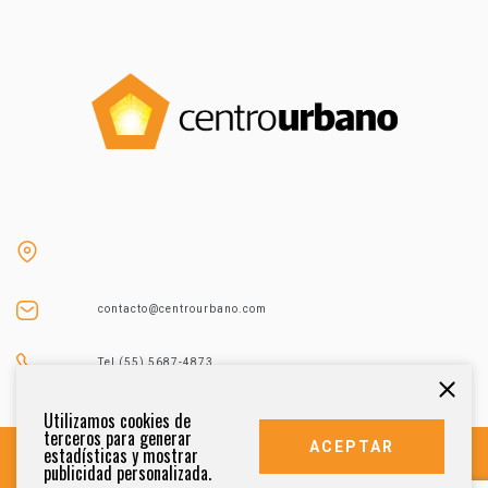
contacto@centrourbano.com
Tel (55) 5687-4873
Utilizamos cookies de
terceros para generar
ACEPTAR
estadísticas y mostrar
publicidad personalizada.