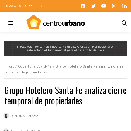
08 de AGOSTO del 2026
Inicio
/
Cobertura Covid-19
/
Grupo Hotelero Santa Fe analiza cierre
temporal de propiedades
Grupo Hotelero Santa Fe analiza cierre
temporal de propiedades
DINORAH NAVA