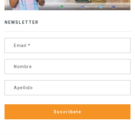
NEWSLETTER
Email
*
Nombre
Apellido