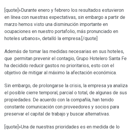
[quote]»Durante enero y febrero los resultados estuvieron
en línea con nuestras expectativas, sin embargo a partir de
marzo hemos visto una disminución importante en
ocupaciones en nuestro portafolio, más pronunciado en
hoteles urbanos», detalló la empresa.[/quote]
Además de tomar las medidas necesarias en sus hoteles,
que permitan prevenir el contagio, Grupo Hotelero Santa Fe
ha decidido reducir gastos no prioritarios, esto con el
objetivo de mitigar al máximo la afectación económica.
Sin embargo, de prolongarse la crisis, la empresa ya analiza
el posible cierre temporal, parcial o total, de algunas de sus
propiedades. De acuerdo con la compañía, han tenido
constante comunicación con proveedores y socios para
preservar el capital de trabajo y buscar alternativas.
[quote]»Una de nuestras prioridades es en medida de lo