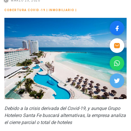
MARZO 25, 2020
COBERTURA COVID-19
|
INMOBILIARIO
|
Debido a la crisis derivada del Covid-19, y aunque Grupo
Hotelero Santa Fe buscará alternativas, la empresa analiza
el cierre parcial o total de hoteles