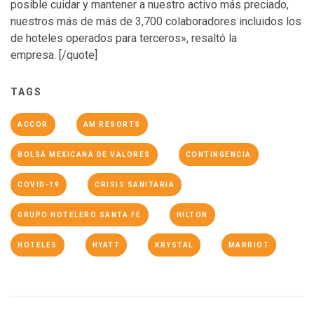
posible cuidar y mantener a nuestro activo más preciado,
nuestros más de más de 3,700 colaboradores incluidos los
de hoteles operados para terceros», resaltó la
empresa. [/quote]
TAGS
ACCOR
AM RESORTS
BOLSA MEXICANA DE VALORES
CONTINGENCIA
COVID-19
CRISIS SANITARIA
GRUPO HOTELERO SANTA FE
HILTON
HOTELES
HYATT
KRYSTAL
MARRIOT