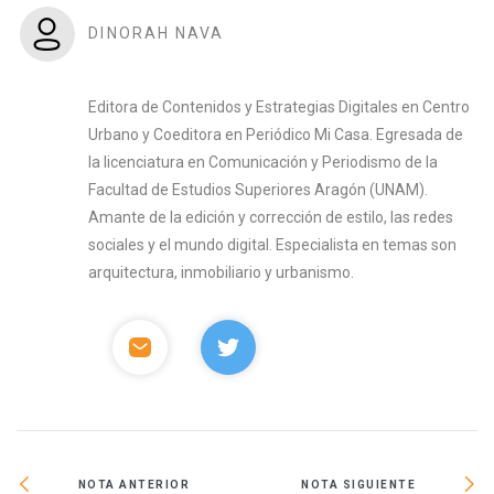
DINORAH NAVA
Editora de Contenidos y Estrategias Digitales en Centro
Urbano y Coeditora en Periódico Mi Casa. Egresada de
la licenciatura en Comunicación y Periodismo de la
Facultad de Estudios Superiores Aragón (UNAM).
Amante de la edición y corrección de estilo, las redes
sociales y el mundo digital. Especialista en temas son
arquitectura, inmobiliario y urbanismo.
NOTA ANTERIOR
NOTA SIGUIENTE