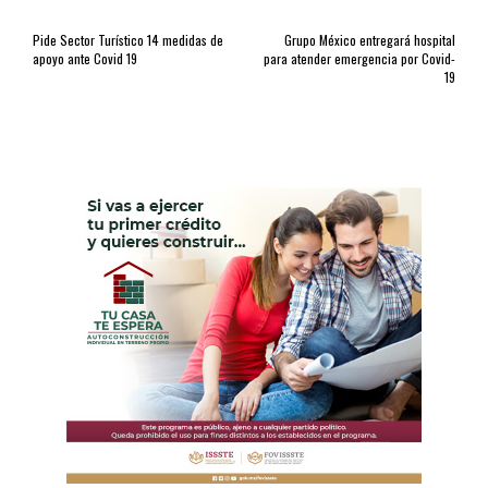
Pide Sector Turístico 14 medidas de
Grupo México entregará hospital
apoyo ante Covid 19
para atender emergencia por Covid-
19