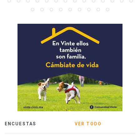
ENCUESTAS
VER TODO