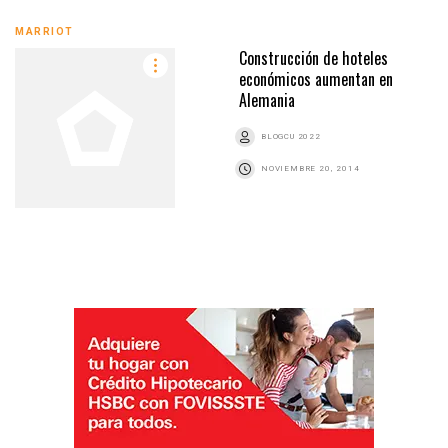
MARRIOT
Construcción de hoteles
económicos aumentan en
Alemania
BLOGCU 2022
NOVIEMBRE 20, 2014