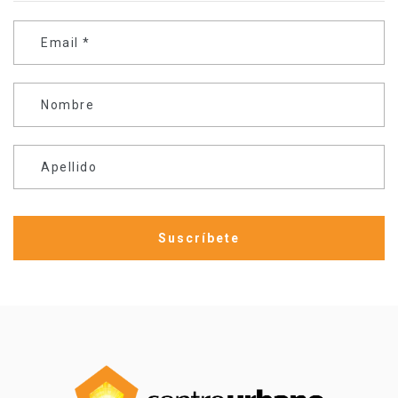
Email
*
Nombre
Apellido