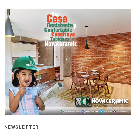
NEWSLETTER