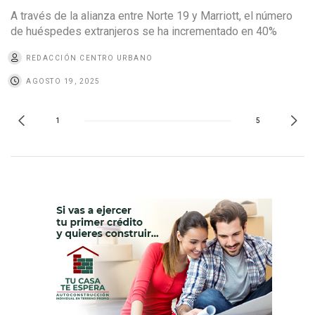
A través de la alianza entre Norte 19 y Marriott, el número
de huéspedes extranjeros se ha incrementado en 40%
REDACCIÓN CENTRO URBANO
AGOSTO 19, 2025
1
5