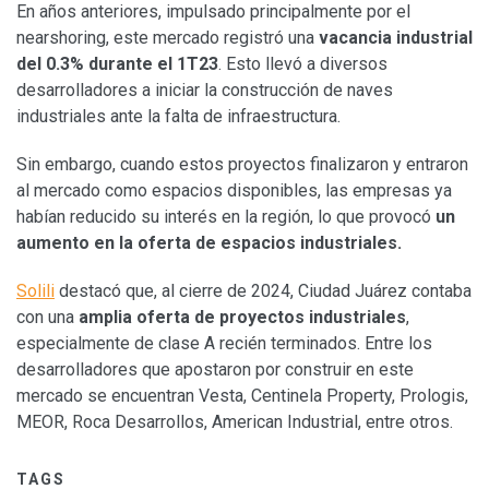
En años anteriores, impulsado principalmente por el
nearshoring, este mercado registró una
vacancia industrial
del 0.3% durante el 1T23
. Esto llevó a diversos
desarrolladores a iniciar la construcción de naves
industriales ante la falta de infraestructura.
Sin embargo, cuando estos proyectos finalizaron y entraron
al mercado como espacios disponibles, las empresas ya
habían reducido su interés en la región, lo que provocó
un
aumento en la oferta de espacios industriales.
Solili
destacó que, al cierre de 2024, Ciudad Juárez contaba
con una
amplia oferta de proyectos industriales
,
especialmente de clase A recién terminados. Entre los
desarrolladores que apostaron por construir en este
mercado se encuentran Vesta, Centinela Property, Prologis,
MEOR, Roca Desarrollos, American Industrial, entre otros.
TAGS