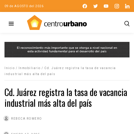
09 de AGOSTO del 2026
Inicio
/
Inmobiliario
/
Cd. Juárez registra la tasa de vacancia
industrial más alta del país
Cd. Juárez registra la tasa de vacancia
industrial más alta del país
REBECA ROMERO