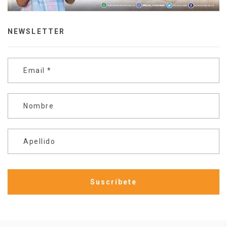
NEWSLETTER
Email
*
Nombre
Apellido