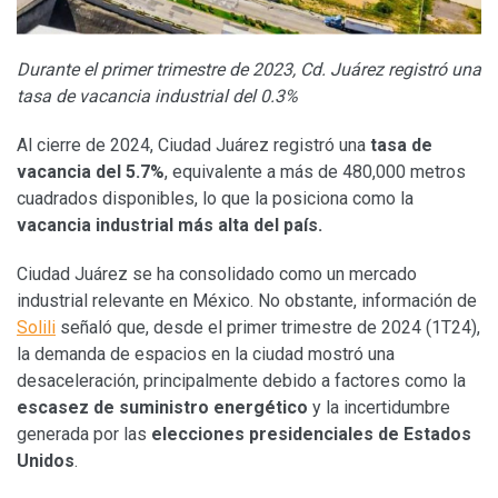
Durante el primer trimestre de 2023, Cd. Juárez registró una
tasa de vacancia industrial del 0.3%
Al cierre de 2024, Ciudad Juárez registró una
tasa de
vacancia del 5.7%
, equivalente a más de 480,000 metros
cuadrados disponibles, lo que la posiciona como la
vacancia industrial más alta del país.
Ciudad Juárez se ha consolidado como un mercado
industrial relevante en México. No obstante, información de
Solili
señaló que, desde el primer trimestre de 2024 (1T24),
la demanda de espacios en la ciudad mostró una
desaceleración, principalmente debido a factores como la
escasez de suministro energético
y la incertidumbre
generada por las
elecciones presidenciales de Estados
Unidos
.