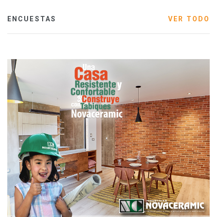
ENCUESTAS
VER TODO