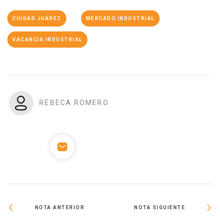
CIUDAD JUÁREZ
MERCADO INDUSTRIAL
VACANCIA INDUSTRIAL
REBECA ROMERO
NOTA ANTERIOR
NOTA SIGUIENTE