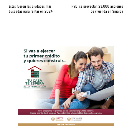
Estas fueron las ciudades más
PVB: se proyectan 29,000 acciones
buscadas para rentar en 2024
de vivienda en Sinaloa