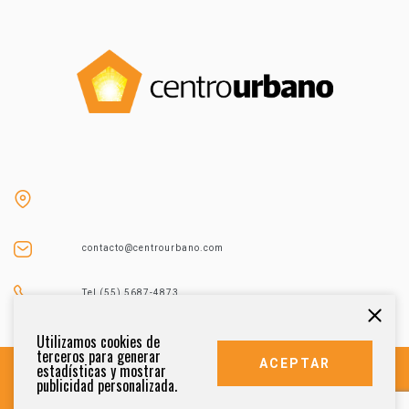
contacto@centrourbano.com
Tel (55) 5687-4873
Utilizamos cookies de
terceros para generar
ACEPTAR
estadísticas y mostrar
publicidad personalizada.
DERECHOS RESERVADOS 2021