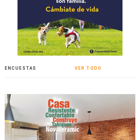
ENCUESTAS
VER TODO