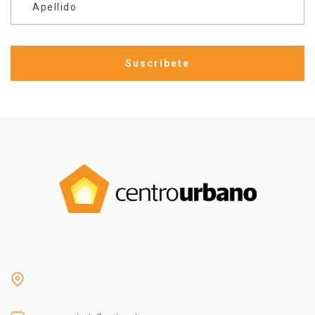
Apellido