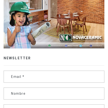
NEWSLETTER
Email
*
Nombre