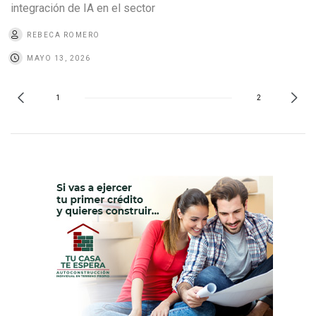
integración de IA en el sector
REBECA ROMERO
MAYO 13, 2026
1
2