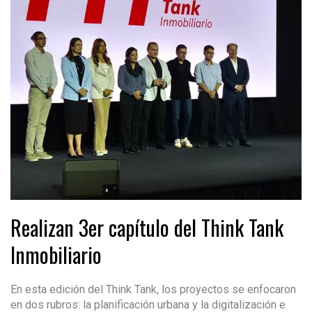
Realizan 3er capítulo del Think Tank
Inmobiliario
En esta edición del Think Tank, los proyectos se enfocaron
en dos rubros: la planificación urbana y la digitalización e