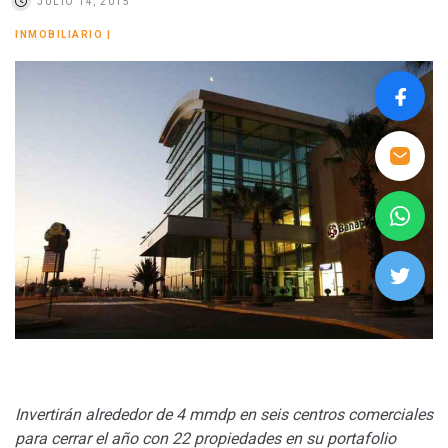
JULIO 14, 2015
INMOBILIARIO
|
Invertirán alrededor de 4 mmdp en seis centros comerciales
para cerrar el año con 22 propiedades en su portafolio