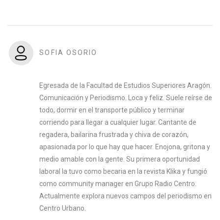
SOFIA OSORIO
Egresada de la Facultad de Estudios Superiores Aragón.
Comunicación y Periodismo. Loca y feliz. Suele reírse de
todo, dormir en el transporte público y terminar
corriendo para llegar a cualquier lugar. Cantante de
regadera, bailarina frustrada y chiva de corazón,
apasionada por lo que hay que hacer. Enojona, gritona y
medio amable con la gente. Su primera oportunidad
laboral la tuvo como becaria en la revista Klika y fungió
como community manager en Grupo Radio Centro.
Actualmente explora nuevos campos del periodismo en
Centro Urbano.