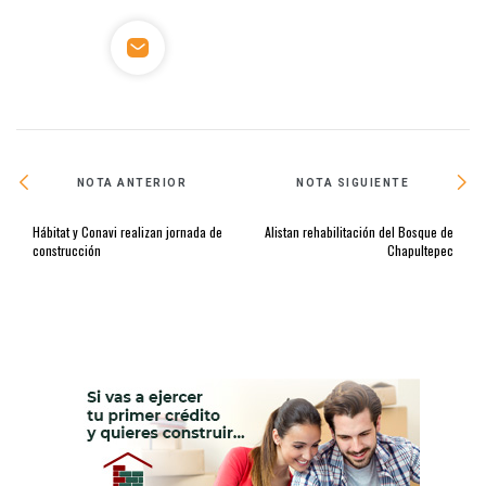
NOTA ANTERIOR
NOTA SIGUIENTE
Hábitat y Conavi realizan jornada de
Alistan rehabilitación del Bosque de
construcción
Chapultepec