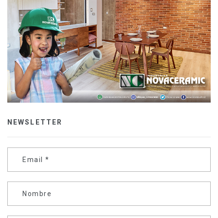
NEWSLETTER
Email
*
Nombre