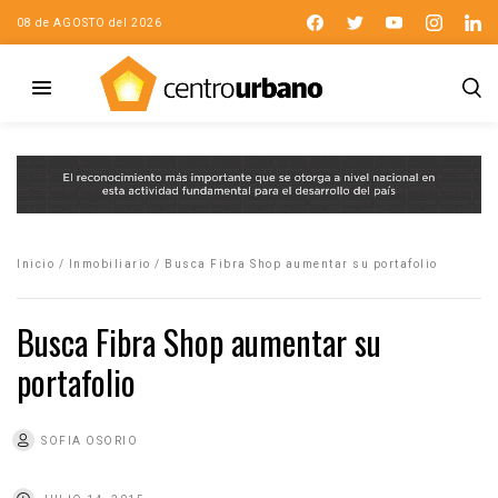
08 de AGOSTO del 2026
Inicio
/
Inmobiliario
/
Busca Fibra Shop aumentar su portafolio
Busca Fibra Shop aumentar su
portafolio
SOFIA OSORIO