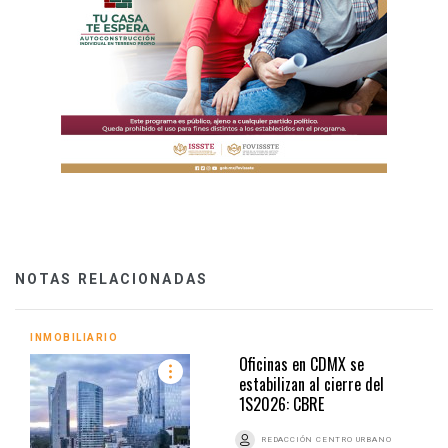
NOTAS RELACIONADAS
INMOBILIARIO
Oficinas en CDMX se
estabilizan al cierre del
1S2026: CBRE
REDACCIÓN CENTRO URBANO