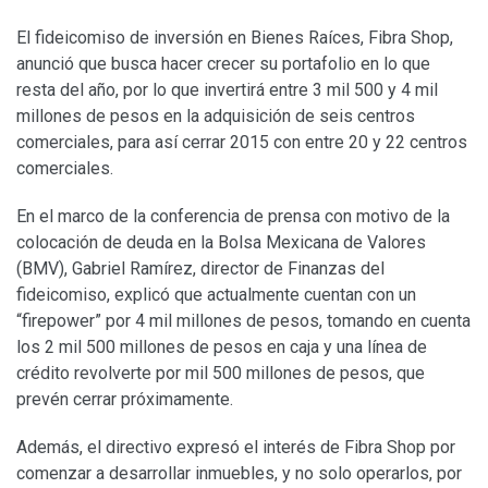
El fideicomiso de inversión en Bienes Raíces, Fibra Shop,
anunció que busca hacer crecer su portafolio en lo que
resta del año, por lo que invertirá entre 3 mil 500 y 4 mil
millones de pesos en la adquisición de seis centros
comerciales, para así cerrar 2015 con entre 20 y 22 centros
comerciales.
En el marco de la conferencia de prensa con motivo de la
colocación de deuda en la Bolsa Mexicana de Valores
(BMV), Gabriel Ramírez, director de Finanzas del
fideicomiso, explicó que actualmente cuentan con un
“firepower” por 4 mil millones de pesos, tomando en cuenta
los 2 mil 500 millones de pesos en caja y una línea de
crédito revolverte por mil 500 millones de pesos, que
prevén cerrar próximamente.
Además, el directivo expresó el interés de Fibra Shop por
comenzar a desarrollar inmuebles, y no solo operarlos, por