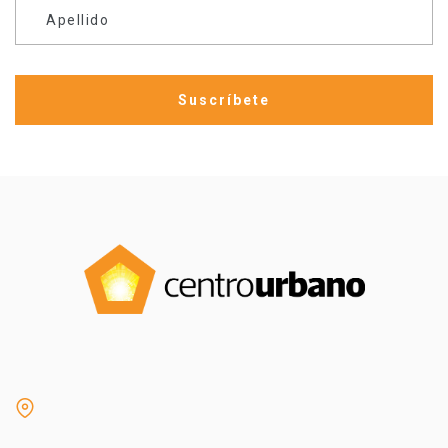
Apellido