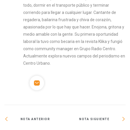
todo, dormir en el transporte público y terminar
corriendo para llegar a cualquier lugar. Cantante de
regadera, bailarina frustrada y chiva de corazón,
apasionada por lo que hay que hacer. Enojona, gritona y
medio amable con la gente. Su primera oportunidad
laboral la tuvo como becaria en la revista Klika y fungió
como community manager en Grupo Radio Centro.
Actualmente explora nuevos campos del periodismo en
Centro Urbano.
NOTA ANTERIOR
NOTA SIGUIENTE