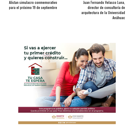
Alistan simulacro conmemorativo
Juan Fernando Velasco Luna,
para el próximo 19 de septiembre
director de consultoría de
arquitectura de la Universidad
Anáhuac