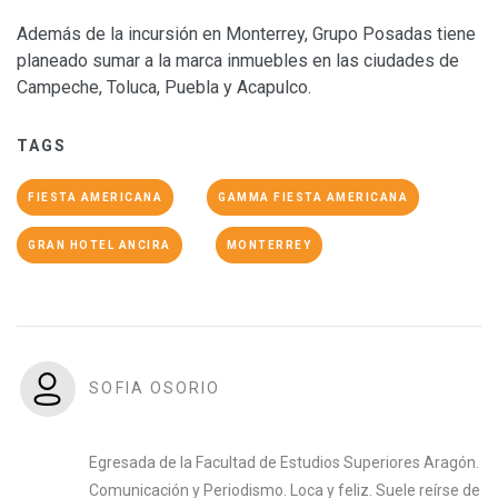
Además de la incursión en Monterrey, Grupo Posadas tiene
planeado sumar a la marca inmuebles en las ciudades de
Campeche, Toluca, Puebla y Acapulco.
TAGS
FIESTA AMERICANA
GAMMA FIESTA AMERICANA
GRAN HOTEL ANCIRA
MONTERREY
SOFIA OSORIO
Egresada de la Facultad de Estudios Superiores Aragón.
Comunicación y Periodismo. Loca y feliz. Suele reírse de