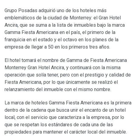
Grupo Posadas adquirió uno de los hoteles más
emblemáticos de la ciudad de Monterrey: el Gran Hotel
Ancira, que se suma a la lista de inmuebles bajo la marca
Gamma Fiesta Americana en el país, el primero de la
franquicia en el estado y el octavo en los planes de la
empresa de llegar a 50 en los primeros tres años.
El hotel tomará el nombre de Gamma de Fiesta Americana
Monterrey Gran Hotel Ancira, y continuará con la misma
operación que solía tener, pero con el prestigio y calidad de
Fiesta Americana, por lo que únicamente se realizó el
relanzamiento del inmueble con el mismo nombre.
La marca de hoteles Gamma Fiesta Americana es la primera
dentro de la cadena que busca unir el encanto de un hotel
local, con el servicio que caracteriza a la empresa, por lo
que se respetan los estándares de cada una de las
propiedades para mantener el carácter local del inmueble.