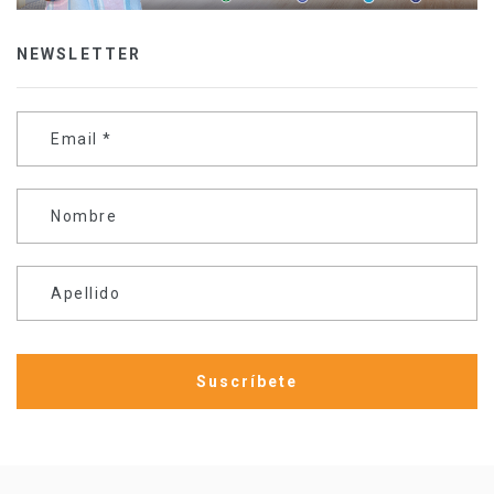
NEWSLETTER
Email
*
Nombre
Apellido