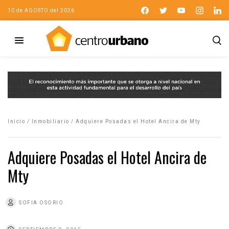
10 de AGOSTO del 2026
Inicio
/
Inmobiliario
/
Adquiere Posadas el Hotel Ancira de Mty
Adquiere Posadas el Hotel Ancira de
Mty
SOFIA OSORIO