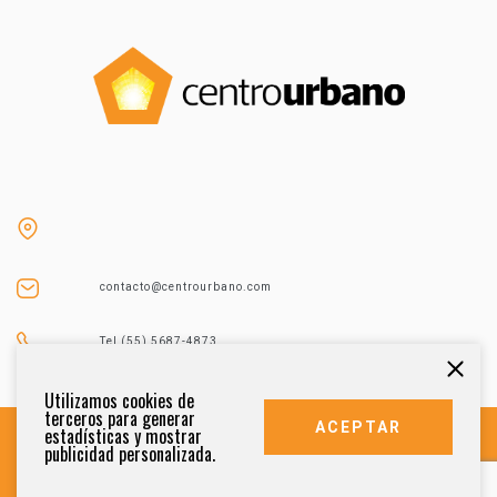
contacto@centrourbano.com
Tel (55) 5687-4873
Utilizamos cookies de
terceros para generar
ACEPTAR
estadísticas y mostrar
publicidad personalizada.
DERECHOS RESERVADOS 2021