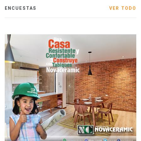
ENCUESTAS
VER TODO