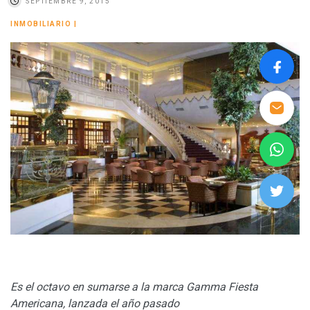
SEPTIEMBRE 9, 2015
INMOBILIARIO
|
Es el octavo en sumarse a la marca Gamma Fiesta
Americana, lanzada el año pasado