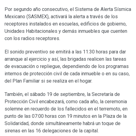
Por segundo año consecutivo, el Sistema de Alerta Sísmica
Mexicano (SASMEX), activará la alerta a través de los
receptores instalados en escuelas, edificios de gobierno,
Unidades Habitacionales y demás inmuebles que cuenten
con los radios receptores.
El sonido preventivo se emitirá a las 11:30 horas para dar
arranque al ejercicio y así, las brigadas realicen las tareas
de evacuación o repliegue, dependiendo de los programas
internos de protección civil de cada inmueble o en su caso,
del Plan Familiar si se realiza en el hogar.
También, el sábado 19 de septiembre, la Secretaría de
Protección Civil encabezará, como cada año, la ceremonia
solemne en recuerdo de los fallecidos en el terremoto, en
punto de las 07:00 horas con 19 minutos en la Plaza de la
Solidaridad, donde simultáneamente habrá un toque de
sirenas en las 16 delegaciones de la capital.