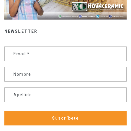
NEWSLETTER
Email
*
Nombre
Apellido