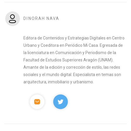
DINORAH NAVA
Editora de Contenidos y Estrategias Digitales en Centro
Urbano y Coeditora en Periódico Mi Casa. Egresada de
la licenciatura en Comunicación y Periodismo de la
Facultad de Estudios Superiores Aragón (UNAM).
Amante de la edición y corrección de estilo, las redes
sociales y el mundo digital. Especialista en temas son
arquitectura, inmobiliario y urbanismo.