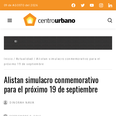
09 de AGOSTO del 2026
Inicio
/
Actualidad
/
Alistan simulacro conmemorativo para el
próximo 19 de septiembre
Alistan simulacro conmemorativo
para el próximo 19 de septiembre
DINORAH NAVA