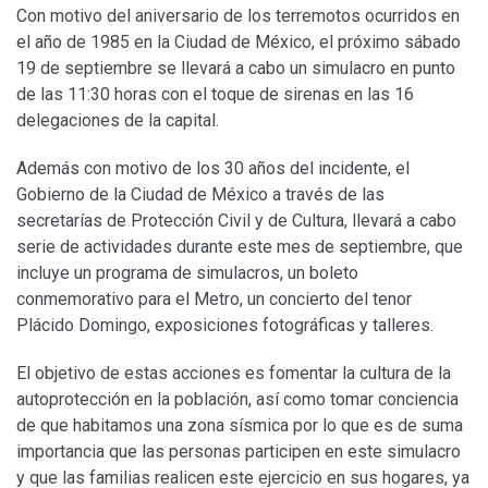
Con motivo del aniversario de los terremotos ocurridos en
el año de 1985 en la Ciudad de México, el próximo sábado
19 de septiembre se llevará a cabo un simulacro en punto
de las 11:30 horas con el toque de sirenas en las 16
delegaciones de la capital.
Además con motivo de los 30 años del incidente, el
Gobierno de la Ciudad de México a través de las
secretarías de Protección Civil y de Cultura, llevará a cabo
serie de actividades durante este mes de septiembre, que
incluye un programa de simulacros, un boleto
conmemorativo para el Metro, un concierto del tenor
Plácido Domingo, exposiciones fotográficas y talleres.
El objetivo de estas acciones es fomentar la cultura de la
autoprotección en la población, así como tomar conciencia
de que habitamos una zona sísmica por lo que es de suma
importancia que las personas participen en este simulacro
y que las familias realicen este ejercicio en sus hogares, ya