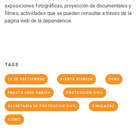
exposiciones fotográficas, proyección de documentales y
filmes, actividades que se pueden consultar a través de la
página web de la dependencia.
TAGS
19 DE SEPTIEMBRE
ALERTA SÍSMICA
CDMX
FAUSTO LUGO GARCÍA
PROTECCIÓN CIVIL
SECRETARÍA DE PROTECCIÓN CIVIL
SIMULACRO
SISMO