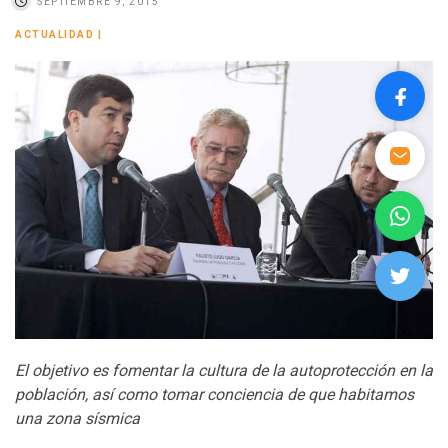
SEPTIEMBRE 9, 2015
ACTUALIDAD
|
El objetivo es fomentar la cultura de la autoprotección en la
población, así como tomar conciencia de que habitamos
una zona sísmica