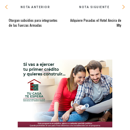
NOTA ANTERIOR
NOTA SIGUIENTE
Otorgan subsidios para integrantes
Adquiere Posadas el Hotel Ancira de
de las Fuerzas Armadas
Mty