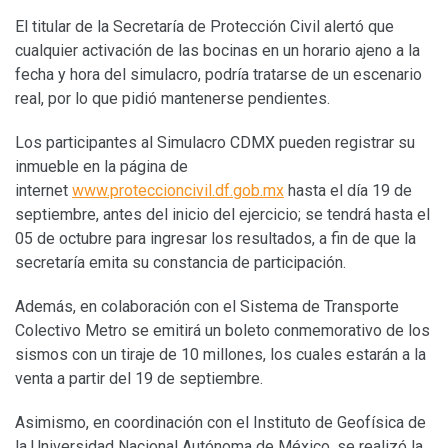
El titular de la Secretaría de Protección Civil alertó que
cualquier activación de las bocinas en un horario ajeno a la
fecha y hora del simulacro, podría tratarse de un escenario
real, por lo que pidió mantenerse pendientes.
Los participantes al Simulacro CDMX pueden registrar su
inmueble en la página de
internet
www.proteccioncivil.df.gob.mx
hasta el día 19 de
septiembre, antes del inicio del ejercicio; se tendrá hasta el
05 de octubre para ingresar los resultados, a fin de que la
secretaría emita su constancia de participación.
Además, en colaboración con el Sistema de Transporte
Colectivo Metro se emitirá un boleto conmemorativo de los
sismos con un tiraje de 10 millones, los cuales estarán a la
venta a partir del 19 de septiembre.
Asimismo, en coordinación con el Instituto de Geofísica de
la Universidad Nacional Autónoma de México, se realizó la