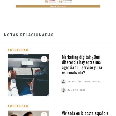
NOTAS RELACIONADAS
ACTUALIDAD
Marketing digital: ¿Qué
diferencia hay entre una
agencia full service y una
especializada?
REDACCIÓN CENTRO URBANO
JULIO 13, 2026
ACTUALIDAD
Vivienda en la costa española