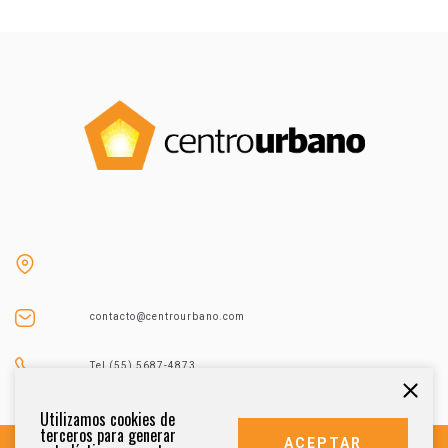
contacto@centrourbano.com
Tel (55) 5687-4873
Utilizamos cookies de
terceros para generar
ACEPTAR