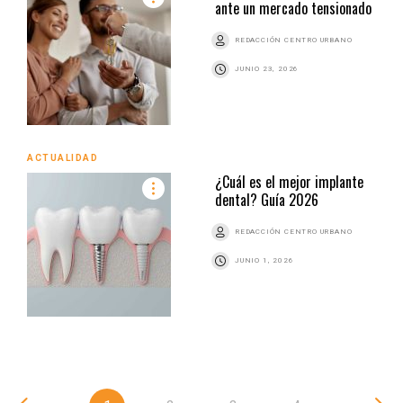
ante un mercado tensionado
REDACCIÓN CENTRO URBANO
JUNIO 23, 2026
ACTUALIDAD
¿Cuál es el mejor implante
dental? Guía 2026
REDACCIÓN CENTRO URBANO
JUNIO 1, 2026