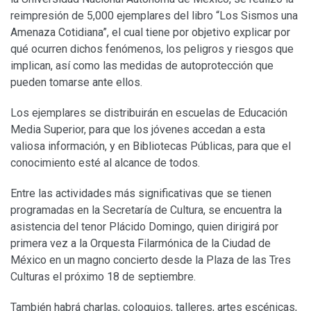
reimpresión de 5,000 ejemplares del libro “Los Sismos una
Amenaza Cotidiana”, el cual tiene por objetivo explicar por
qué ocurren dichos fenómenos, los peligros y riesgos que
implican, así como las medidas de autoprotección que
pueden tomarse ante ellos.
Los ejemplares se distribuirán en escuelas de Educación
Media Superior, para que los jóvenes accedan a esta
valiosa información, y en Bibliotecas Públicas, para que el
conocimiento esté al alcance de todos.
Entre las actividades más significativas que se tienen
programadas en la Secretaría de Cultura, se encuentra la
asistencia del tenor Plácido Domingo, quien dirigirá por
primera vez a la Orquesta Filarmónica de la Ciudad de
México en un magno concierto desde la Plaza de las Tres
Culturas el próximo 18 de septiembre.
También habrá charlas, coloquios, talleres, artes escénicas,