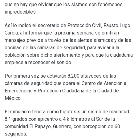
que no hay que olvidar que los sismos son fenómenos
impredecibles.
Así lo indicó el secretario de Protección Civil, Fausto Lugo
García, al informar que la próxima semana se emitirán
mensajes previos a través de las alertas sísmicas y de las
bocinas de las cámaras de seguridad, para avisar a la
población sobre dicho alertamiento y para que la ciudadanía
empiece a reconocer el sonido.
Por primera vez se activarán 8,200 altavoces de las
cámaras de seguridad que opera el Centro de Atención a
Emergencias y Protección Ciudadana de la Ciudad de
México.
El simulacro tendrá como hipótesis un sismo de magnitud
8.1 grados con epicentro a 4 kilómetros al Sur de la
comunidad El Papayo, Guerrero, con percepción de 60
segundos.