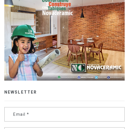
NEWSLETTER
Email
*