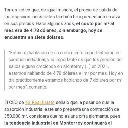
Torres indicó que, de igual manera, el precio de salida de
los espacios industriales también ha n presentado un alza
en sus precios. Hace algunos años,
el costo por m² al
mes era de
4.78 dólares, sin embargo, hoy se
encuentra en siete dólares.
“Estamos hablando de un crecimiento importantísimo en
cuestión industrial, y lo importante es que los precios de
salida siguen creciendo en Monterrey (…) en 2021,
estamos hablando de 4.78 dólares el m² por mes. Hoy en
día prácticamente estamos hablando de 7 dólares por m²
por mes”, comentó.
El CEO de
4S Real Estate
señaló que, a pesar de que la
absorción industrial este año presenta una contracción de
350,000 m², considera que no es una cifra alarmante, pues
la tendencia industrial en Monterrey continuará al