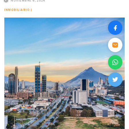
NOVIEMBRE 6, 2024
INMOBILIARIO
|