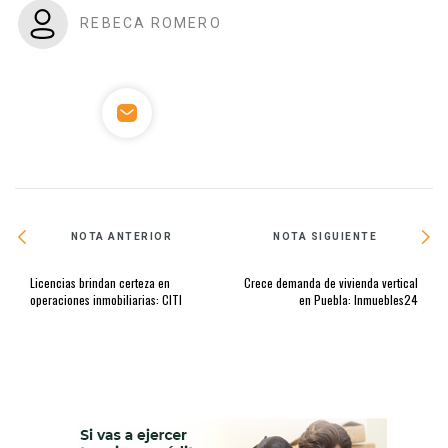
REBECA ROMERO
NOTA ANTERIOR
NOTA SIGUIENTE
Licencias brindan certeza en
Crece demanda de vivienda vertical
operaciones inmobiliarias: CITI
en Puebla: Inmuebles24