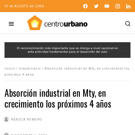
07 de AGOSTO del 2026
Inicio
/
Inmobiliario
/
Absorción industrial en Mty, en crecimiento los
próximos 4 años
Absorción industrial en Mty, en
crecimiento los próximos 4 años
REBECA ROMERO