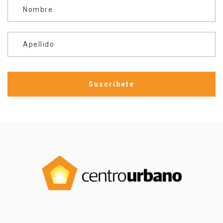
Nombre
Apellido