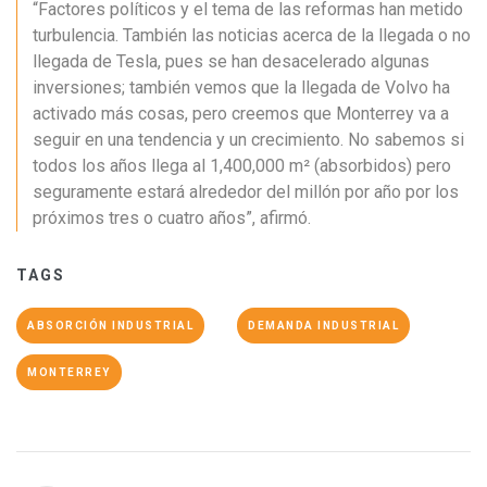
“Factores políticos y el tema de las reformas han metido
turbulencia. También las noticias acerca de la llegada o no
llegada de Tesla, pues se han desacelerado algunas
inversiones; también vemos que la llegada de Volvo ha
activado más cosas, pero creemos que Monterrey va a
seguir en una tendencia y un crecimiento. No sabemos si
todos los años llega al 1,400,000 m² (absorbidos) pero
seguramente estará alrededor del millón por año por los
próximos tres o cuatro años”, afirmó.
TAGS
ABSORCIÓN INDUSTRIAL
DEMANDA INDUSTRIAL
MONTERREY