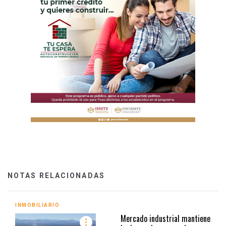
NOTAS RELACIONADAS
INMOBILIARIO
Mercado industrial mantiene