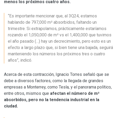
menos los próximos cuatro años.
“Es importante mencionar que, al 3Q24, estamos
hablando de 797,000 m² absorbidos, faltando un
trimestre. Si extrapolamos, prácticamente estaríamos
rozando el 1,050,000 de m² vs el 1,400,000 que tuvimos
el año pasado (…) hay un decrecimiento, pero esto es un
efecto a largo plazo que, si bien tiene una bajada, seguirá
manteniendo los números los próximos tres o cuatro
años”, indicó.
Acerca de esta contracción, Ignacio Torres señaló que se
debe a diversos factores, como la llegada de grandes
empresas a Monterrey, como Tesla, y el panorama político,
entre otros, mismos que
afectan el número de
m²
absorbidos, pero no la tendencia industrial en la
ciudad.