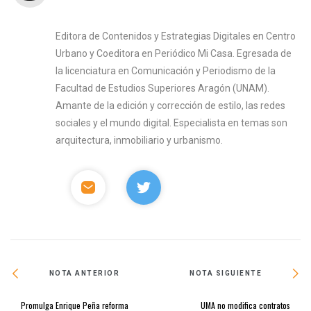
Editora de Contenidos y Estrategias Digitales en Centro
Urbano y Coeditora en Periódico Mi Casa. Egresada de
la licenciatura en Comunicación y Periodismo de la
Facultad de Estudios Superiores Aragón (UNAM).
Amante de la edición y corrección de estilo, las redes
sociales y el mundo digital. Especialista en temas son
arquitectura, inmobiliario y urbanismo.
NOTA ANTERIOR
NOTA SIGUIENTE
Promulga Enrique Peña reforma
UMA no modifica contratos