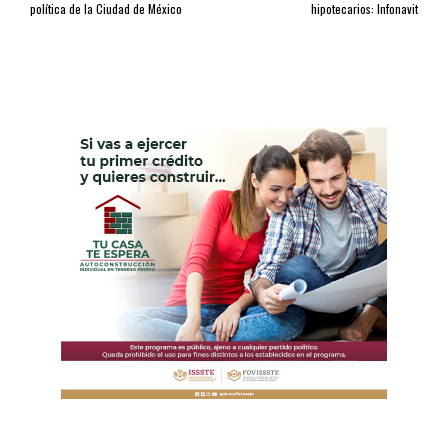
política de la Ciudad de México
hipotecarios: Infonavit