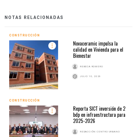
NOTAS RELACIONADAS
CONSTRUCCIÓN
Novaceramic impulsa la
calidad en Vivienda para el
Bienestar
REBECA ROMERO
JULIO 10, 2026
CONSTRUCCIÓN
Reporta SICT inversión de 2
bdp en infraestructura para
2025-2026
REDACCIÓN CENTRO URBANO