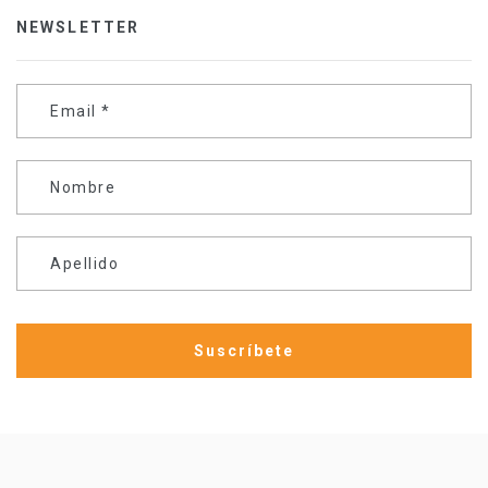
NEWSLETTER
Email
*
Nombre
Apellido