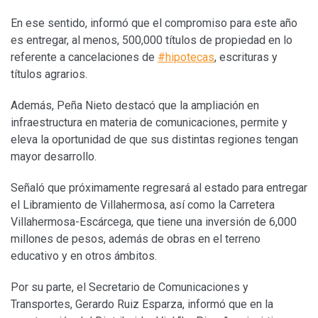
En ese sentido, informó que el compromiso para este año
es entregar, al menos, 500,000 títulos de propiedad en lo
referente a cancelaciones de
#hipotecas
, escrituras y
títulos agrarios.
Además, Peña Nieto destacó que la ampliación en
infraestructura en materia de comunicaciones, permite y
eleva la oportunidad de que sus distintas regiones tengan
mayor desarrollo.
Señaló que próximamente regresará al estado para entregar
el Libramiento de Villahermosa, así como la Carretera
Villahermosa-Escárcega, que tiene una inversión de 6,000
millones de pesos, además de obras en el terreno
educativo y en otros ámbitos.
Por su parte, el Secretario de Comunicaciones y
Transportes, Gerardo Ruiz Esparza, informó que en la