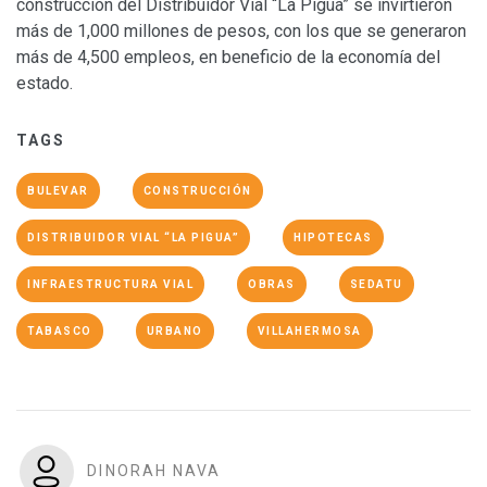
construcción del Distribuidor Vial “La Pigua” se invirtieron
más de 1,000 millones de pesos, con los que se generaron
más de 4,500 empleos, en beneficio de la economía del
estado.
TAGS
BULEVAR
CONSTRUCCIÓN
DISTRIBUIDOR VIAL “LA PIGUA”
HIPOTECAS
INFRAESTRUCTURA VIAL
OBRAS
SEDATU
TABASCO
URBANO
VILLAHERMOSA
DINORAH NAVA