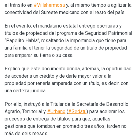
el tránsito en
#Villahermosa
y, al mismo tiempo a agilizar la
conectividad del Sureste mexicano con el resto del país.
En el evento, el mandatario estatal entregó escrituras y
títulos de propiedad del programa de Seguridad Patrimonial
“Papelito Habla”, resaltando la importancia que tiene para
una familia el tener la seguridad de un título de propiedad
para amparar su tierra o su casa.
Explicó que este documento brinda, además, la oportunidad
de acceder a un crédito y de darle mayor valor a la
propiedad por tenerla amparada con un título, es decir, con
una certeza jurídica.
Por ello, instruyó a la Titular de la Secretaría de Desarrollo
Agrario, Territorial y
#Urbano
(
#Sedatu
) para acelerar los
procesos de entrega de títulos para que, aquellas
gestiones que tomaban en promedio tres años, tarden no
más de seis meses.