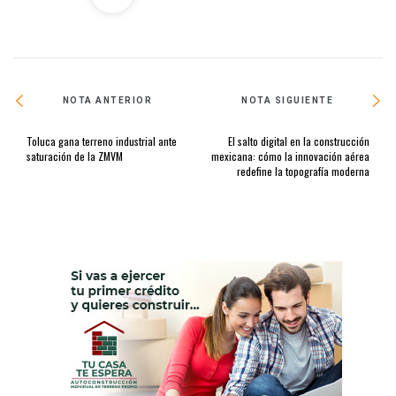
NOTA ANTERIOR
NOTA SIGUIENTE
Toluca gana terreno industrial ante
El salto digital en la construcción
saturación de la ZMVM
mexicana: cómo la innovación aérea
redefine la topografía moderna