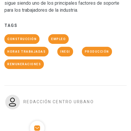
sigue siendo uno de los principales factores de soporte
para los trabajadores de la industria.
TAGS
CONSTRUCCIÓN
EMPLEO
HORAS TRABAJADAS
INEGI
PRODUCCIÓN
REMUNERACIONES
REDACCIÓN CENTRO URBANO