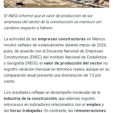
El INEGI informó que el valor de producción de las
empresas del sector de la construcción se mantuvo sin
cambios respecto a febrero
La actividad de las
empresas constructoras
en México
mostró señales de estancamiento durante marzo de 2026,
pues, de acuerdo con la Encuesta Nacional de Empresas
Constructoras (ENEC) del Instituto Nacional de Estadística
y Geografía (INEGI), el
valor de producción del sector
no
registró variación mensual en términos reales, aunque en su
comparación anual presentó una disminución de 1.0 por
ciento.
Los resultados reflejan un desempeño moderado de la
industria de la construcción
, que además registró
retrocesos en indicadores relacionados con el
empleo
y
las
horas trabajadas
. En contraste, las
remuneraciones