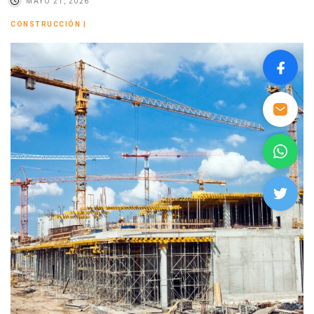
MAYO 21, 2026
CONSTRUCCIÓN
|