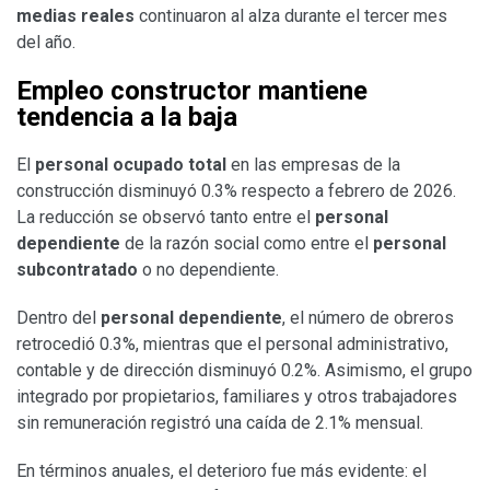
medias reales
continuaron al alza durante el tercer mes
del año.
Empleo constructor mantiene
tendencia a la baja
El
personal ocupado total
en las empresas de la
construcción disminuyó 0.3% respecto a febrero de 2026.
La reducción se observó tanto entre el
personal
dependiente
de la razón social como entre el
personal
subcontratado
o no dependiente.
Dentro del
personal dependiente
, el número de obreros
retrocedió 0.3%, mientras que el personal administrativo,
contable y de dirección disminuyó 0.2%. Asimismo, el grupo
integrado por propietarios, familiares y otros trabajadores
sin remuneración registró una caída de 2.1% mensual.
En términos anuales, el deterioro fue más evidente: el