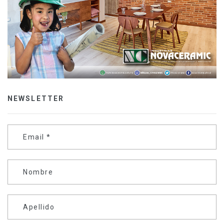
NEWSLETTER
Email
*
Nombre
Apellido