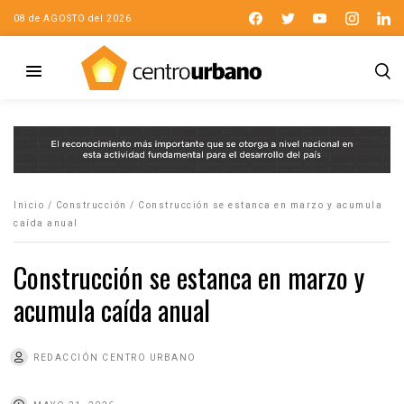
08 de AGOSTO del 2026
Inicio
/
Construcción
/
Construcción se estanca en marzo y acumula
caída anual
Construcción se estanca en marzo y
acumula caída anual
REDACCIÓN CENTRO URBANO