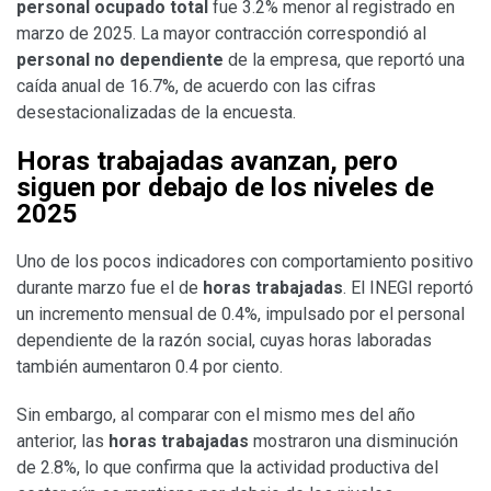
personal ocupado total
fue 3.2% menor al registrado en
marzo de 2025. La mayor contracción correspondió al
personal no dependiente
de la empresa, que reportó una
caída anual de 16.7%, de acuerdo con las cifras
desestacionalizadas de la encuesta.
Horas trabajadas avanzan, pero
siguen por debajo de los niveles de
2025
Uno de los pocos indicadores con comportamiento positivo
durante marzo fue el de
horas trabajadas
. El INEGI reportó
un incremento mensual de 0.4%, impulsado por el personal
dependiente de la razón social, cuyas horas laboradas
también aumentaron 0.4 por ciento.
Sin embargo, al comparar con el mismo mes del año
anterior, las
horas trabajadas
mostraron una disminución
de 2.8%, lo que confirma que la actividad productiva del