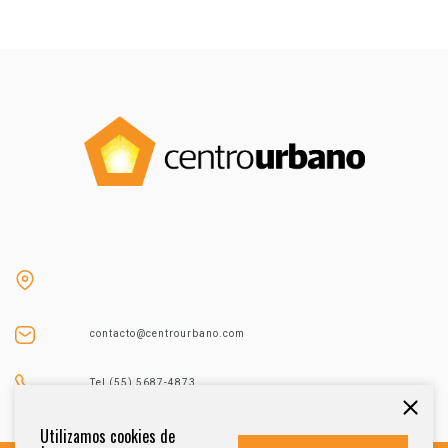
contacto@centrourbano.com
Tel (55) 5687-4873
Utilizamos cookies de