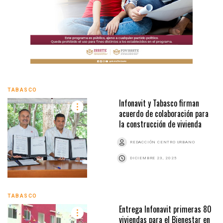
TABASCO
Infonavit y Tabasco firman
acuerdo de colaboración para
la construcción de vivienda
REDACCIÓN CENTRO URBANO
DICIEMBRE 23, 2025
TABASCO
Entrega Infonavit primeras 80
viviendas para el Bienestar en