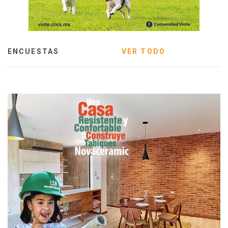
ENCUESTAS
VER TODO