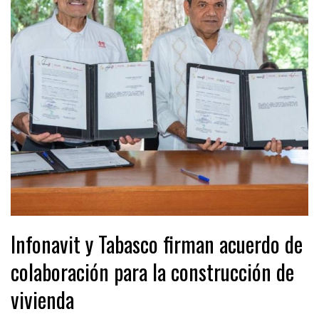
Infonavit y Tabasco firman acuerdo de
colaboración para la construcción de
vivienda