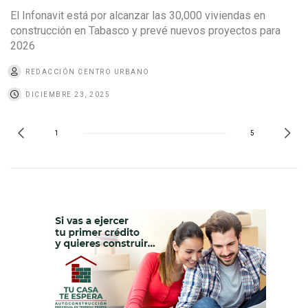
El Infonavit está por alcanzar las 30,000 viviendas en
construcción en Tabasco y prevé nuevos proyectos para
2026
REDACCIÓN CENTRO URBANO
DICIEMBRE 23, 2025
1
5