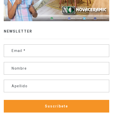
NEWSLETTER
Email
*
Nombre
Apellido