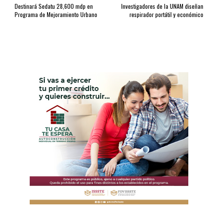
Destinará Sedatu 28,600 mdp en
Investigadores de la UNAM diseñan
Programa de Mejoramiento Urbano
respirador portátil y económico