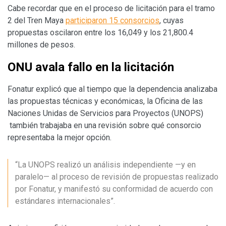
Cabe recordar que en el proceso de licitación para el tramo
2 del Tren Maya
participaron 15 consorcios
, cuyas
propuestas oscilaron entre los 16,049 y los 21,800.4
millones de pesos.
ONU avala fallo en la licitación
Fonatur explicó que al tiempo que la dependencia analizaba
las propuestas técnicas y económicas, la Oficina de las
Naciones Unidas de Servicios para Proyectos (UNOPS)
también trabajaba en una revisión sobre qué consorcio
representaba la mejor opción.
“La UNOPS realizó un análisis independiente —y en
paralelo— al proceso de revisión de propuestas realizado
por Fonatur, y manifestó su conformidad de acuerdo con
estándares internacionales”.