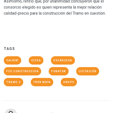
Asimismo, refirió que, por unanimidad concluyeron que el
consorcio elegido es quien representa la mejor relación
calidad-precio para la construcción del Tramo en cuestión.
TAGS
CALKINÍ
CICSA
ESCÁRCEGA
FCC CONSTRUCCIÓN
FONATUR
LICITACIÓN
TRAMO 2
TREN MAYA
UNOPS