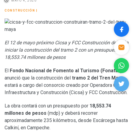
MAYO 4, 2020
CONSTRUCCIÓN
|
El 12 de mayo próximo Cicsa y FCC Construcción deberán
iniciar la construcción del tramo 2 con un presupuesto de
18,553.74 millones de pesos
El
Fondo Nacional de Fomento al Turismo (Fonatur)
anunció que la construcción del
tramo 2 del Tren Maya
estará a cargo del consorcio creado por Operadora Carso
Infraestructura y Construcción (Cicsa) y FCC Construcción.
La obra contará con un presupuesto por
18,553.74
millones de pesos
(mdp) y deberá recorrer
aproximadamente 235 kilómetros, desde Escárcega hasta
Calkiní, en Campeche.