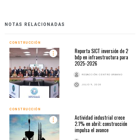
NOTAS RELACIONADAS
CONSTRUCCIÓN
Reporta SICT inversión de 2
bdp en infraestructura para
2025-2026
REDACCIÓN CENTRO URBANO
JULIO 9, 2026
CONSTRUCCIÓN
Actividad industrial crece
2.1% en abril; construcción
impulsa el avance