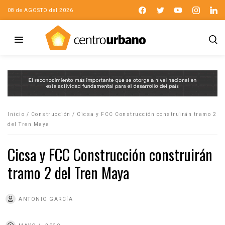
08 de AGOSTO del 2026
Inicio
/
Construcción
/
Cicsa y FCC Construcción construirán tramo 2
del Tren Maya
Cicsa y FCC Construcción construirán
tramo 2 del Tren Maya
ANTONIO GARCÍA