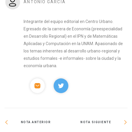
ANTONIO GARCÍA
Integrante del equipo editorial en Centro Urbano.
Egresado de la carrera de Economía (preespecialidad
en Desarrollo Regional) en el IPN y de Matemáticas
Aplicadas y Computación en la UNAM. Apasionado de
los temas inherentes al desarrollo urbano-regional y
estudios formales -e informales- sobre la ciudad y la
economía urbana.
NOTA ANTERIOR
NOTA SIGUIENTE