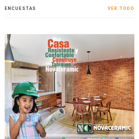
ENCUESTAS
VER TODO