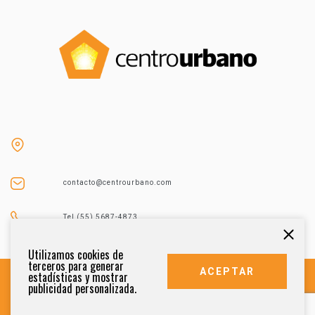
contacto@centrourbano.com
Tel (55) 5687-4873
Utilizamos cookies de
terceros para generar
ACEPTAR
estadísticas y mostrar
publicidad personalizada.
DERECHOS RESERVADOS 2021