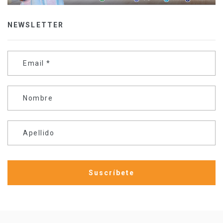
NEWSLETTER
Email
*
Nombre
Apellido