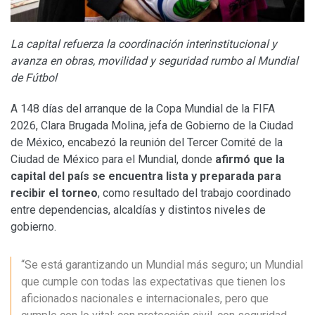
La capital refuerza la coordinación interinstitucional y
avanza en obras, movilidad y seguridad rumbo al Mundial
de Fútbol
A 148 días del arranque de la Copa Mundial de la FIFA
2026, Clara Brugada Molina, jefa de Gobierno de la Ciudad
de México, encabezó la reunión del Tercer Comité de la
Ciudad de México para el Mundial, donde
afirmó que la
capital del país se encuentra lista y preparada para
recibir el torneo
, como resultado del trabajo coordinado
entre dependencias, alcaldías y distintos niveles de
gobierno.
“Se está garantizando un Mundial más seguro; un Mundial
que cumple con todas las expectativas que tienen los
aficionados nacionales e internacionales, pero que