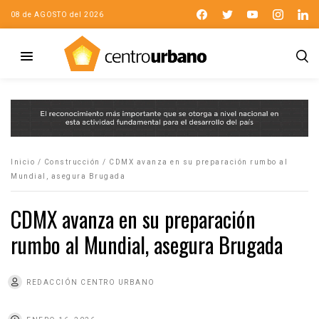
08 de AGOSTO del 2026
Inicio
/
Construcción
/
CDMX avanza en su preparación rumbo al
Mundial, asegura Brugada
CDMX avanza en su preparación
rumbo al Mundial, asegura Brugada
REDACCIÓN CENTRO URBANO