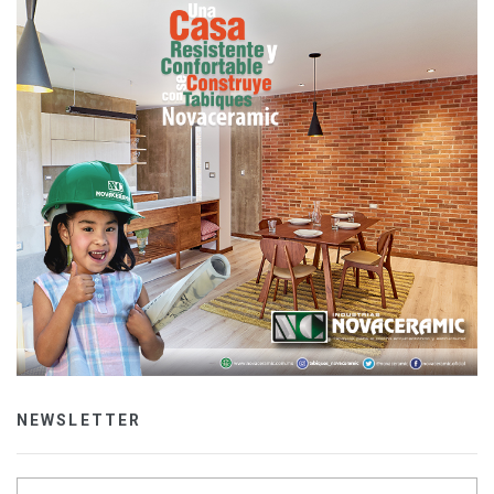
NEWSLETTER