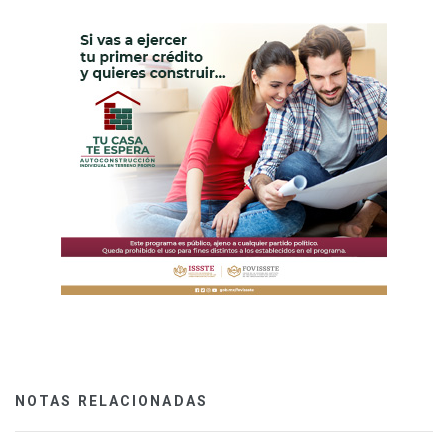
NOTAS RELACIONADAS