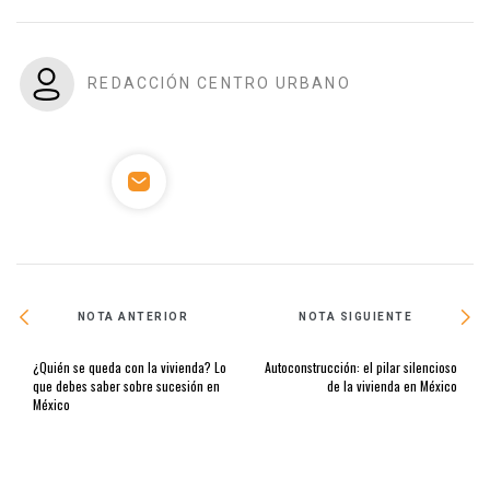
REDACCIÓN CENTRO URBANO
NOTA ANTERIOR
NOTA SIGUIENTE
¿Quién se queda con la vivienda? Lo
Autoconstrucción: el pilar silencioso
que debes saber sobre sucesión en
de la vivienda en México
México