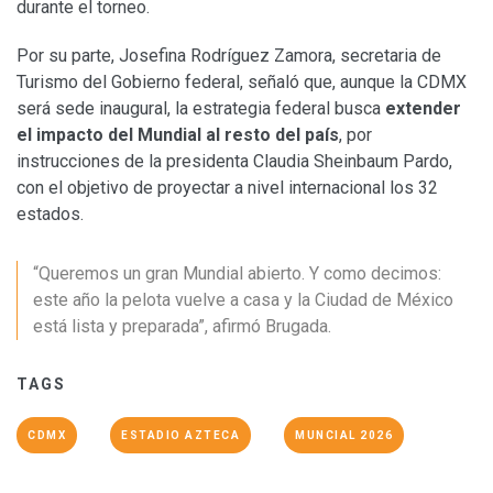
durante el torneo.
Por su parte, Josefina Rodríguez Zamora, secretaria de
Turismo del Gobierno federal, señaló que, aunque la CDMX
será sede inaugural, la estrategia federal busca
extender
el impacto del Mundial al resto del país
, por
instrucciones de la presidenta Claudia Sheinbaum Pardo,
con el objetivo de proyectar a nivel internacional los 32
estados.
“Queremos un gran Mundial abierto. Y como decimos:
este año la pelota vuelve a casa y la Ciudad de México
está lista y preparada”, afirmó Brugada.
TAGS
CDMX
ESTADIO AZTECA
MUNCIAL 2026