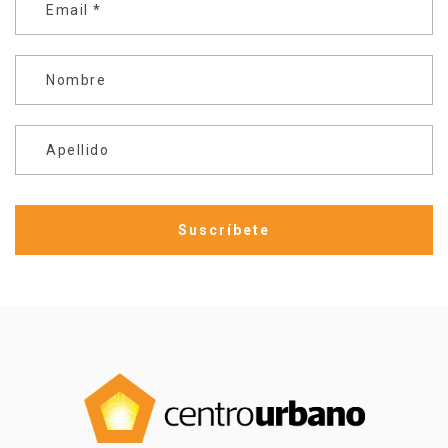
Email
*
Nombre
Apellido