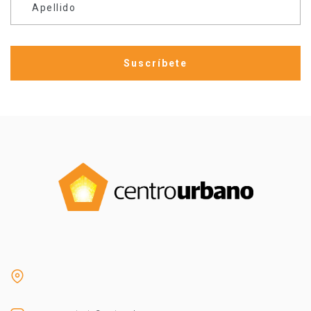
Apellido