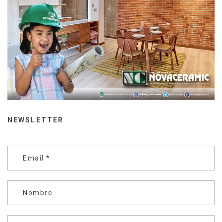
NEWSLETTER
Email
*
Nombre