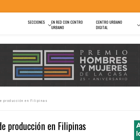
SECCIONES
EN RED CON CENTRO
CENTRO URBANO
URBANO
DIGITAL
 producción en Filipinas
e producción en Filipinas