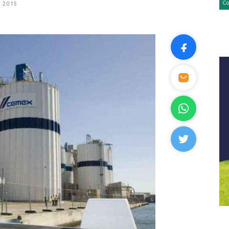
, 2015