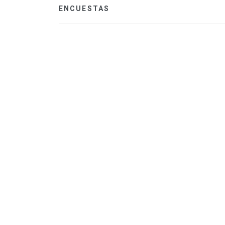
ENCUESTAS