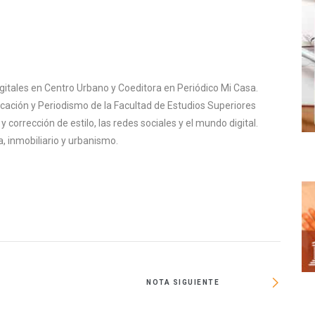
igitales en Centro Urbano y Coeditora en Periódico Mi Casa.
cación y Periodismo de la Facultad de Estudios Superiores
corrección de estilo, las redes sociales y el mundo digital.
, inmobiliario y urbanismo.
NOTA SIGUIENTE