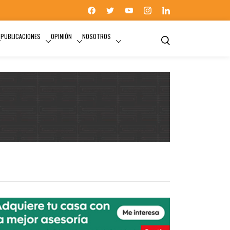
PUBLICACIONES
OPINIÓN
NOSOTROS