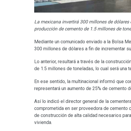
La mexicana invertirá 300 millones de dólares 
producción de cemento de 1.5 millones de ton
Mediante un comunicado enviado a la Bolsa Mex
300 millones de dólares a fin de incrementar su
Lo anterior, resultará a través de la construcc
de 1.5 millones de toneladas, lo cual será una 
En ese sentido, la multinacional informó que con
representará un aumento de 25% de cemento de 
Así lo indicó el director general de la cementera
comprometida en ser proveedora de cemento co
de construcción de alta calidad necesarios para
vivienda.