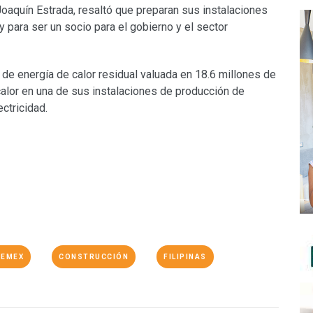
Joaquín Estrada, resaltó que preparan sus instalaciones
y para ser un socio para el gobierno y el sector
 de energía de calor residual valuada en 18.6 millones de
calor en una de sus instalaciones de producción de
ctricidad.
CEMEX
CONSTRUCCIÓN
FILIPINAS