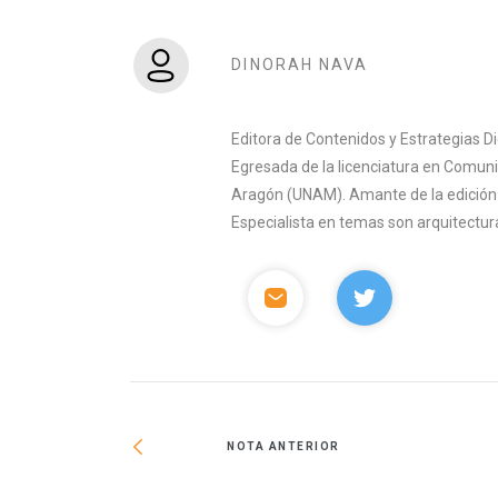
DINORAH NAVA
Editora de Contenidos y Estrategias D
Egresada de la licenciatura en Comuni
Aragón (UNAM). Amante de la edición y 
Especialista en temas son arquitectura
NOTA ANTERIOR