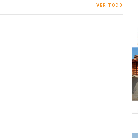
VER TODO