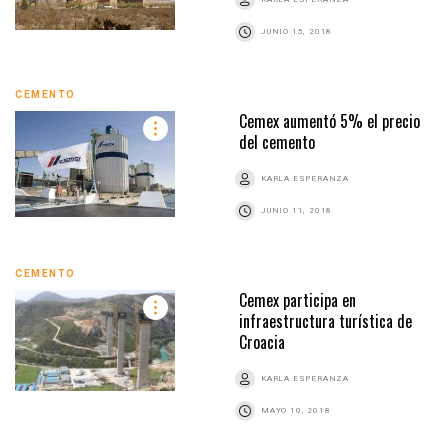
JUNIO 15, 2018
CEMENTO
Cemex aumentó 5% el precio
del cemento
KARLA ESPERANZA
JUNIO 11, 2018
CEMENTO
Cemex participa en
infraestructura turística de
Croacia
KARLA ESPERANZA
MAYO 10, 2018