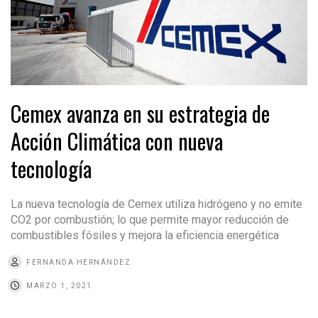
Cemex avanza en su estrategia de
Acción Climática con nueva
tecnología
La nueva tecnología de Cemex utiliza hidrógeno y no emite
CO2 por combustión; lo que permite mayor reducción de
combustibles fósiles y mejora la eficiencia energética
FERNANDA HERNÁNDEZ
MARZO 1, 2021