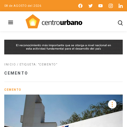
08 de AGOSTO del 2026
INICIO
/
ETIQUETA: "CEMENTO"
CEMENTO
CEMENTO