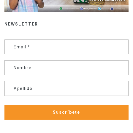
NEWSLETTER
Email
*
Nombre
Apellido