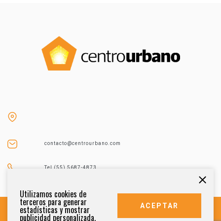
contacto@centrourbano.com
Tel (55) 5687-4873
Utilizamos cookies de
terceros para generar
ACEPTAR
estadísticas y mostrar
publicidad personalizada.