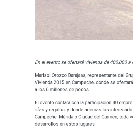
En el evento se ofertará vivienda de 400,000 a
Marisol Orozco Barajaas, representante del Gru
Vivienda 2015 en Campeche, donde se ofertarán
a los 6 millones de pesos,
El evento contará con la participación 40 empre
rifas y regalos, y donde además los interesados
Campeche, Mérida o Ciudad del Carmen, toda ve
desarrollos en estos lugares.