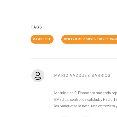
TAGS
CAMPECHE
CENTRO DE CONVENCIONES CA
MARIO VÁZQUEZ BARRIOS
Me inicié en El Financiero haciendo rep
EMedios, control de calidad; y Radio 
las banquetas la nota, una entrevista y 