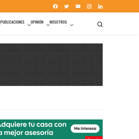
PUBLICACIONES
OPINIÓN
NOSOTROS