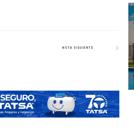
NOTA SIGUIENTE
Funge 