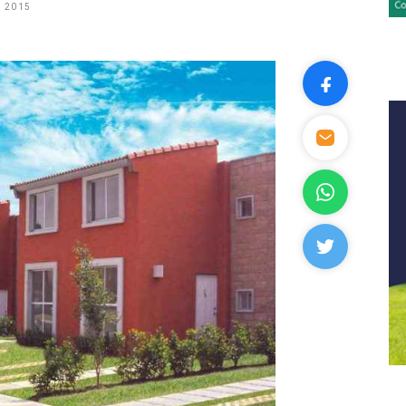
, 2015