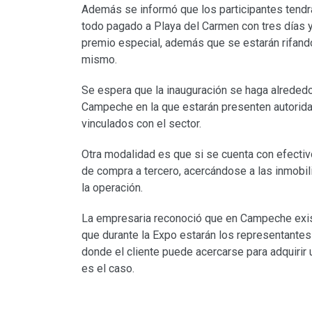
Además se informó que los participantes tendrán
todo pagado a Playa del Carmen con tres días y 
premio especial, además que se estarán rifand
mismo.
Se espera que la inauguración se haga alreded
Campeche en la que estarán presenten autorida
vinculados con el sector.
Otra modalidad es que si se cuenta con efectiv
de compra a tercero, acercándose a las inmobili
la operación.
La empresaria reconoció que en Campeche exi
que durante la Expo estarán los representantes 
donde el cliente puede acercarse para adquirir u
es el caso.