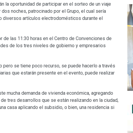
 la oportunidad de participar en el sorteo de un viaje
dos noches, patrocinado por el Grupo, el cual sería
o diversos artículos electrodomésticos durante el
or de las 11:30 horas en el Centro de Convenciones de
des de los tres niveles de gobierno y empresarios
o pero se tiene poco recurso, se puede hacerlo a través
arias que estarán presente en el evento, puede realizar
ste mucha demanda de vivienda económica, agregando
de tres desarrollos que se están realizando en la ciudad,
na casa aplicando el subsidio, o bien, una residencia si