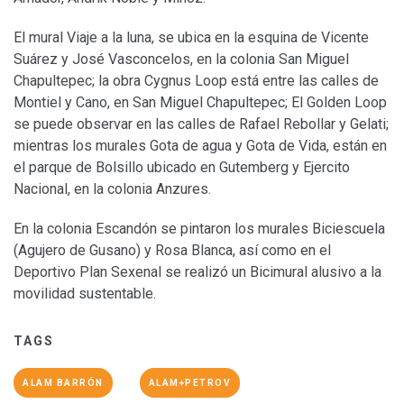
El mural Viaje a la luna, se ubica en la esquina de Vicente
Suárez y José Vasconcelos, en la colonia San Miguel
Chapultepec; la obra Cygnus Loop está entre las calles de
Montiel y Cano, en San Miguel Chapultepec; El Golden Loop
se puede observar en las calles de Rafael Rebollar y Gelati;
mientras los murales Gota de agua y Gota de Vida, están en
el parque de Bolsillo ubicado en Gutemberg y Ejercito
Nacional, en la colonia Anzures.
En la colonia Escandón se pintaron los murales Biciescuela
(Agujero de Gusano) y Rosa Blanca, así como en el
Deportivo Plan Sexenal se realizó un Bicimural alusivo a la
movilidad sustentable.
TAGS
ALAM BARRÓN
ALAM+PETROV