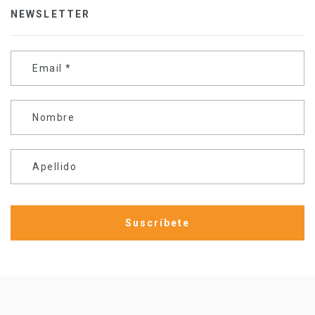
NEWSLETTER
Email
*
Nombre
Apellido