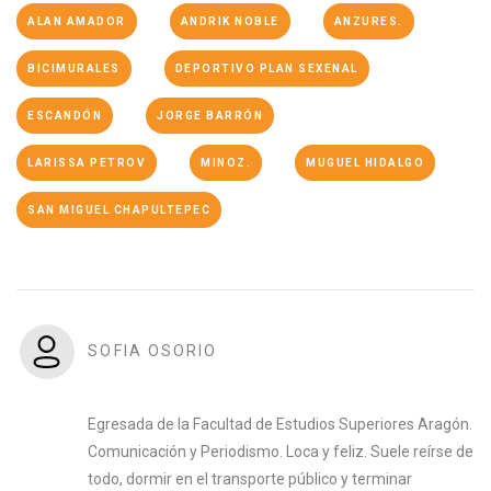
ALAN AMADOR
ANDRIK NOBLE
ANZURES.
BICIMURALES
DEPORTIVO PLAN SEXENAL
ESCANDÓN
JORGE BARRÓN
LARISSA PETROV
MINOZ.
MUGUEL HIDALGO
SAN MIGUEL CHAPULTEPEC
SOFIA OSORIO
Egresada de la Facultad de Estudios Superiores Aragón.
Comunicación y Periodismo. Loca y feliz. Suele reírse de
todo, dormir en el transporte público y terminar