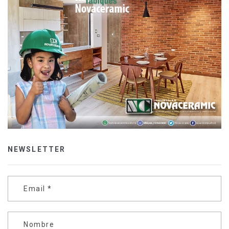
NEWSLETTER
Email
*
Nombre