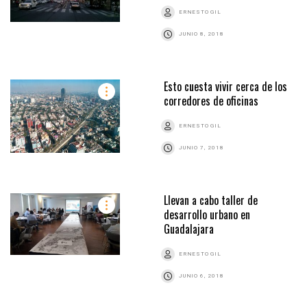
ERNESTO GIL
JUNIO 8, 2018
Esto cuesta vivir cerca de los
corredores de oficinas
ERNESTO GIL
JUNIO 7, 2018
Llevan a cabo taller de
desarrollo urbano en
Guadalajara
ERNESTO GIL
JUNIO 6, 2018