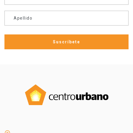
Apellido