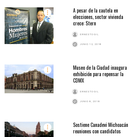
A pesar de la cautela en
elecciones, sector vivienda
crece: Stern
ERNESTO GIL
JUNIO 12, 2018
Museo de la Ciudad inaugura
exhibición para repensar la
CDMX
ERNESTO GIL
JUNIO 8, 2018
Sostiene Canadevi Michoacán
reuniones con candidatos