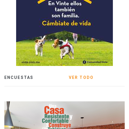
ENCUESTAS
VER TODO