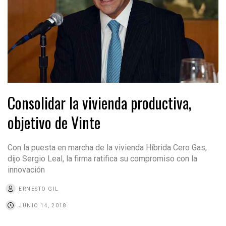
Consolidar la vivienda productiva,
objetivo de Vinte
Con la puesta en marcha de la vivienda Híbrida Cero Gas,
dijo Sergio Leal, la firma ratifica su compromiso con la
innovación
ERNESTO GIL
JUNIO 14, 2018