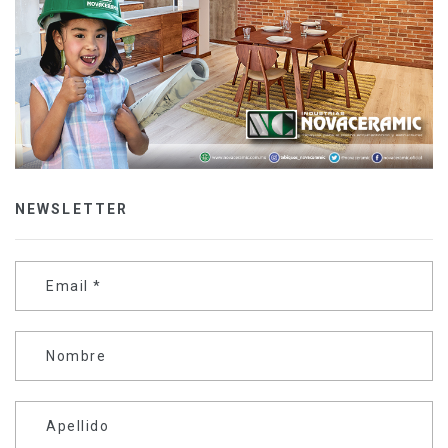
NEWSLETTER
Email
*
Nombre
Apellido