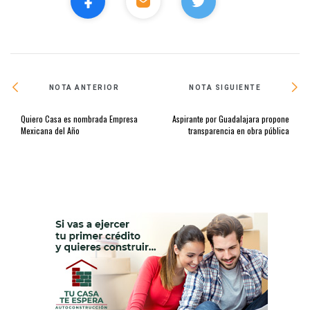
NOTA ANTERIOR
NOTA SIGUIENTE
Quiero Casa es nombrada Empresa
Aspirante por Guadalajara propone
Mexicana del Año
transparencia en obra pública