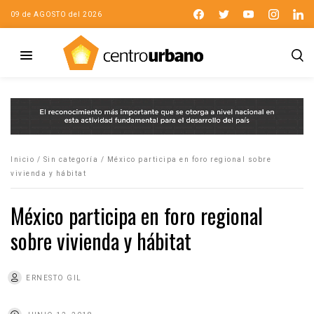
09 de AGOSTO del 2026
Inicio
/
Sin categoría
/
México participa en foro regional sobre
vivienda y hábitat
México participa en foro regional
sobre vivienda y hábitat
ERNESTO GIL