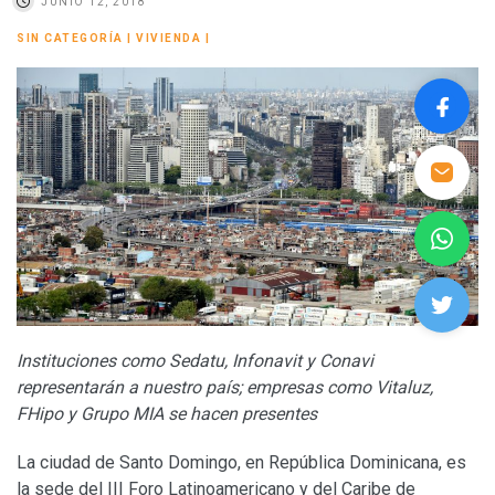
JUNIO 12, 2018
SIN CATEGORÍA
|
VIVIENDA
|
Instituciones como Sedatu, Infonavit y Conavi
representarán a nuestro país; empresas como Vitaluz,
FHipo y Grupo MIA se hacen presentes
La ciudad de Santo Domingo, en República Dominicana, es
la sede del III Foro Latinoamericano y del Caribe de