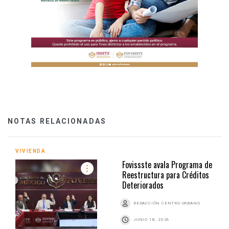
NOTAS RELACIONADAS
VIVIENDA
Fovissste avala Programa de
Reestructura para Créditos
Deteriorados
REDACCIÓN CENTRO URBANO
JUNIO 18, 2026