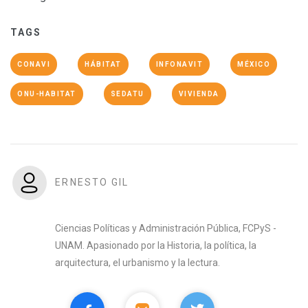
TAGS
CONAVI
HÁBITAT
INFONAVIT
MÉXICO
ONU-HABITAT
SEDATU
VIVIENDA
ERNESTO GIL
Ciencias Políticas y Administración Pública, FCPyS -
UNAM. Apasionado por la Historia, la política, la
arquitectura, el urbanismo y la lectura.