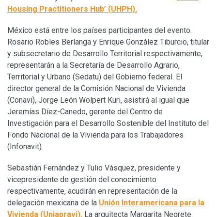
Housing Practitioners Hub’ (UHPH).
México está entre los países participantes del evento.
Rosario Robles Berlanga y Enrique González Tiburcio, titular
y subsecretario de Desarrollo Territorial respectivamente,
representarán a la Secretaría de Desarrollo Agrario,
Territorial y Urbano (Sedatu) del Gobierno federal. El
director general de la Comisión Nacional de Vivienda
(Conavi), Jorge León Wolpert Kuri, asistirá al igual que
Jeremías Díez-Canedo, gerente del Centro de
Investigación para el Desarrollo Sostenible del Instituto del
Fondo Nacional de la Vivienda para los Trabajadores
(Infonavit).
Sebastián Fernández y Tulio Vásquez, presidente y
vicepresidente de gestión del conocimiento
respectivamente, acudirán en representación de la
delegación mexicana de la
Unión Interamericana para la
Vivienda (Uniapravi).
La arquitecta Margarita Negrete